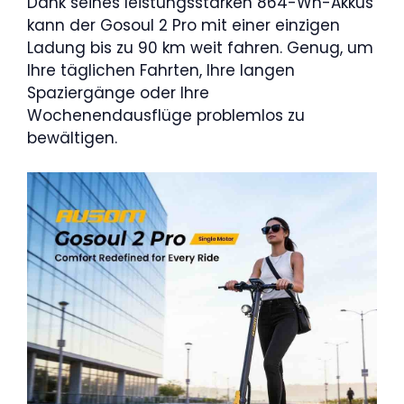
Dank seines leistungsstarken 864-Wh-Akkus
kann der Gosoul 2 Pro mit einer einzigen
Ladung bis zu 90 km weit fahren. Genug, um
Ihre täglichen Fahrten, Ihre langen
Spaziergänge oder Ihre
Wochenendausflüge problemlos zu
bewältigen.