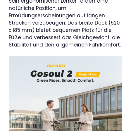
Sein ergonomischer Lenker fördert eine
natürliche Position, um
Ermüdungserscheinungen auf langen
Strecken vorzubeugen. Das breite Deck (520
x 185 mm) bietet bequemen Platz für die
Füße und verbessert das Gleichgewicht, die
Stabilität und den allgemeinen Fahrkomfort.