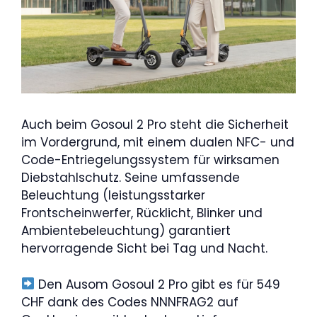
Auch beim Gosoul 2 Pro steht die Sicherheit
im Vordergrund, mit einem dualen NFC- und
Code-Entriegelungssystem für wirksamen
Diebstahlschutz. Seine umfassende
Beleuchtung (leistungsstarker
Frontscheinwerfer, Rücklicht, Blinker und
Ambientebeleuchtung) garantiert
hervorragende Sicht bei Tag und Nacht.
Den Ausom Gosoul 2 Pro gibt es für 549
CHF dank des Codes NNNFRAG2 auf