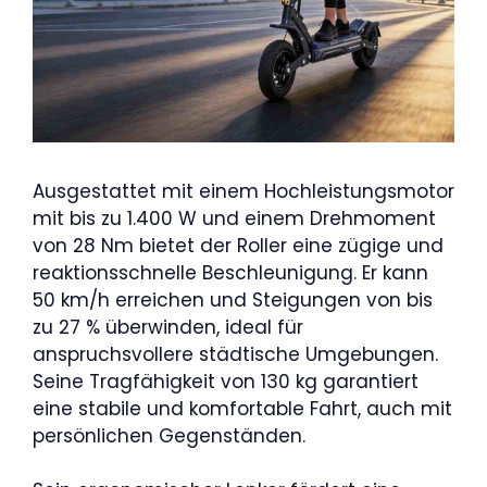
Ausgestattet mit einem Hochleistungsmotor
mit bis zu 1.400 W und einem Drehmoment
von 28 Nm bietet der Roller eine zügige und
reaktionsschnelle Beschleunigung. Er kann
50 km/h erreichen und Steigungen von bis
zu 27 % überwinden, ideal für
anspruchsvollere städtische Umgebungen.
Seine Tragfähigkeit von 130 kg garantiert
eine stabile und komfortable Fahrt, auch mit
persönlichen Gegenständen.