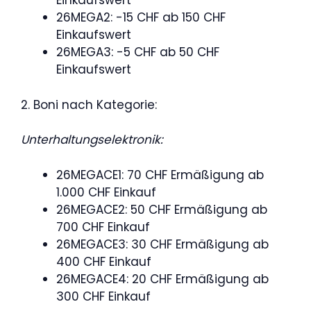
Einkaufswert
26MEGA2: -15 CHF ab 150 CHF
Einkaufswert
26MEGA3: -5 CHF ab 50 CHF
Einkaufswert
2. Boni nach Kategorie:
Unterhaltungselektronik:
26MEGACE1: 70 CHF Ermäßigung ab
1.000 CHF Einkauf
26MEGACE2: 50 CHF Ermäßigung ab
700 CHF Einkauf
26MEGACE3: 30 CHF Ermäßigung ab
400 CHF Einkauf
26MEGACE4: 20 CHF Ermäßigung ab
300 CHF Einkauf