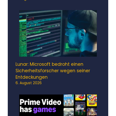
Lunar: Microsoft bedroht einen
Sicherheitsforscher wegen seiner
Entdeckungen
6. August 2026