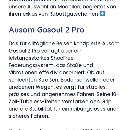
unsere Auswahl an Modellen, begleitet von
ihren exklusiven Rabattgutscheinen
Ausom Gosoul 2 Pro
Das für alltägliche Reisen konzipierte Ausom
Gosoul 2 Pro verfügt über ein
leistungsstarkes ShocFree-
Federungssystem, das Stöße und
Vibrationen effektiv absorbiert. Ob auf
schlechten Straßen, Bodenschwellen oder
unebenen Wegen, es sorgt für stabiles,
präzises und angenehmes Fahren. Seine 10-
Zoll-Tubeless-Reifen verstärken den Grip
und die Stabilität für ein reibungsloses und
sicheres Fahren.