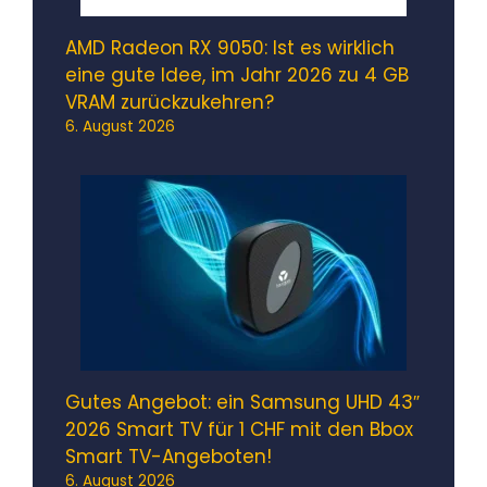
AMD Radeon RX 9050: Ist es wirklich
eine gute Idee, im Jahr 2026 zu 4 GB
VRAM zurückzukehren?
6. August 2026
Gutes Angebot: ein Samsung UHD 43″
2026 Smart TV für 1 CHF mit den Bbox
Smart TV-Angeboten!
6. August 2026