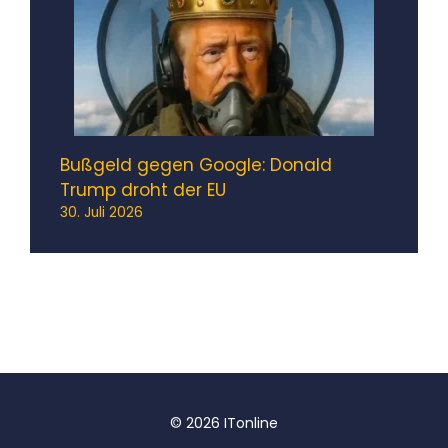
Bußgeld gegen Google: Donald
Trump droht der EU
30. Juli 2026
© 2026 ITonline