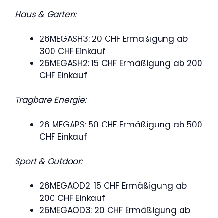
Haus & Garten:
26MEGASH3: 20 CHF Ermäßigung ab
300 CHF Einkauf
26MEGASH2: 15 CHF Ermäßigung ab 200
CHF Einkauf
Tragbare Energie:
26 MEGAPS: 50 CHF Ermäßigung ab 500
CHF Einkauf
Sport & Outdoor:
26MEGAOD2: 15 CHF Ermäßigung ab
200 CHF Einkauf
26MEGAOD3: 20 CHF Ermäßigung ab