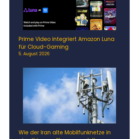
Prime Video integriert Amazon Luna
für Cloud-Gaming
5. August 2026
Wie der Iran alte Mobilfunknetze in