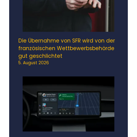
Die Übernahme von SFR wird von der
französischen Wettbewerbsbehörde
gut geschlichtet
5. August 2026