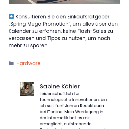
Konsultieren Sie den Einkaufsratgeber
„Spring Mega Promotion“, um alles über den
Kalender zu erfahren, keine Flash-Sales zu
verpassen und Tipps zu nutzen, um noch
mehr zu sparen.
Kategorien
Hardware
Sabine Köhler
Leidenschaftlich für
technologische Innovationen, bin
ich seit fünf Jahren Redakteurin
bei ITonline. Mein Werdegang in
der Informatik hat es mir
ermöglicht, aufstrebende