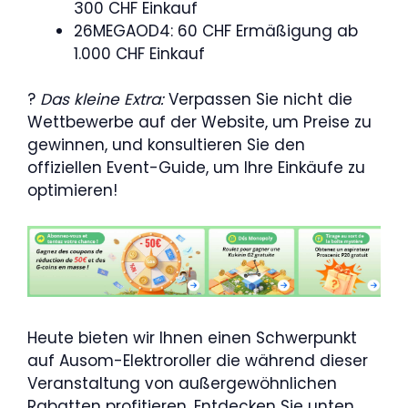
300 CHF Einkauf
26MEGAOD4: 60 CHF Ermäßigung ab
1.000 CHF Einkauf
?
Das kleine Extra:
Verpassen Sie nicht die
Wettbewerbe auf der Website, um Preise zu
gewinnen, und konsultieren Sie den
offiziellen Event-Guide, um Ihre Einkäufe zu
optimieren!
Heute bieten wir Ihnen einen Schwerpunkt
auf Ausom-Elektroroller die während dieser
Veranstaltung von außergewöhnlichen
Rabatten profitieren. Entdecken Sie unten