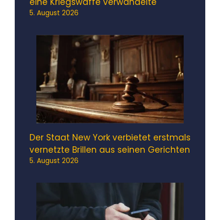
eine Kriegswaffe verwandelte
5. August 2026
Der Staat New York verbietet erstmals
vernetzte Brillen aus seinen Gerichten
5. August 2026