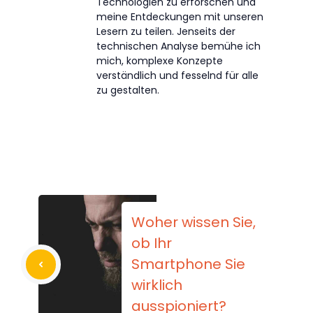
Technologien zu erforschen und
meine Entdeckungen mit unseren
Lesern zu teilen. Jenseits der
technischen Analyse bemühe ich
mich, komplexe Konzepte
verständlich und fesselnd für alle
zu gestalten.
Woher wissen Sie,
ob Ihr
Smartphone Sie
wirklich
ausspioniert?