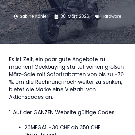
Sabine Köhler
30. März 2026
Hardware
Es ist Zeit, ein paar gute Angebote zu
machen! Geekbuying startet seinen großen
März-Sale mit Sofortrabatten von bis zu -70
%. Um die Rechnung noch weiter zu senken,
bietet die Marke eine Vielzahl von
Aktionscodes an.
1. Auf der GANZEN Website gültige Codes:
26MEGA1: -30 CHF ab 350 CHF