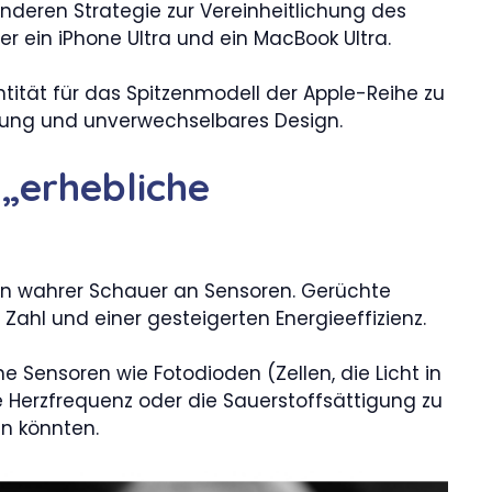
nderen Strategie zur Vereinheitlichung des
 ein iPhone Ultra und ein MacBook Ultra.
entität für das Spitzenmodell der Apple-Reihe zu
stung und unverwechselbares Design.
 „erhebliche
ein wahrer Schauer an Sensoren. Gerüchte
Zahl und einer gesteigerten Energieeffizienz.
 Sensoren wie Fotodioden (Zellen, die Licht in
 Herzfrequenz oder die Sauerstoffsättigung zu
in könnten.