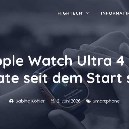
HIGHTECH
INFORMATI
pple Watch Ultra 4
te seit dem Start 
Sabine Köhler
2. Juni 2026
Smartphone