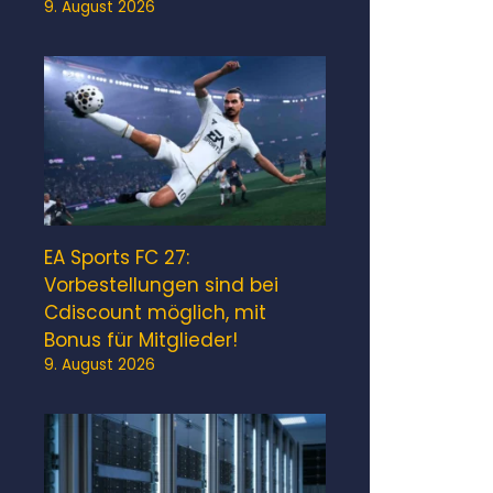
9. August 2026
EA Sports FC 27:
Vorbestellungen sind bei
Cdiscount möglich, mit
Bonus für Mitglieder!
9. August 2026