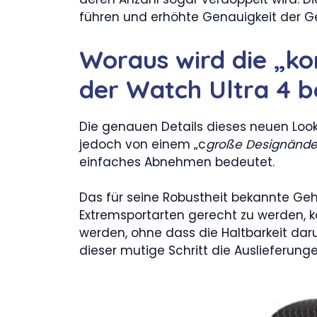
führen und erhöhte Genauigkeit der 
Woraus wird die „k
der Watch Ultra 4 
Die genauen Details dieses neuen Look
jedoch von einem „c
große Designänd
einfaches Abnehmen bedeutet.
Das für seine Robustheit bekannte G
Extremsportarten gerecht zu werden,
werden, ohne dass die Haltbarkeit daru
dieser mutige Schritt die Auslieferunge