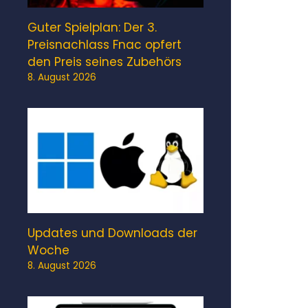
Guter Spielplan: Der 3.
Preisnachlass Fnac opfert
den Preis seines Zubehörs
8. August 2026
Updates und Downloads der
Woche
8. August 2026