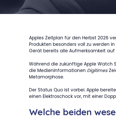
Apples Zeitplan für den Herbst 2026 v
Produkten besonders voll zu werden in d
Gerät bereits alle Aufmerksamkeit auf 
Während die zukünftige Apple Watch Ser
die Medieninformationen
Digitimes
Zei
Metamorphose.
Der Status Quo ist vorbei. Apple bereite
einen Elektroschock vor, mit einer Dop
Welche beiden wese