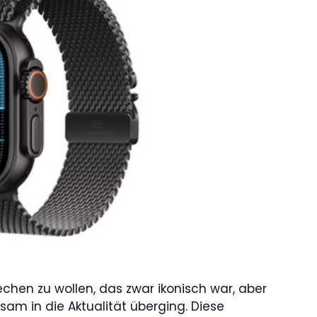
chen zu wollen, das zwar ikonisch war, aber
am in die Aktualität überging. Diese