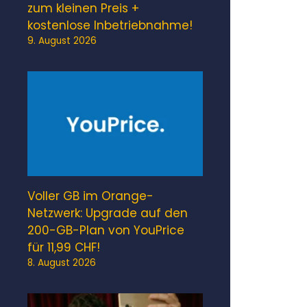
zum kleinen Preis +
kostenlose Inbetriebnahme!
9. August 2026
Voller GB im Orange-
Netzwerk: Upgrade auf den
200-GB-Plan von YouPrice
für 11,99 CHF!
8. August 2026