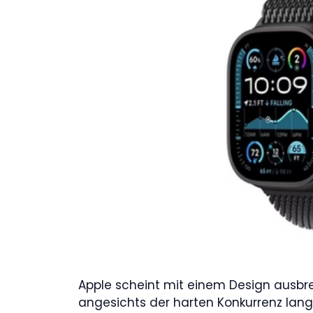
Apple scheint mit einem Design ausbre
angesichts der harten Konkurrenz langs