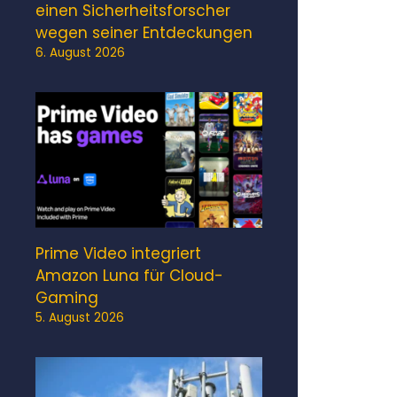
einen Sicherheitsforscher
wegen seiner Entdeckungen
6. August 2026
Prime Video integriert
Amazon Luna für Cloud-
Gaming
5. August 2026