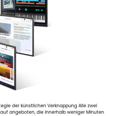
egie der künstlichen Verknappung Alle zwei
auf angeboten, die innerhalb weniger Minuten