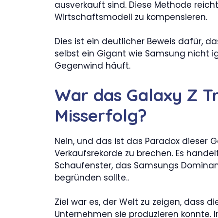
ausverkauft sind. Diese Methode reicht
Wirtschaftsmodell zu kompensieren.
Dies ist ein deutlicher Beweis dafür, d
selbst ein Gigant wie Samsung nicht ig
Gegenwind häuft.
War das Galaxy Z Tr
Misserfolg?
Nein, und das ist das Paradox dieser G
Verkaufsrekorde zu brechen. Es handelt
Schaufenster, das Samsungs Dominanz
begründen sollte..
Ziel war es, der Welt zu zeigen, dass 
Unternehmen sie produzieren konnte. In 