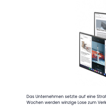
Das Unternehmen setzte auf eine Strat
Wochen werden winzige Lose zum Verk