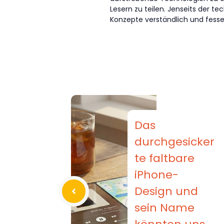
Lesern zu teilen. Jenseits der 
Konzepte verständlich und fessel
Das
durchgesicker
te faltbare
iPhone-
Design und
sein Name