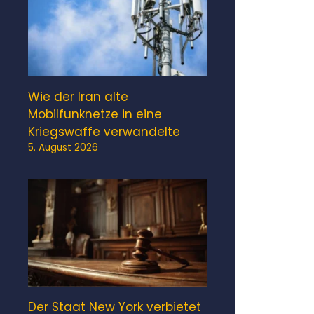
Wie der Iran alte
Mobilfunknetze in eine
Kriegswaffe verwandelte
5. August 2026
Der Staat New York verbietet