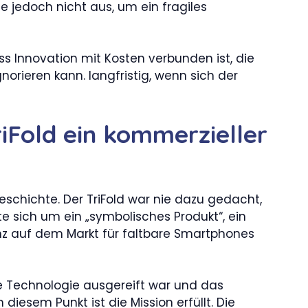
e jedoch nicht aus, um ein fragiles
ass Innovation mit Kosten verbunden ist, die
norieren kann. langfristig, wenn sich der
iFold ein kommerzieller
eschichte. Der TriFold war nie dazu gedacht,
e sich um ein „symbolisches Produkt“, ein
 auf dem Markt für faltbare Smartphones
die Technologie ausgereift war und das
diesem Punkt ist die Mission erfüllt. Die