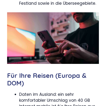
Festland sowie in die Überseegebiete.
Für Ihre Reisen (Europa &
DOM)
Daten im Ausland: ein sehr
komfortabler Umschlag von 40 GB