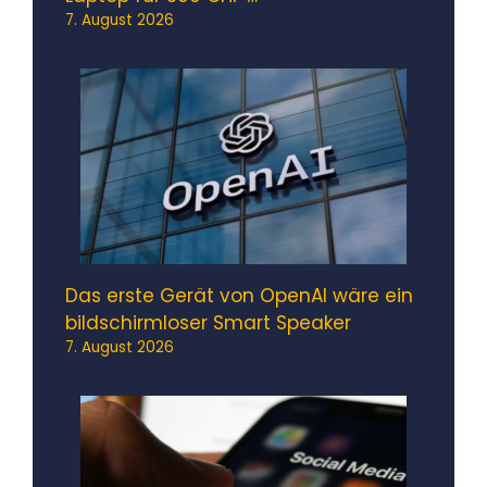
7. August 2026
Das erste Gerät von OpenAI wäre ein
bildschirmloser Smart Speaker
7. August 2026