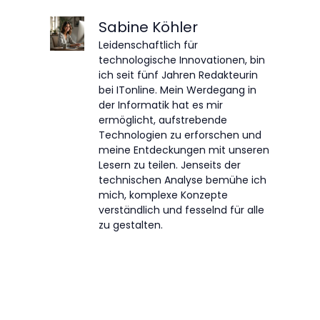
Sabine Köhler
Leidenschaftlich für
technologische Innovationen, bin
ich seit fünf Jahren Redakteurin
bei ITonline. Mein Werdegang in
der Informatik hat es mir
ermöglicht, aufstrebende
Technologien zu erforschen und
meine Entdeckungen mit unseren
Lesern zu teilen. Jenseits der
technischen Analyse bemühe ich
mich, komplexe Konzepte
verständlich und fesselnd für alle
zu gestalten.