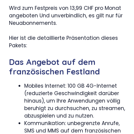
Wird zum Festpreis von 13,99 CHF pro Monat
angeboten Und unverbindlich, es gilt nur für
Neuabonnements.
Hier ist die detaillierte Präsentation dieses
Pakets:
Das Angebot auf dem
französischen Festland
Mobiles Internet: 100 GB 4G-Internet
(reduzierte Geschwindigkeit darüber
hinaus), um Ihre Anwendungen völlig
beruhigt zu durchsuchen, zu streamen,
abzuspielen und zu nutzen.
Kommunikation: unbegrenzte Anrufe,
SMS und MMS auf dem französischen