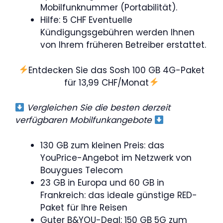
Mobilfunknummer (Portabilität).
Hilfe: 5 CHF Eventuelle
Kündigungsgebühren werden Ihnen
von Ihrem früheren Betreiber erstattet.
Entdecken Sie das Sosh 100 GB 4G-Paket
für 13,99 CHF/Monat
Vergleichen Sie die besten derzeit
verfügbaren Mobilfunkangebote
130 GB zum kleinen Preis: das
YouPrice-Angebot im Netzwerk von
Bouygues Telecom
23 GB in Europa und 60 GB in
Frankreich: das ideale günstige RED-
Paket für Ihre Reisen
Guter B&YOU-Deal: 150 GB 5G zum