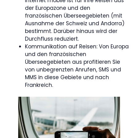
Internet mobile ist für Ihre Reisen aus
der Europazone und den
französischen Überseegebieten (mit
Ausnahme der Schweiz und Andorra)
bestimmt. Darüber hinaus wird der
Durchfluss reduziert.
Kommunikation auf Reisen: Von Europa
und den französischen
Überseegebieten aus profitieren Sie
von unbegrenzten Anrufen, SMS und
MMS in diese Gebiete und nach
Frankreich.