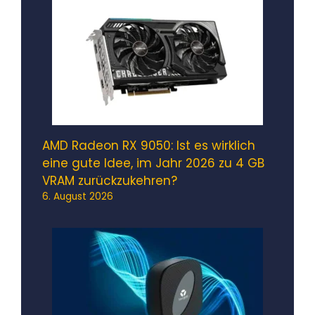
AMD Radeon RX 9050: Ist es wirklich
eine gute Idee, im Jahr 2026 zu 4 GB
VRAM zurückzukehren?
6. August 2026