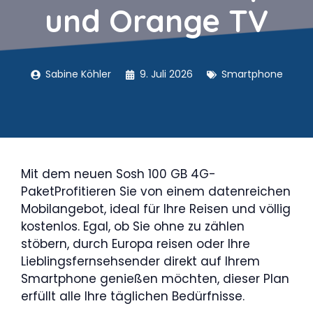
und Orange TV
Sabine Köhler
9. Juli 2026
Smartphone
Mit dem neuen Sosh 100 GB 4G-
PaketProfitieren Sie von einem datenreichen
Mobilangebot, ideal für Ihre Reisen und völlig
kostenlos. Egal, ob Sie ohne zu zählen
stöbern, durch Europa reisen oder Ihre
Lieblingsfernsehsender direkt auf Ihrem
Smartphone genießen möchten, dieser Plan
erfüllt alle Ihre täglichen Bedürfnisse.