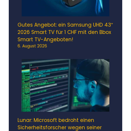
Gutes Angebot: ein Samsung UHD 43″
2026 Smart TV für 1 CHF mit den Bbox
Smart TV-Angeboten!
6. August 2026
Lunar: Microsoft bedroht einen
Sicherheitsforscher wegen seiner