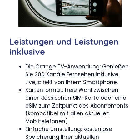
Leistungen und Leistungen
inklusive
Die Orange TV-Anwendung: Genießen
Sie 200 Kanäle Fernsehen inklusive
Live, direkt von Ihrem Smartphone.
Kartenformat: freie Wahl zwischen
einer klassischen SIM-Karte oder eine
eSIM zum Zeitpunkt des Abonnements
(kompatibel mit allen aktuellen
Mobiltelefonen).
Einfache Umstellung: kostenlose
Speicherung Ihrer aktuellen