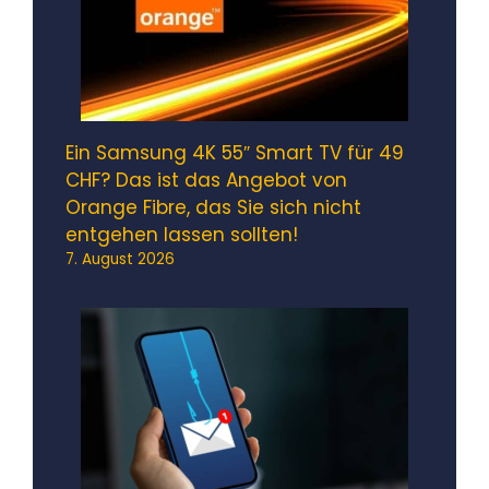
Ein Samsung 4K 55″ Smart TV für 49
CHF? Das ist das Angebot von
Orange Fibre, das Sie sich nicht
entgehen lassen sollten!
7. August 2026