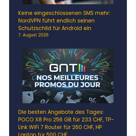
Keine eingeschlossenen SMS mehr:
NordVPN führt endlich seinen
Schutzschild für Android ein
7. August 2026
Die besten Angebote des Tages:
POCO X8 Pro 256 GB für 233 CHF, TP-
Link WiFi 7 Router für 260 CHF, HP
Laptop für 500 CHF …