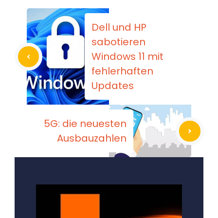
Dell und HP
sabotieren
Windows 11 mit
fehlerhaften
Updates
5G: die neuesten
Ausbauzahlen