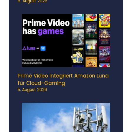
6. August 2026
Prime Video integriert Amazon Luna
für Cloud-Gaming
5. August 2026