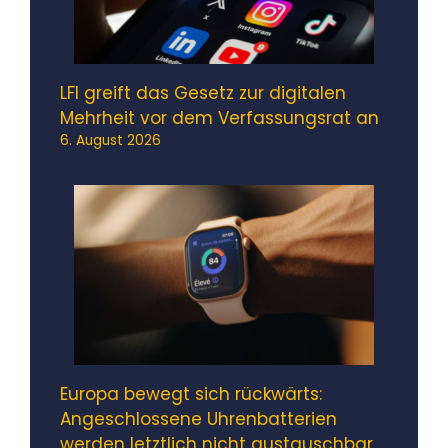
LFI greift das Gesetz zur digitalen
Mehrheit vor dem Verfassungsrat an
6. August 2026
Europa bewegt sich rückwärts:
Angeschlossene Uhrenbatterien
werden letztlich nicht austauschbar