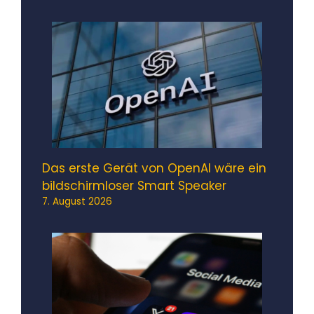
Das erste Gerät von OpenAI wäre ein
bildschirmloser Smart Speaker
7. August 2026