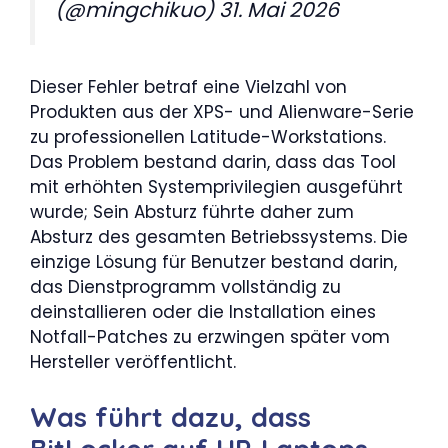
(@mingchikuo) 31. Mai 2026
Dieser Fehler betraf eine Vielzahl von
Produkten aus der XPS- und Alienware-Serie
zu professionellen Latitude-Workstations.
Das Problem bestand darin, dass das Tool
mit erhöhten Systemprivilegien ausgeführt
wurde; Sein Absturz führte daher zum
Absturz des gesamten Betriebssystems. Die
einzige Lösung für Benutzer bestand darin,
das Dienstprogramm vollständig zu
deinstallieren oder die Installation eines
Notfall-Patches zu erzwingen später vom
Hersteller veröffentlicht.
Was führt dazu, dass