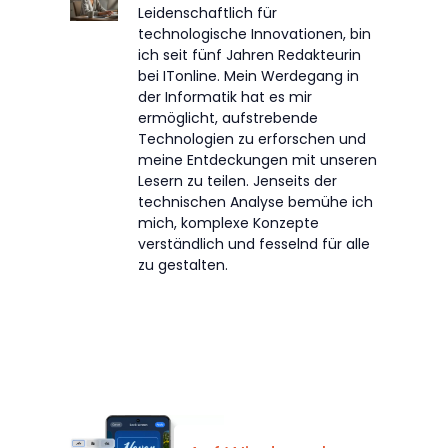
Leidenschaftlich für
technologische Innovationen, bin
ich seit fünf Jahren Redakteurin
bei ITonline. Mein Werdegang in
der Informatik hat es mir
ermöglicht, aufstrebende
Technologien zu erforschen und
meine Entdeckungen mit unseren
Lesern zu teilen. Jenseits der
technischen Analyse bemühe ich
mich, komplexe Konzepte
verständlich und fesselnd für alle
zu gestalten.