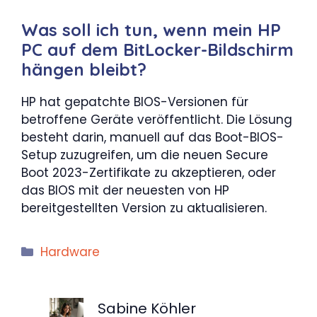
Was soll ich tun, wenn mein HP
PC auf dem BitLocker-Bildschirm
hängen bleibt?
HP hat gepatchte BIOS-Versionen für
betroffene Geräte veröffentlicht. Die Lösung
besteht darin, manuell auf das Boot-BIOS-
Setup zuzugreifen, um die neuen Secure
Boot 2023-Zertifikate zu akzeptieren, oder
das BIOS mit der neuesten von HP
bereitgestellten Version zu aktualisieren.
Kategorien
Hardware
Sabine Köhler