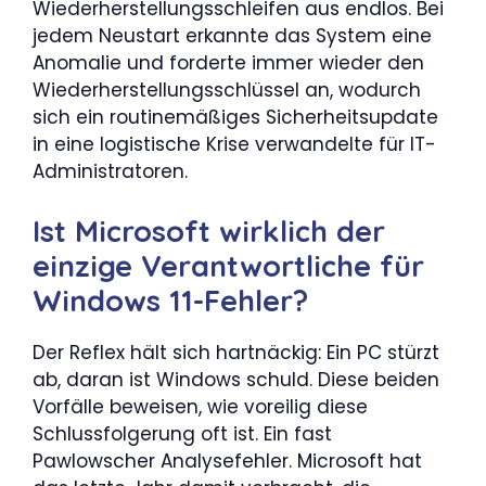
Wiederherstellungsschleifen aus endlos. Bei
jedem Neustart erkannte das System eine
Anomalie und forderte immer wieder den
Wiederherstellungsschlüssel an, wodurch
sich ein routinemäßiges Sicherheitsupdate
in eine logistische Krise verwandelte für IT-
Administratoren.
Ist Microsoft wirklich der
einzige Verantwortliche für
Windows 11-Fehler?
Der Reflex hält sich hartnäckig: Ein PC stürzt
ab, daran ist Windows schuld. Diese beiden
Vorfälle beweisen, wie voreilig diese
Schlussfolgerung oft ist. Ein fast
Pawlowscher Analysefehler. Microsoft hat