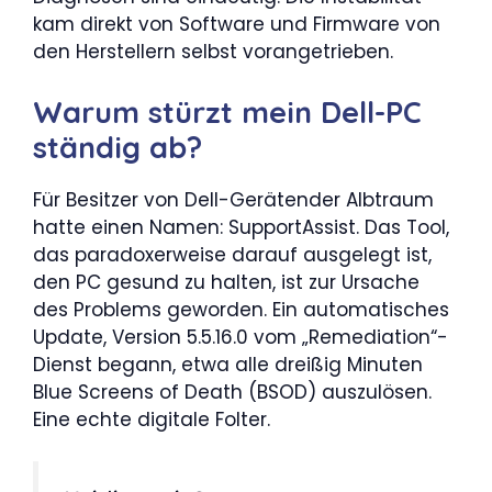
kam direkt von Software und Firmware von
den Herstellern selbst vorangetrieben.
Warum stürzt mein Dell-PC
ständig ab?
Für Besitzer von Dell-Gerätender Albtraum
hatte einen Namen: SupportAssist. Das Tool,
das paradoxerweise darauf ausgelegt ist,
den PC gesund zu halten, ist zur Ursache
des Problems geworden. Ein automatisches
Update, Version 5.5.16.0 vom „Remediation“-
Dienst begann, etwa alle dreißig Minuten
Blue Screens of Death (BSOD) auszulösen.
Eine echte digitale Folter.