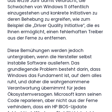
das letzte Jahr damit verbracht, die
Schwächen von Windows 11 öffentlich
einzugestehen und konkrete Initiativen zu
deren Behebung zu ergreifen, wie zum
Beispiel die „Driver Quality Initiative“, die es
Ihnen ermöglicht, einen fehlerhaften Treiber
aus der Ferne zu entfernen.
Diese Bemühungen werden jedoch
untergraben, wenn die Hersteller selbst
instabile Software ausliefern. Das
grundlegende Problem besteht darin, dass
Windows das Fundament ist, auf dem alles
ruht, und daher die wahrgenommene
Verantwortung übernimmt für jedes
Ökosystemversagen. Microsoft kann seinen
Code reparieren, aber nicht aus der Ferne
verhindern, dass ein HP BIOS-Update