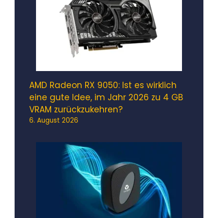
AMD Radeon RX 9050: Ist es wirklich
eine gute Idee, im Jahr 2026 zu 4 GB
VRAM zurückzukehren?
6. August 2026