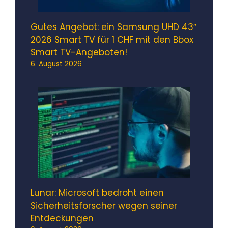
Gutes Angebot: ein Samsung UHD 43″
2026 Smart TV für 1 CHF mit den Bbox
Smart TV-Angeboten!
6. August 2026
Lunar: Microsoft bedroht einen
Sicherheitsforscher wegen seiner
Entdeckungen