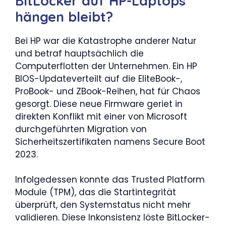
BitLocker auf HP-Laptops
hängen bleibt?
Bei HP war die Katastrophe anderer Natur
und betraf hauptsächlich die
Computerflotten der Unternehmen. Ein HP
BIOS-Updateverteilt auf die EliteBook-,
ProBook- und ZBook-Reihen, hat für Chaos
gesorgt. Diese neue Firmware geriet in
direkten Konflikt mit einer von Microsoft
durchgeführten Migration von
Sicherheitszertifikaten namens Secure Boot
2023.
Infolgedessen konnte das Trusted Platform
Module (TPM), das die Startintegrität
überprüft, den Systemstatus nicht mehr
validieren. Diese Inkonsistenz löste BitLocker-