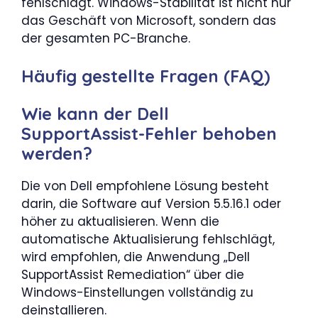
fehlschlägt. Windows-Stabilität ist nicht nur
das Geschäft von Microsoft, sondern das
der gesamten PC-Branche.
Häufig gestellte Fragen (FAQ)
Wie kann der Dell
SupportAssist-Fehler behoben
werden?
Die von Dell empfohlene Lösung besteht
darin, die Software auf Version 5.5.16.1 oder
höher zu aktualisieren. Wenn die
automatische Aktualisierung fehlschlägt,
wird empfohlen, die Anwendung „Dell
SupportAssist Remediation“ über die
Windows-Einstellungen vollständig zu
deinstallieren.