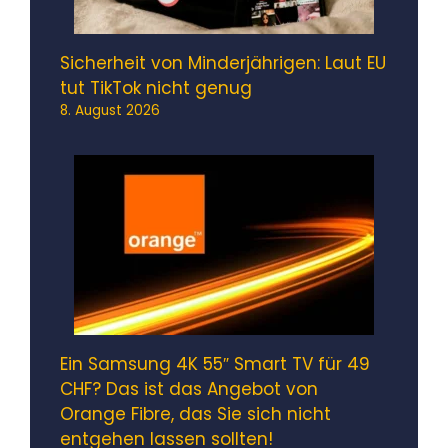
Sicherheit von Minderjährigen: Laut EU
tut TikTok nicht genug
8. August 2026
Ein Samsung 4K 55″ Smart TV für 49
CHF? Das ist das Angebot von
Orange Fibre, das Sie sich nicht
entgehen lassen sollten!