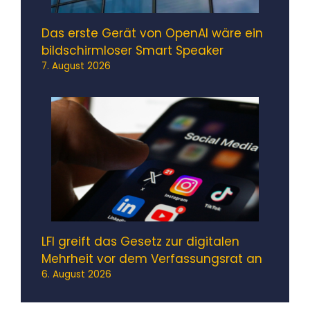
Das erste Gerät von OpenAI wäre ein
bildschirmloser Smart Speaker
7. August 2026
LFI greift das Gesetz zur digitalen
Mehrheit vor dem Verfassungsrat an
6. August 2026