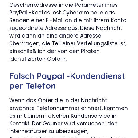
Geschenkadresse in die Parameter ihres
PayPal -Kontos löst Cyberkriminelle das
Senden einer E -Mail an die mit ihrem Konto
zugeordnete Adresse aus. Diese Nachricht
wird dann an eine andere Adresse
übertragen, die Teil einer Verteilungsliste ist,
einschließlich der von den Piraten
identifizierten Opfern.
Falsch Paypal -Kundendienst
per Telefon
Wenn das Opfer die in der Nachricht
erwähnte Telefonnummer erinnert, kommen
es mit einem falschen Kundenservice in
Kontakt. Der Gauner wird versuchen, den
Internetnutzer zu überzeugen,