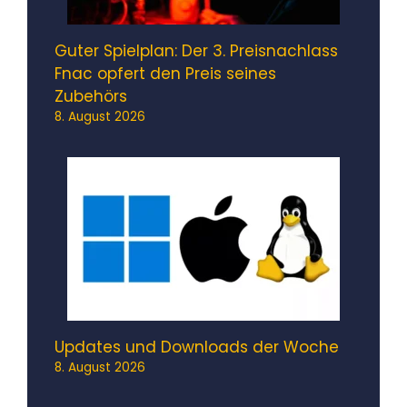
Guter Spielplan: Der 3. Preisnachlass
Fnac opfert den Preis seines
Zubehörs
8. August 2026
Updates und Downloads der Woche
8. August 2026