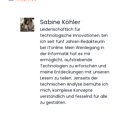
Sabine Köhler
Leidenschaftlich für
technologische Innovationen, bin
ich seit fünf Jahren Redakteurin
bei ITonline. Mein Werdegang in
der Informatik hat es mir
ermöglicht, aufstrebende
Technologien zu erforschen und
meine Entdeckungen mit unseren
Lesern zu teilen. Jenseits der
technischen Analyse bemühe ich
mich, komplexe Konzepte
verständlich und fesselnd für alle
zu gestalten.