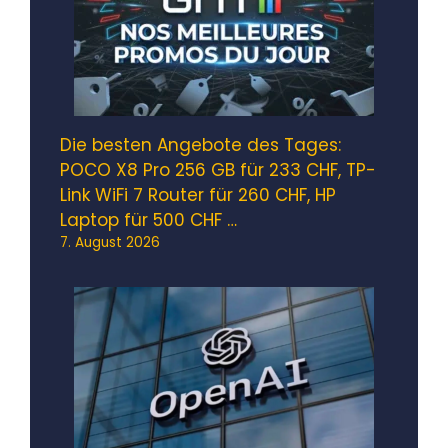
Die besten Angebote des Tages:
POCO X8 Pro 256 GB für 233 CHF, TP-
Link WiFi 7 Router für 260 CHF, HP
Laptop für 500 CHF …
7. August 2026