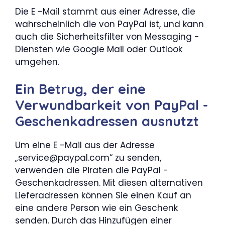
Die E -Mail stammt aus einer Adresse, die
wahrscheinlich die von PayPal ist, und kann
auch die Sicherheitsfilter von Messaging -
Diensten wie Google Mail oder Outlook
umgehen.
Ein Betrug, der eine
Verwundbarkeit von PayPal -
Geschenkadressen ausnutzt
Um eine E -Mail aus der Adresse
„service@paypal.com“ zu senden,
verwenden die Piraten die PayPal -
Geschenkadressen. Mit diesen alternativen
Lieferadressen können Sie einen Kauf an
eine andere Person wie ein Geschenk
senden. Durch das Hinzufügen einer