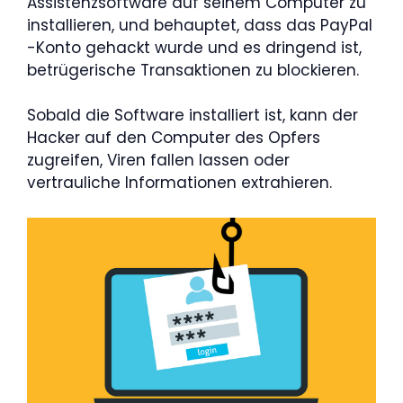
Assistenzsoftware auf seinem Computer zu
installieren, und behauptet, dass das PayPal
-Konto gehackt wurde und es dringend ist,
betrügerische Transaktionen zu blockieren.
Sobald die Software installiert ist, kann der
Hacker auf den Computer des Opfers
zugreifen, Viren fallen lassen oder
vertrauliche Informationen extrahieren.