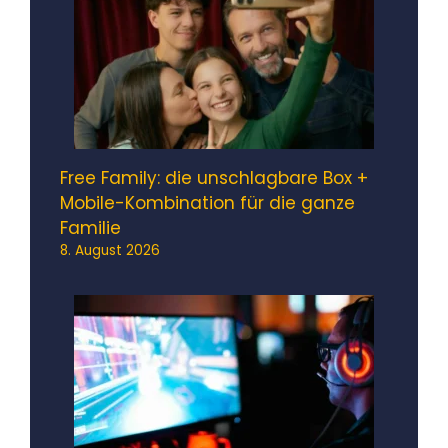
Free Family: die unschlagbare Box +
Mobile-Kombination für die ganze
Familie
8. August 2026