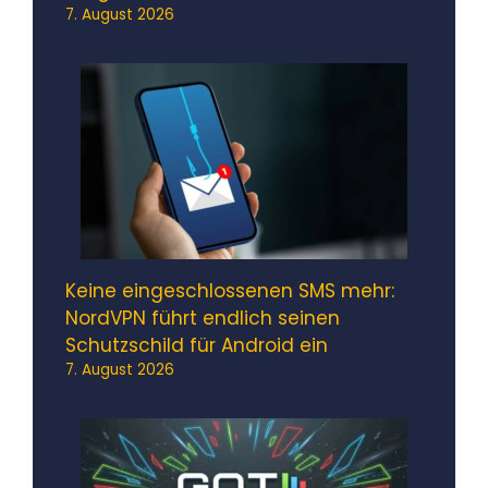
7. August 2026
Keine eingeschlossenen SMS mehr:
NordVPN führt endlich seinen
Schutzschild für Android ein
7. August 2026