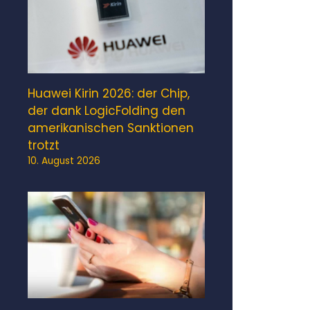
Huawei Kirin 2026: der Chip,
der dank LogicFolding den
amerikanischen Sanktionen
trotzt
10. August 2026