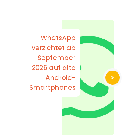
WhatsApp
verzichtet ab
September
2026 auf alte
Android-
Smartphones