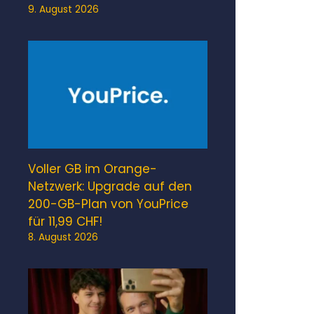
9. August 2026
Voller GB im Orange-
Netzwerk: Upgrade auf den
200-GB-Plan von YouPrice
für 11,99 CHF!
8. August 2026