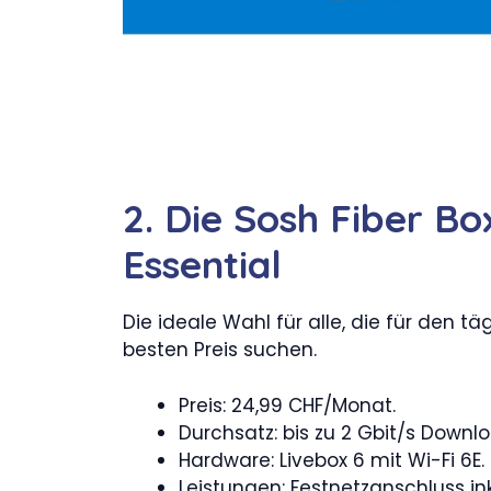
2. Die Sosh Fiber Bo
Essential
Die ideale Wahl für alle, die für den 
besten Preis suchen.
Preis: 24,99 CHF/Monat.
Durchsatz: bis zu 2 Gbit/s Down
Hardware: Livebox 6 mit Wi-Fi 6E.
Leistungen: Festnetzanschluss in