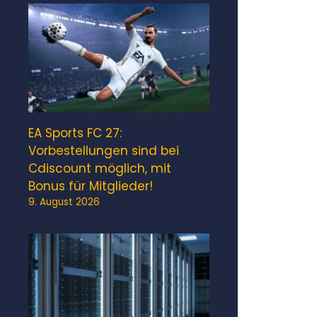
EA Sports FC 27:
Vorbestellungen sind bei
Cdiscount möglich, mit
Bonus für Mitglieder!
9. August 2026