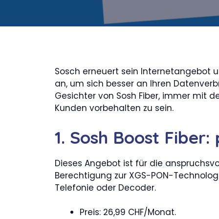
Sosch erneuert sein Internetangebot u
an, um sich besser an Ihren Datenverb
Gesichter von Sosh Fiber, immer mit de
Kunden vorbehalten zu sein.
1. Sosh Boost Fiber:
Dieses Angebot ist für die anspruchsvo
Berechtigung zur XGS-PON-Technologie.
Telefonie oder Decoder.
Preis: 26,99 CHF/Monat.