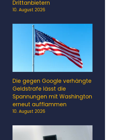
Drittanbietern
10. August 2026
Die gegen Google verhängte
Geldstrafe lässt die
Spannungen mit Washington
erneut aufflammen
10. August 2026