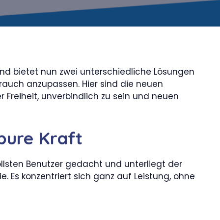
nd bietet nun zwei unterschiedliche Lösungen
rauch anzupassen. Hier sind die neuen
r Freiheit, unverbindlich zu sein und neuen
 pure Kraft
llsten Benutzer gedacht und unterliegt der
 Es konzentriert sich ganz auf Leistung, ohne