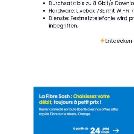
Durchsatz: bis zu 8 Gbit/s Down
Hardware: Livebox 7SE mit Wi-Fi 7
Dienste: Festnetztelefonie wird
inbegriffen.
Entdecken 