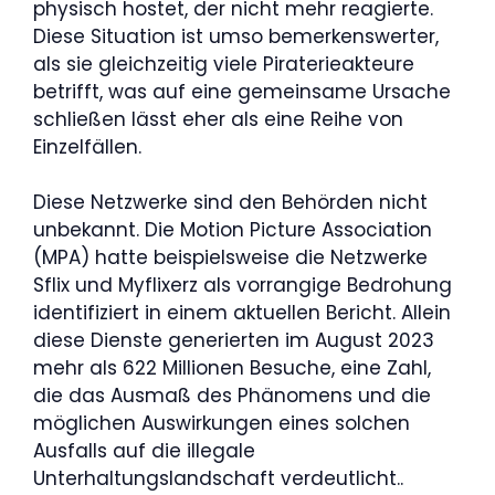
physisch hostet, der nicht mehr reagierte.
Diese Situation ist umso bemerkenswerter,
als sie gleichzeitig viele Piraterieakteure
betrifft, was auf eine gemeinsame Ursache
schließen lässt eher als eine Reihe von
Einzelfällen.
Diese Netzwerke sind den Behörden nicht
unbekannt. Die Motion Picture Association
(MPA) hatte beispielsweise die Netzwerke
Sflix und Myflixerz als vorrangige Bedrohung
identifiziert in einem aktuellen Bericht. Allein
diese Dienste generierten im August 2023
mehr als 622 Millionen Besuche, eine Zahl,
die das Ausmaß des Phänomens und die
möglichen Auswirkungen eines solchen
Ausfalls auf die illegale
Unterhaltungslandschaft verdeutlicht..