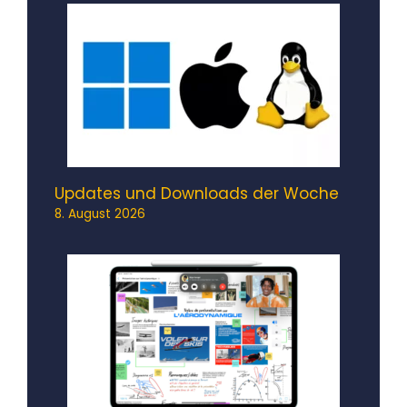
Updates und Downloads der Woche
8. August 2026