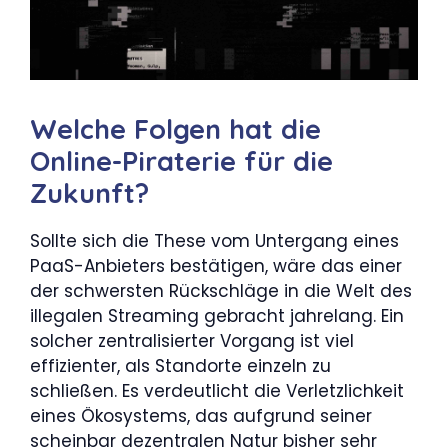
Welche Folgen hat die
Online-Piraterie für die
Zukunft?
Sollte sich die These vom Untergang eines
PaaS-Anbieters bestätigen, wäre das einer
der schwersten Rückschläge in die Welt des
illegalen Streaming gebracht jahrelang. Ein
solcher zentralisierter Vorgang ist viel
effizienter, als Standorte einzeln zu
schließen. Es verdeutlicht die Verletzlichkeit
eines Ökosystems, das aufgrund seiner
scheinbar dezentralen Natur bisher sehr