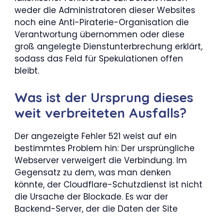
weder die Administratoren dieser Websites
noch eine Anti-Piraterie-Organisation die
Verantwortung übernommen oder diese
groß angelegte Dienstunterbrechung erklärt,
sodass das Feld für Spekulationen offen
bleibt.
Was ist der Ursprung dieses
weit verbreiteten Ausfalls?
Der angezeigte Fehler 521 weist auf ein
bestimmtes Problem hin: Der ursprüngliche
Webserver verweigert die Verbindung. Im
Gegensatz zu dem, was man denken
könnte, der Cloudflare-Schutzdienst ist nicht
die Ursache der Blockade. Es war der
Backend-Server, der die Daten der Site