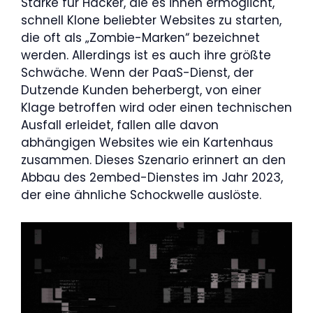
Stärke für Hacker, die es ihnen ermöglicht,
schnell Klone beliebter Websites zu starten,
die oft als „Zombie-Marken“ bezeichnet
werden. Allerdings ist es auch ihre größte
Schwäche. Wenn der PaaS-Dienst, der
Dutzende Kunden beherbergt, von einer
Klage betroffen wird oder einen technischen
Ausfall erleidet, fallen alle davon
abhängigen Websites wie ein Kartenhaus
zusammen. Dieses Szenario erinnert an den
Abbau des 2embed-Dienstes im Jahr 2023,
der eine ähnliche Schockwelle auslöste.