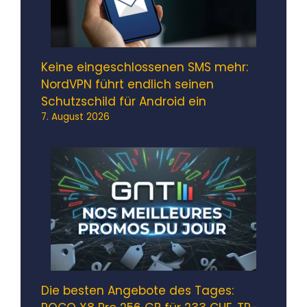
Keine eingeschlossenen SMS mehr:
NordVPN führt endlich seinen
Schutzschild für Android ein
7. August 2026
Die besten Angebote des Tages: