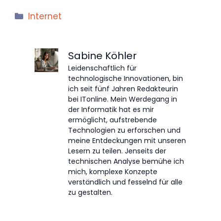
Kategorien
Internet
Sabine Köhler
Leidenschaftlich für
technologische Innovationen, bin
ich seit fünf Jahren Redakteurin
bei ITonline. Mein Werdegang in
der Informatik hat es mir
ermöglicht, aufstrebende
Technologien zu erforschen und
meine Entdeckungen mit unseren
Lesern zu teilen. Jenseits der
technischen Analyse bemühe ich
mich, komplexe Konzepte
verständlich und fesselnd für alle
zu gestalten.