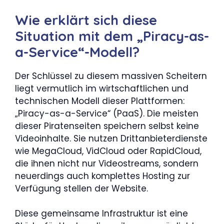
Wie erklärt sich diese
Situation mit dem „Piracy-as-
a-Service“-Modell?
Der Schlüssel zu diesem massiven Scheitern
liegt vermutlich im wirtschaftlichen und
technischen Modell dieser Plattformen:
„Piracy-as-a-Service“ (PaaS). Die meisten
dieser Piratenseiten speichern selbst keine
Videoinhalte. Sie nutzen Drittanbieterdienste
wie MegaCloud, VidCloud oder RapidCloud,
die ihnen nicht nur Videostreams, sondern
neuerdings auch komplettes Hosting zur
Verfügung stellen der Website.
Diese gemeinsame Infrastruktur ist eine