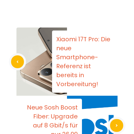
Xiaomi 17T Pro: Die
neue
Smartphone-
Referenz ist
bereits in
Vorbereitung!
Neue Sosh Boost
Fiber: Upgrade
auf 8 Gbit/s für