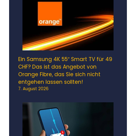
Ein Samsung 4K 55″ Smart TV für 49
CHF? Das ist das Angebot von
Orange Fibre, das Sie sich nicht
entgehen lassen sollten!
7. August 2026