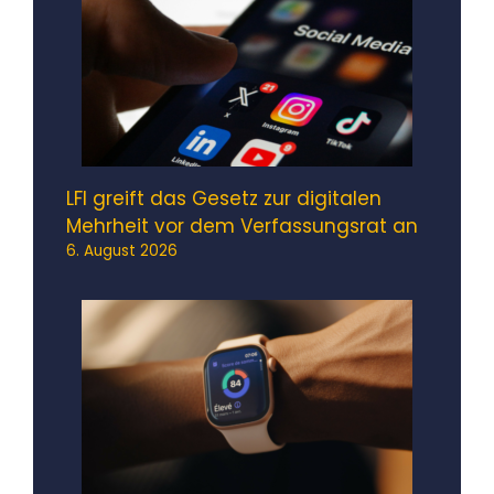
LFI greift das Gesetz zur digitalen
Mehrheit vor dem Verfassungsrat an
6. August 2026