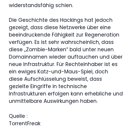
widerstandsfähig schien.
Die Geschichte des Hackings hat jedoch
gezeigt, dass diese Netzwerke über eine
beeindruckende Fähigkeit zur Regeneration
verfügen. Es ist sehr wahrscheinlich, dass
diese „Zombie-Marken“ bald unter neuen
Domainnamen wieder auftauchen und über
neue Infrastruktur. Für Rechteinhaber ist es
ein ewiges Katz-und-Maus-Spiel, doch
diese Aufschlüsselung beweist, dass
gezielte Eingriffe in technische
Infrastrukturen erfolgen kann erhebliche und
unmittelbare Auswirkungen haben.
Quelle :
TorrentFreak