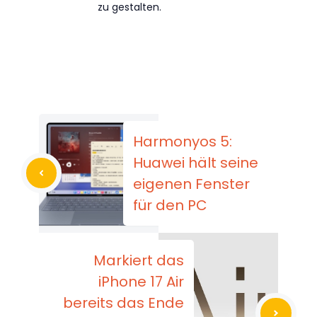
zu gestalten.
Harmonyos 5:
Huawei hält seine
eigenen Fenster
für den PC
Markiert das
iPhone 17 Air
bereits das Ende