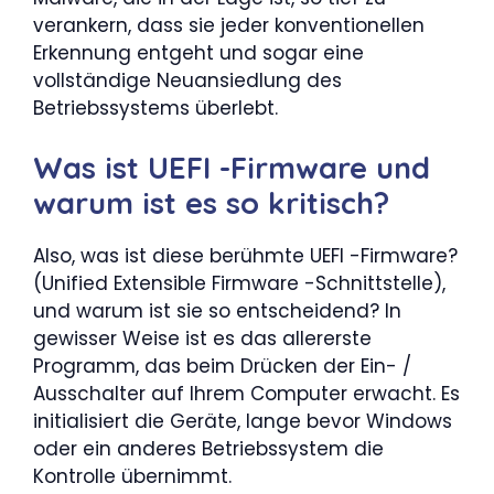
verankern, dass sie jeder konventionellen
Erkennung entgeht und sogar eine
vollständige Neuansiedlung des
Betriebssystems überlebt.
Was ist UEFI -Firmware und
warum ist es so kritisch?
Also, was ist diese berühmte UEFI -Firmware?
(Unified Extensible Firmware -Schnittstelle),
und warum ist sie so entscheidend? In
gewisser Weise ist es das allererste
Programm, das beim Drücken der Ein- /
Ausschalter auf Ihrem Computer erwacht. Es
initialisiert die Geräte, lange bevor Windows
oder ein anderes Betriebssystem die
Kontrolle übernimmt.