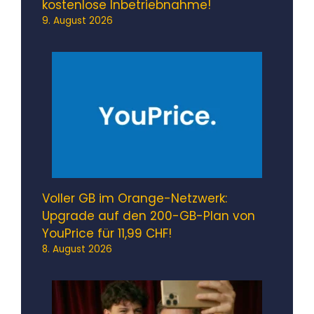
kostenlose Inbetriebnahme!
9. August 2026
Voller GB im Orange-Netzwerk:
Upgrade auf den 200-GB-Plan von
YouPrice für 11,99 CHF!
8. August 2026