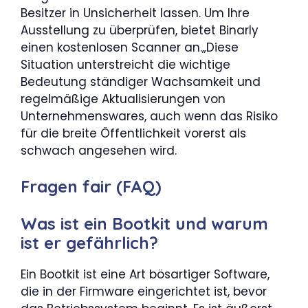
Besitzer in Unsicherheit lassen. Um Ihre
Ausstellung zu überprüfen, bietet Binarly
einen kostenlosen Scanner an.„Diese
Situation unterstreicht die wichtige
Bedeutung ständiger Wachsamkeit und
regelmäßige Aktualisierungen von
Unternehmenswares, auch wenn das Risiko
für die breite Öffentlichkeit vorerst als
schwach angesehen wird.
Fragen fair (FAQ)
Was ist ein Bootkit und warum
ist er gefährlich?
Ein Bootkit ist eine Art bösartiger Software,
die in der Firmware eingerichtet ist, bevor