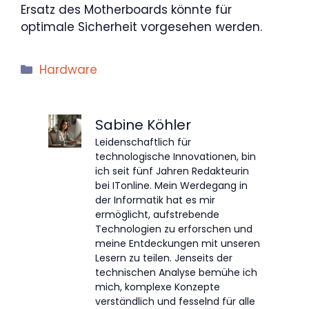
Ersatz des Motherboards könnte für
optimale Sicherheit vorgesehen werden.
Kategorien
Hardware
Sabine Köhler
Leidenschaftlich für
technologische Innovationen, bin
ich seit fünf Jahren Redakteurin
bei ITonline. Mein Werdegang in
der Informatik hat es mir
ermöglicht, aufstrebende
Technologien zu erforschen und
meine Entdeckungen mit unseren
Lesern zu teilen. Jenseits der
technischen Analyse bemühe ich
mich, komplexe Konzepte
verständlich und fesselnd für alle