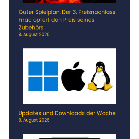
Guter Spielplan: Der 3. Preisnachlass
Fnac opfert den Preis seines
Zubehörs
8. August 2026
Updates und Downloads der Woche
8. August 2026