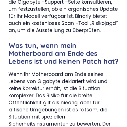
die Gigabyte -Support -Seite konsultieren,
um festzustellen, ob ein organisches Update
für Ihr Modell verfügbar ist. Binarly bietet
auch ein kostenloses Scan -Tool „Risikojagd“
an, um die Ausstellung zu überprüfen.
Was tun, wenn mein
Motherboard am Ende des
Lebens ist und keinen Patch hat?
Wenn Ihr Motherboard am Ende seines
Lebens von Gigabyte deklariert wird und
keine Korrektur erhält, ist die Situation
komplexer. Das Risiko für die breite
Öffentlichkeit gilt als niedrig, aber für
kritische Umgebungen ist es ratsam, die
Situation mit speziellen
Sicherheitsinstrumenten zu bewerten. Der