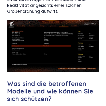
Reaktivität angesichts einer solchen
Größenordnung aufwirft.
Was sind die betroffenen
Modelle und wie können Sie
sich schützen?