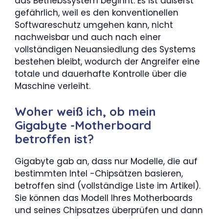
das Betriebssystem beginnt. Es ist äußerst
gefährlich, weil es den konventionellen
Softwareschutz umgehen kann, nicht
nachweisbar und auch nach einer
vollständigen Neuansiedlung des Systems
bestehen bleibt, wodurch der Angreifer eine
totale und dauerhafte Kontrolle über die
Maschine verleiht.
Woher weiß ich, ob mein
Gigabyte -Motherboard
betroffen ist?
Gigabyte gab an, dass nur Modelle, die auf
bestimmten Intel -Chipsätzen basieren,
betroffen sind (vollständige Liste im Artikel).
Sie können das Modell Ihres Motherboards
und seines Chipsatzes überprüfen und dann