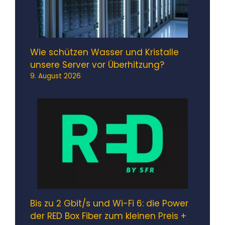
Wie schützen Wasser und Kristalle
unsere Server vor Überhitzung?
9. August 2026
Bis zu 2 Gbit/s und Wi-Fi 6: die Power
der RED Box Fiber zum kleinen Preis +