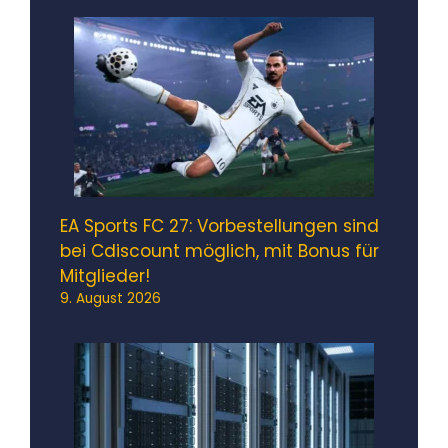
EA Sports FC 27: Vorbestellungen sind
bei Cdiscount möglich, mit Bonus für
Mitglieder!
9. August 2026