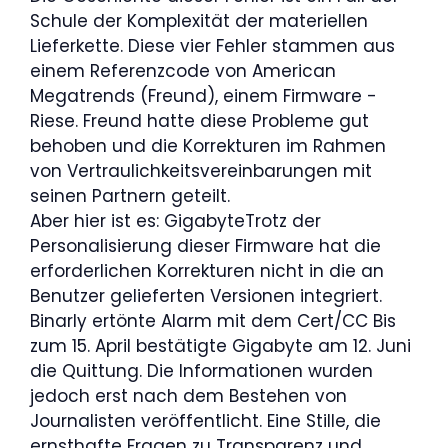
Schule der Komplexität der materiellen
Lieferkette. Diese vier Fehler stammen aus
einem Referenzcode von American
Megatrends (Freund), einem Firmware -
Riese. Freund hatte diese Probleme gut
behoben und die Korrekturen im Rahmen
von Vertraulichkeitsvereinbarungen mit
seinen Partnern geteilt.
Aber hier ist es: GigabyteTrotz der
Personalisierung dieser Firmware hat die
erforderlichen Korrekturen nicht in die an
Benutzer gelieferten Versionen integriert.
Binarly ertönte Alarm mit dem Cert/CC Bis
zum 15. April bestätigte Gigabyte am 12. Juni
die Quittung. Die Informationen wurden
jedoch erst nach dem Bestehen von
Journalisten veröffentlicht. Eine Stille, die
ernsthafte Fragen zu Transparenz und