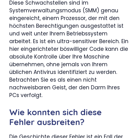
Diese Schwachstellen sind im
Systemverwaltungsmodus (SMM) genau
eingereicht, einem Prozessor, der mit den
höchsten Berechtigungen ausgestattet ist
und weit unter Ihrem Betriebssystem
arbeitet. Es ist ein ultra-sensitiver Bereich. Ein
hier eingerichteter böswilliger Code kann die
absolute Kontrolle über Ihre Maschine
übernehmen, ohne jemals von Ihrem
üblichen Antivirus identifiziert zu werden.
Betrachten Sie es als einen nicht
nachweisbaren Geist, der den Darm Ihres
PCs verfolgt.
Wie konnten sich diese
Fehler ausbreiten?
Die Geschichte dieser Fehler ist ein Fall der