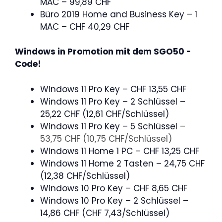
MAC
– 99,89 CHF
Büro 2019 Home and Business Key – 1
MAC – CHF 40,29 CHF
Windows in Promotion mit dem SGO50 -
Code!
Windows 11 Pro Key – CHF 13,55 CHF
Windows 11 Pro Key – 2 Schlüssel
–
25,22 CHF (12,61 CHF/Schlüssel)
Windows 11 Pro Key – 5 Schlüssel
–
53,75 CHF (10,75 CHF/Schlüssel)
Windows 11 Home 1 PC – CHF 13,25 CHF
Windows 11 Home 2 Tasten – 24,75 CHF
(12,38 CHF/Schlüssel)
Windows 10 Pro Key – CHF 8,65 CHF
Windows 10 Pro Key – 2 Schlüssel –
14,86 CHF (CHF 7,43/Schlüssel)