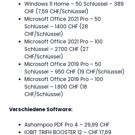
Windows 11 Home – 50 Schlüssel – 389
CHF (7,59 CHF/Schlüssel)
Microsoft Office 2021 Pro – 50
Schlüssel – 1400 CHF (28
CHF/Schlüssel)
Microsoft Office 2021 Pro – 100
Schlüssel – 2700 CHF (27
CHF/Schlüssel)
Microsoft Office 2019 Pro – 50
Schlüssel – 950 CHF (19 CHF/Schlüssel)
Microsoft Office 2019 Pro – 100
Schlüssel – 1.800 CHF (18
CHF/Schlüssel)
Verschiedene Software:
Ashampoo PDF Pro 4 – 29,99 CHF
IOBIT TRIFH BOOSTER 12 – CHF 17,69