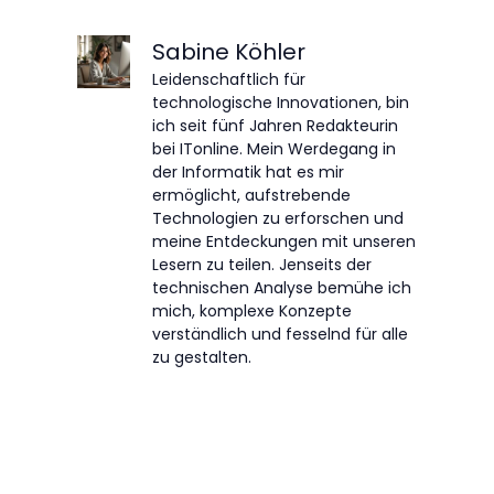
Sabine Köhler
Leidenschaftlich für
technologische Innovationen, bin
ich seit fünf Jahren Redakteurin
bei ITonline. Mein Werdegang in
der Informatik hat es mir
ermöglicht, aufstrebende
Technologien zu erforschen und
meine Entdeckungen mit unseren
Lesern zu teilen. Jenseits der
technischen Analyse bemühe ich
mich, komplexe Konzepte
verständlich und fesselnd für alle
zu gestalten.