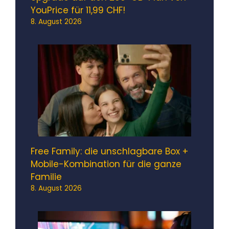
YouPrice für 11,99 CHF!
8. August 2026
Free Family: die unschlagbare Box +
Mobile-Kombination für die ganze
Familie
8. August 2026