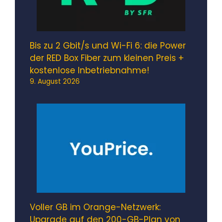
Bis zu 2 Gbit/s und Wi-Fi 6: die Power
der RED Box Fiber zum kleinen Preis +
kostenlose Inbetriebnahme!
9. August 2026
Voller GB im Orange-Netzwerk:
Upgrade auf den 200-GB-Plan von