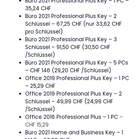
Büro 2021 Professional Plus Key – 1 PC –
35,24 CHF
Büro 2021 Professional Plus Key – 2
Schlüssel – 67,25 CHF (nur 33,62 CHF
pro Schlüssel)
Büro 2021 Professional Plus Key – 3
Schlüssel – 91,50 CHF (30,50 CHF
/Schlüssel)
Büro 2021 Professional Plus Key – 5 PCs
– CHF 146 (29,20 CHF /Schlüssel)
Office 2019 Professional Plus Key – 1 PC
– 25,29 CHF
Office 2019 Professional Plus Key – 2
Schlüssel – 49,99 CHF (24,99 CHF
/Schlüssel)
Office 2016 Professional Plus – 1 PC
–
CHF 15,29
Büro 2021 Home and Business Key – 1