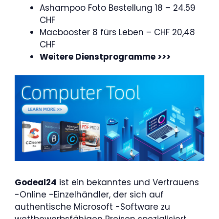
Ashampoo Foto Bestellung 18 – 24.59
CHF
Macbooster 8 fürs Leben – CHF 20,48
CHF
Weitere Dienstprogramme >>>
Godeal24
ist ein bekanntes und Vertrauens
-Online -Einzelhändler, der sich auf
authentische Microsoft -Software zu