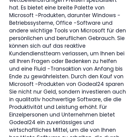
wettbewerbsfähigen Preisen spezialisiert
hat. Es bietet eine breite Palette von
Microsoft -Produkten, darunter Windows -
Betriebssysteme, Office -Software und
andere wichtige Tools von Microsoft für den
persönlichen und beruflichen Gebrauch. Sie
können sich auf das reaktive
Kundendienstteam verlassen, um Ihnen bei
all Ihren Fragen oder Bedenken zu helfen
und eine Fluid -Transaktion von Anfang bis
Ende zu gewährleisten. Durch den Kauf von
Microsoft -Produkten von Godeal24 sparen
Sie nicht nur Geld, sondern investieren auch
in qualitativ hochwertige Software, die die
Produktivität und Leistung erhöht. Für
Einzelpersonen und Unternehmen bietet
Godeal24 ein zuverlässiges und
wirtschaftliches Mittel, um die von Ihnen