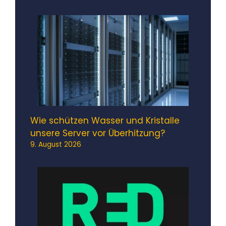
Wie schützen Wasser und Kristalle
unsere Server vor Überhitzung?
9. August 2026