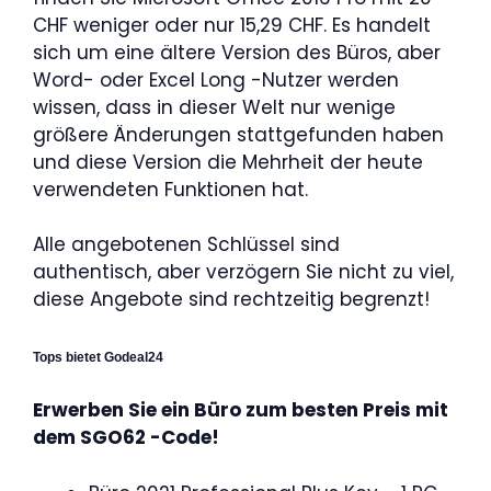
CHF weniger oder nur 15,29 CHF. Es handelt
sich um eine ältere Version des Büros, aber
Word- oder Excel Long -Nutzer werden
wissen, dass in dieser Welt nur wenige
größere Änderungen stattgefunden haben
und diese Version die Mehrheit der heute
verwendeten Funktionen hat.
Alle angebotenen Schlüssel sind
authentisch, aber verzögern Sie nicht zu viel,
diese Angebote sind rechtzeitig begrenzt!
Tops bietet Godeal24
Erwerben Sie ein Büro zum besten Preis mit
dem SGO62 -Code!