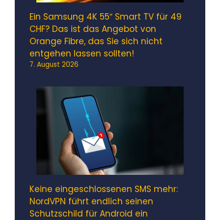
Ein Samsung 4K 55″ Smart TV für 49
CHF? Das ist das Angebot von
Orange Fibre, das Sie sich nicht
entgehen lassen sollten!
7. August 2026
Keine eingeschlossenen SMS mehr:
NordVPN führt endlich seinen
Schutzschild für Android ein