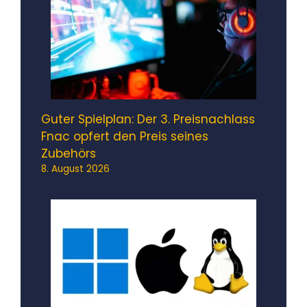
Guter Spielplan: Der 3. Preisnachlass
Fnac opfert den Preis seines
Zubehörs
8. August 2026