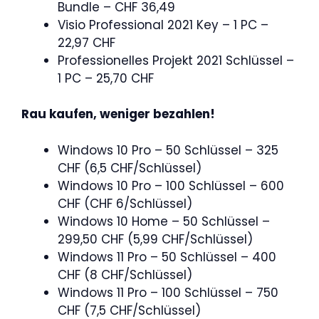
Bundle – CHF 36,49
Visio Professional 2021 Key – 1 PC –
22,97 CHF
Professionelles Projekt 2021 Schlüssel –
1 PC – 25,70 CHF
Rau kaufen, weniger bezahlen!
Windows 10 Pro – 50 Schlüssel – 325
CHF (6,5 CHF/Schlüssel)
Windows 10 Pro – 100 Schlüssel – 600
CHF (CHF 6/Schlüssel)
Windows 10 Home – 50 Schlüssel –
299,50 CHF (5,99 CHF/Schlüssel)
Windows 11 Pro – 50 Schlüssel – 400
CHF (8 CHF/Schlüssel)
Windows 11 Pro – 100 Schlüssel – 750
CHF (7,5 CHF/Schlüssel)