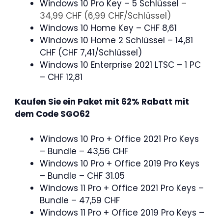
Windows 10 Pro Key – 5 Schlüssel
–
34,99 CHF (6,99 CHF/Schlüssel)
Windows 10 Home Key – CHF 8,61
Windows 10 Home 2 Schlüssel – 14,81
CHF (CHF 7,41/Schlüssel)
Windows 10 Enterprise 2021 LTSC – 1 PC
– CHF 12,81
Kaufen Sie ein Paket mit 62% Rabatt mit
dem Code
SGO62
Windows 10 Pro + Office 2021 Pro Keys
– Bundle – 43,56 CHF
Windows 10 Pro + Office 2019 Pro Keys
– Bundle – CHF 31.05
Windows 11 Pro + Office 2021 Pro Keys –
Bundle – 47,59 CHF
Windows 11 Pro + Office 2019 Pro Keys –