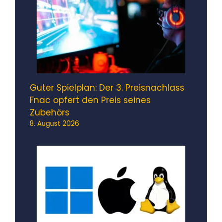
Guter Spielplan: Der 3. Preisnachlass
Fnac opfert den Preis seines
Zubehörs
8. August 2026