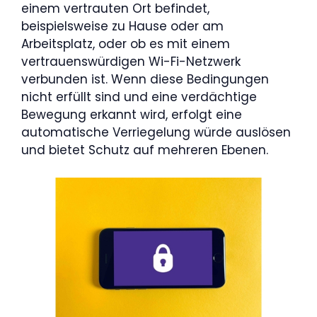
einem vertrauten Ort befindet,
beispielsweise zu Hause oder am
Arbeitsplatz, oder ob es mit einem
vertrauenswürdigen Wi-Fi-Netzwerk
verbunden ist. Wenn diese Bedingungen
nicht erfüllt sind und eine verdächtige
Bewegung erkannt wird, erfolgt eine
automatische Verriegelung würde auslösen
und bietet Schutz auf mehreren Ebenen.