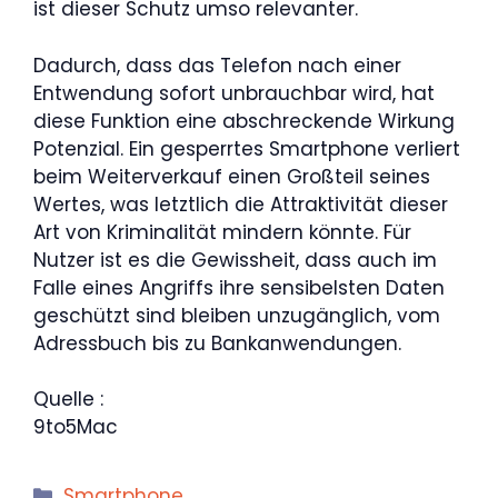
ist dieser Schutz umso relevanter.
Dadurch, dass das Telefon nach einer
Entwendung sofort unbrauchbar wird, hat
diese Funktion eine abschreckende Wirkung
Potenzial. Ein gesperrtes Smartphone verliert
beim Weiterverkauf einen Großteil seines
Wertes, was letztlich die Attraktivität dieser
Art von Kriminalität mindern könnte. Für
Nutzer ist es die Gewissheit, dass auch im
Falle eines Angriffs ihre sensibelsten Daten
geschützt sind bleiben unzugänglich, vom
Adressbuch bis zu Bankanwendungen.
Quelle :
9to5Mac
Kategorien
Smartphone