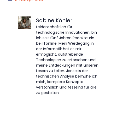
Sabine Köhler
Leidenschaftlich für
technologische Innovationen, bin
ich seit fünf Jahren Redakteurin
bei ITonline. Mein Werdegang in
der Informatik hat es mir
ermöglicht, aufstrebende
Technologien zu erforschen und
meine Entdeckungen mit unseren
Lesern zu teilen. Jenseits der
technischen Analyse bemühe ich
mich, komplexe Konzepte
verständlich und fesselnd für alle
zu gestalten.