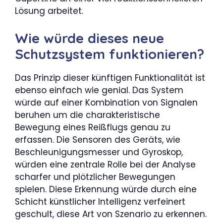
Lösung arbeitet.
Wie würde dieses neue
Schutzsystem funktionieren?
Das Prinzip dieser künftigen Funktionalität ist
ebenso einfach wie genial. Das System
würde auf einer Kombination von Signalen
beruhen um die charakteristische
Bewegung eines Reißflugs genau zu
erfassen. Die Sensoren des Geräts, wie
Beschleunigungsmesser und Gyroskop,
würden eine zentrale Rolle bei der Analyse
scharfer und plötzlicher Bewegungen
spielen. Diese Erkennung würde durch eine
Schicht künstlicher Intelligenz verfeinert
geschult, diese Art von Szenario zu erkennen.