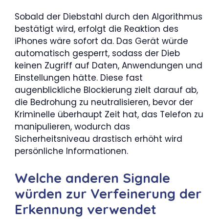
Sobald der Diebstahl durch den Algorithmus
bestätigt wird, erfolgt die Reaktion des
iPhones wäre sofort da. Das Gerät würde
automatisch gesperrt, sodass der Dieb
keinen Zugriff auf Daten, Anwendungen und
Einstellungen hätte. Diese fast
augenblickliche Blockierung zielt darauf ab,
die Bedrohung zu neutralisieren, bevor der
Kriminelle überhaupt Zeit hat, das Telefon zu
manipulieren, wodurch das
Sicherheitsniveau drastisch erhöht wird
persönliche Informationen.
Welche anderen Signale
würden zur Verfeinerung der
Erkennung verwendet