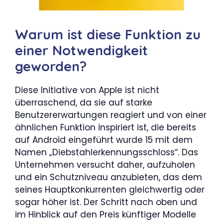
Warum ist diese Funktion zu
einer Notwendigkeit
geworden?
Diese Initiative von Apple ist nicht
überraschend, da sie auf starke
Benutzererwartungen reagiert und von einer
ähnlichen Funktion inspiriert ist, die bereits
auf Android eingeführt wurde 15 mit dem
Namen „Diebstahlerkennungsschloss“. Das
Unternehmen versucht daher, aufzuholen
und ein Schutzniveau anzubieten, das dem
seines Hauptkonkurrenten gleichwertig oder
sogar höher ist. Der Schritt nach oben und
im Hinblick auf den Preis künftiger Modelle