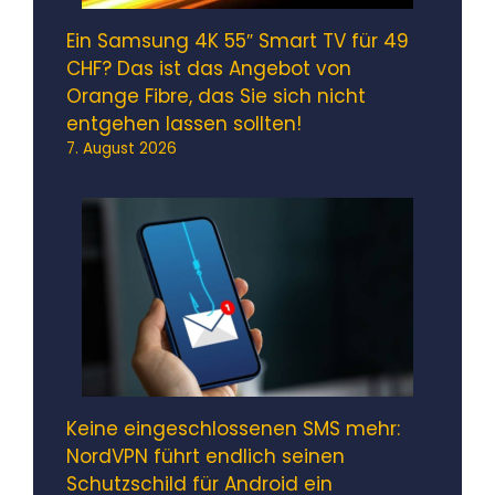
Ein Samsung 4K 55″ Smart TV für 49
CHF? Das ist das Angebot von
Orange Fibre, das Sie sich nicht
entgehen lassen sollten!
7. August 2026
Keine eingeschlossenen SMS mehr:
NordVPN führt endlich seinen
Schutzschild für Android ein