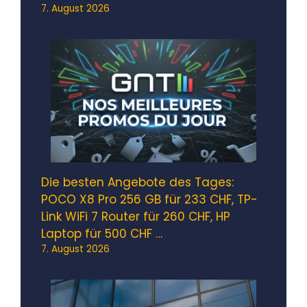
7. August 2026
Die besten Angebote des Tages:
POCO X8 Pro 256 GB für 233 CHF, TP-
Link WiFi 7 Router für 260 CHF, HP
Laptop für 500 CHF …
7. August 2026