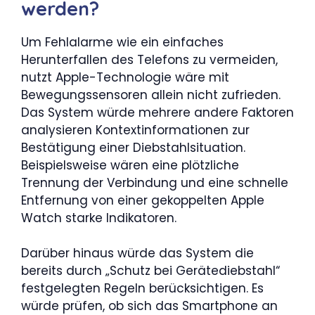
werden?
Um Fehlalarme wie ein einfaches
Herunterfallen des Telefons zu vermeiden,
nutzt Apple-Technologie wäre mit
Bewegungssensoren allein nicht zufrieden.
Das System würde mehrere andere Faktoren
analysieren Kontextinformationen zur
Bestätigung einer Diebstahlsituation.
Beispielsweise wären eine plötzliche
Trennung der Verbindung und eine schnelle
Entfernung von einer gekoppelten Apple
Watch starke Indikatoren.
Darüber hinaus würde das System die
bereits durch „Schutz bei Gerätediebstahl“
festgelegten Regeln berücksichtigen. Es
würde prüfen, ob sich das Smartphone an