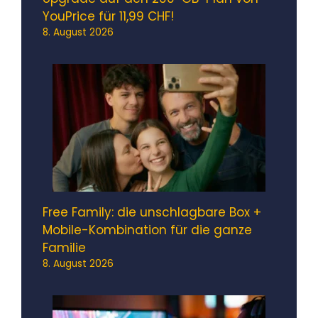
YouPrice für 11,99 CHF!
8. August 2026
Free Family: die unschlagbare Box +
Mobile-Kombination für die ganze
Familie
8. August 2026