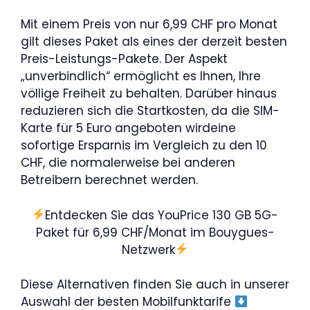
Mit einem Preis von nur 6,99 CHF pro Monat
gilt dieses Paket als eines der derzeit besten
Preis-Leistungs-Pakete. Der Aspekt
„unverbindlich“ ermöglicht es Ihnen, Ihre
völlige Freiheit zu behalten. Darüber hinaus
reduzieren sich die Startkosten, da die SIM-
Karte für 5 Euro angeboten wirdeine
sofortige Ersparnis im Vergleich zu den 10
CHF, die normalerweise bei anderen
Betreibern berechnet werden.
Entdecken Sie das YouPrice 130 GB 5G-
Paket für 6,99 CHF/Monat im Bouygues-
Netzwerk
Diese Alternativen finden Sie auch in unserer
Auswahl der besten Mobilfunktarife