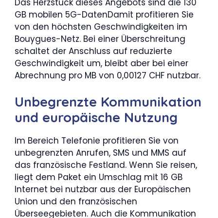
Das Herzstück dieses Angebots sind die 130
GB mobilen 5G-DatenDamit profitieren Sie
von den höchsten Geschwindigkeiten im
Bouygues-Netz. Bei einer Überschreitung
schaltet der Anschluss auf reduzierte
Geschwindigkeit um, bleibt aber bei einer
Abrechnung pro MB von 0,00127 CHF nutzbar.
Unbegrenzte Kommunikation
und europäische Nutzung
Im Bereich Telefonie profitieren Sie von
unbegrenzten Anrufen, SMS und MMS auf
das französische Festland. Wenn Sie reisen,
liegt dem Paket ein Umschlag mit 16 GB
Internet bei nutzbar aus der Europäischen
Union und den französischen
Überseegebieten. Auch die Kommunikation