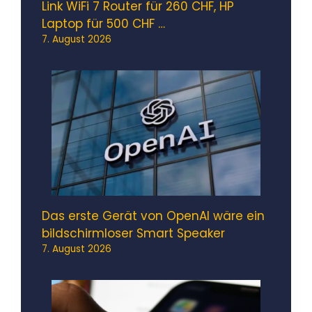
Link WiFi 7 Router für 260 CHF, HP
Laptop für 500 CHF …
7. August 2026
Das erste Gerät von OpenAI wäre ein
bildschirmloser Smart Speaker
7. August 2026