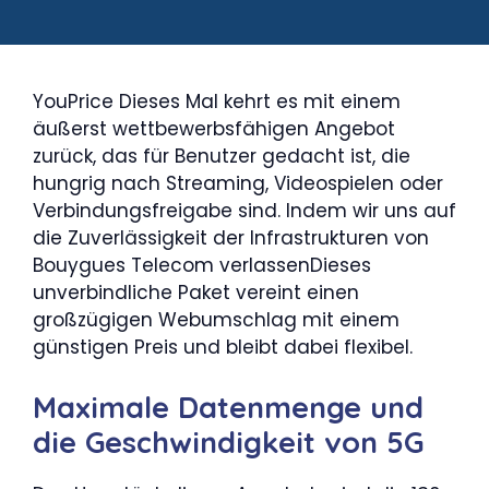
YouPrice Dieses Mal kehrt es mit einem
äußerst wettbewerbsfähigen Angebot
zurück, das für Benutzer gedacht ist, die
hungrig nach Streaming, Videospielen oder
Verbindungsfreigabe sind. Indem wir uns auf
die Zuverlässigkeit der Infrastrukturen von
Bouygues Telecom verlassenDieses
unverbindliche Paket vereint einen
großzügigen Webumschlag mit einem
günstigen Preis und bleibt dabei flexibel.
Maximale Datenmenge und
die Geschwindigkeit von 5G