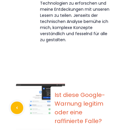
Technologien zu erforschen und
meine Entdeckungen mit unseren
Lesern zu teilen. Jenseits der
technischen Analyse bemühe ich
mich, komplexe Konzepte
verständlich und fesselnd für alle
zu gestalten.
Ist diese Google-
Warnung legitim
oder eine
raffinierte Falle?