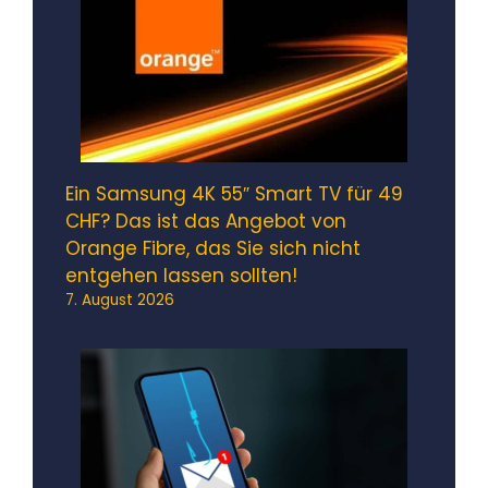
Ein Samsung 4K 55″ Smart TV für 49
CHF? Das ist das Angebot von
Orange Fibre, das Sie sich nicht
entgehen lassen sollten!
7. August 2026