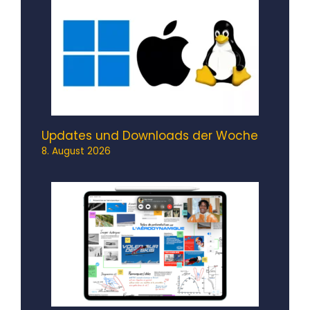
Updates und Downloads der Woche
8. August 2026