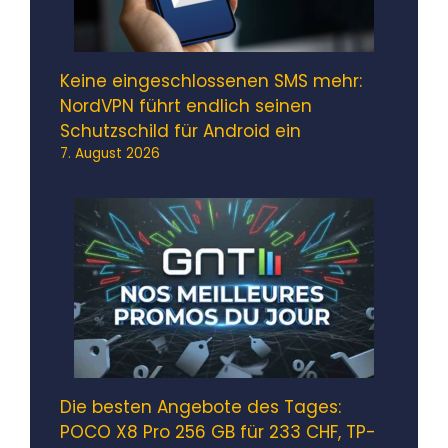
Keine eingeschlossenen SMS mehr:
NordVPN führt endlich seinen
Schutzschild für Android ein
7. August 2026
Die besten Angebote des Tages:
POCO X8 Pro 256 GB für 233 CHF, TP-