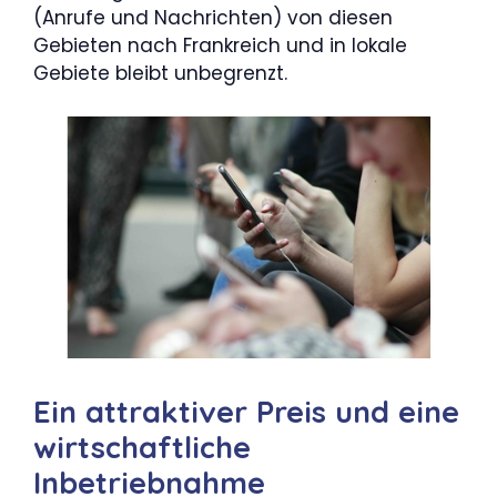
(Anrufe und Nachrichten) von diesen
Gebieten nach Frankreich und in lokale
Gebiete bleibt unbegrenzt.
Ein attraktiver Preis und eine
wirtschaftliche
Inbetriebnahme