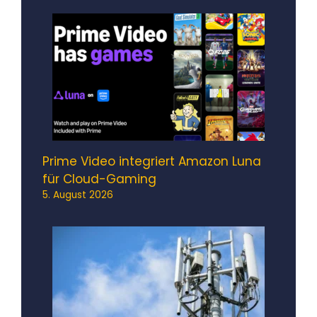
Prime Video integriert Amazon Luna
für Cloud-Gaming
5. August 2026