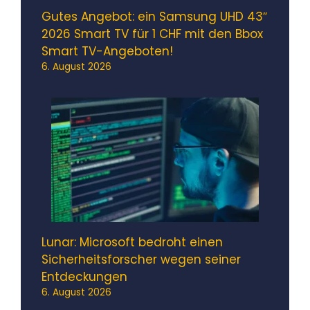
Gutes Angebot: ein Samsung UHD 43″
2026 Smart TV für 1 CHF mit den Bbox
Smart TV-Angeboten!
6. August 2026
Lunar: Microsoft bedroht einen
Sicherheitsforscher wegen seiner
Entdeckungen
6. August 2026