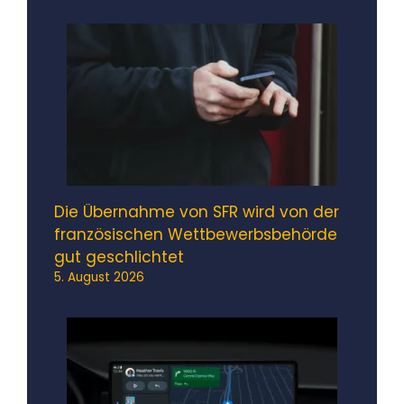
Die Übernahme von SFR wird von der
französischen Wettbewerbsbehörde
gut geschlichtet
5. August 2026