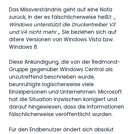
Das Missverständnis geht auf eine Notiz
zurück, in der es fälschlicherweise heißt: „
Windows unterstützt die Druckertreiber V3
und V4 nicht mehr
„. Sie beziehen sich auf
ältere Versionen von Windows Vista bzw.
Windows 8.
Diese Ankündigung, die von der Redmond-
Gruppe gegenüber Windows Central als
unzutreffend beschrieben wurde,
beunruhigte logischerweise viele
Einzelpersonen und Unternehmen. Microsoft
hat die Situation inzwischen korrigiert und
darauf hingewiesen, dass die Informationen
fälschlicherweise veröffentlicht wurden.
Für den Endbenutzer ändert sich absolut