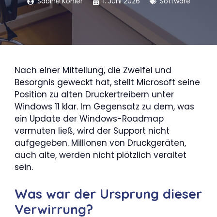
Sabine Köhler
1. Juni 2026
Software
Nach einer Mitteilung, die Zweifel und
Besorgnis geweckt hat, stellt Microsoft seine
Position zu alten Druckertreibern unter
Windows 11 klar. Im Gegensatz zu dem, was
ein Update der Windows-Roadmap
vermuten ließ, wird der Support nicht
aufgegeben. Millionen von Druckgeräten,
auch alte, werden nicht plötzlich veraltet
sein.
Was war der Ursprung dieser
Verwirrung?