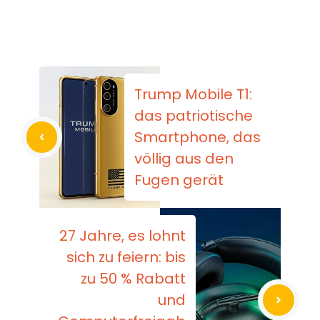
Trump Mobile T1:
das patriotische
Smartphone, das
völlig aus den
Fugen gerät
27 Jahre, es lohnt
sich zu feiern: bis
zu 50 % Rabatt
und