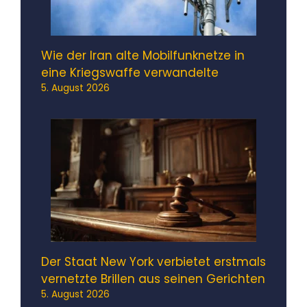
Wie der Iran alte Mobilfunknetze in
eine Kriegswaffe verwandelte
5. August 2026
Der Staat New York verbietet erstmals
vernetzte Brillen aus seinen Gerichten
5. August 2026