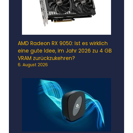
AMD Radeon RX 9050: Ist es wirklich
eine gute Idee, im Jahr 2026 zu 4 GB
VRAM zurückzukehren?
6. August 2026