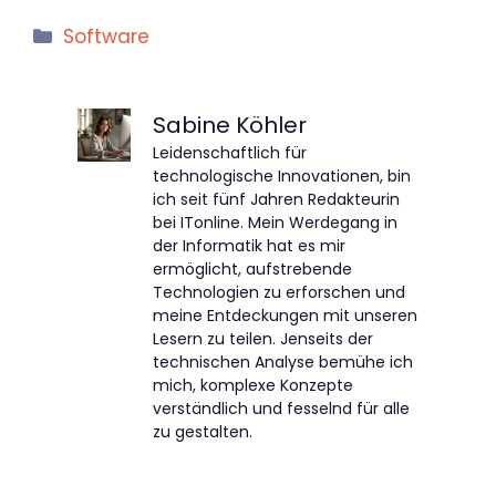
Kategorien
Software
Sabine Köhler
Leidenschaftlich für
technologische Innovationen, bin
ich seit fünf Jahren Redakteurin
bei ITonline. Mein Werdegang in
der Informatik hat es mir
ermöglicht, aufstrebende
Technologien zu erforschen und
meine Entdeckungen mit unseren
Lesern zu teilen. Jenseits der
technischen Analyse bemühe ich
mich, komplexe Konzepte
verständlich und fesselnd für alle
zu gestalten.