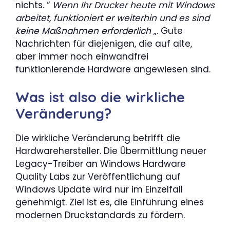
nichts. “
Wenn Ihr Drucker heute mit Windows
arbeitet, funktioniert er weiterhin und es sind
keine Maßnahmen erforderlich
„. Gute
Nachrichten für diejenigen, die auf alte,
aber immer noch einwandfrei
funktionierende Hardware angewiesen sind.
Was ist also die wirkliche
Veränderung?
Die wirkliche Veränderung betrifft die
Hardwarehersteller. Die Übermittlung neuer
Legacy-Treiber an Windows Hardware
Quality Labs zur Veröffentlichung auf
Windows Update wird nur im Einzelfall
genehmigt. Ziel ist es, die Einführung eines
modernen Druckstandards zu fördern.