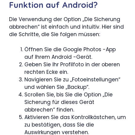
Funktion auf Android?
Die Verwendung der Option „Die Sicherung
abbrechen“ ist einfach und intuitiv. Hier sind
die Schritte, die Sie folgen müssen:
Öffnen Sie die Google Photos -App
auf Ihrem Android -Gerät.
Geben Sie Ihr Profilfoto in der oberen
rechten Ecke ein.
Navigieren Sie zu „Fotoeinstellungen“
und wählen Sie „Backup“.
Scrollen Sie, bis Sie die Option „Die
Sicherung für dieses Gerät
abbrechen“ finden.
Aktivieren Sie das Kontrollkästchen, um
zu bestätigen, dass Sie die
Auswirkungen verstehen.