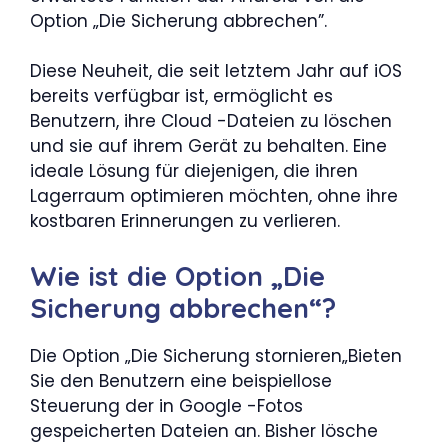
Option „Die Sicherung abbrechen”.
Diese Neuheit, die seit letztem Jahr auf iOS
bereits verfügbar ist, ermöglicht es
Benutzern, ihre Cloud -Dateien zu löschen
und sie auf ihrem Gerät zu behalten. Eine
ideale Lösung für diejenigen, die ihren
Lagerraum optimieren möchten, ohne ihre
kostbaren Erinnerungen zu verlieren.
Wie ist die Option „Die
Sicherung abbrechen“?
Die Option „Die Sicherung stornieren„Bieten
Sie den Benutzern eine beispiellose
Steuerung der in Google -Fotos
gespeicherten Dateien an. Bisher lösche