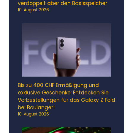
verdoppelt aber den Basisspeicher
10. August 2026
Bis zu 400 CHF Ermäßigung und
exklusive Geschenke: Entdecken Sie
Vorbestellungen für das Galaxy Z Fold
bei Boulanger!
10. August 2026