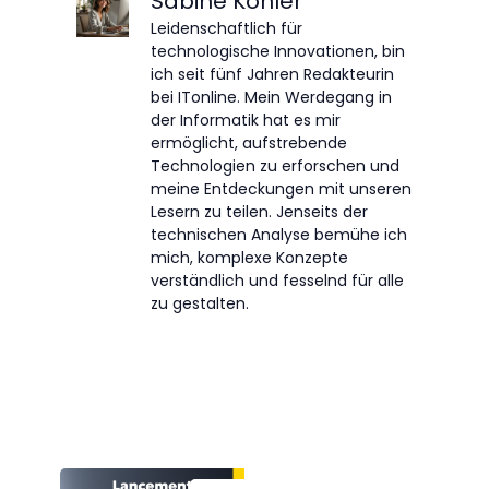
Sabine Köhler
Leidenschaftlich für
technologische Innovationen, bin
ich seit fünf Jahren Redakteurin
bei ITonline. Mein Werdegang in
der Informatik hat es mir
ermöglicht, aufstrebende
Technologien zu erforschen und
meine Entdeckungen mit unseren
Lesern zu teilen. Jenseits der
technischen Analyse bemühe ich
mich, komplexe Konzepte
verständlich und fesselnd für alle
zu gestalten.