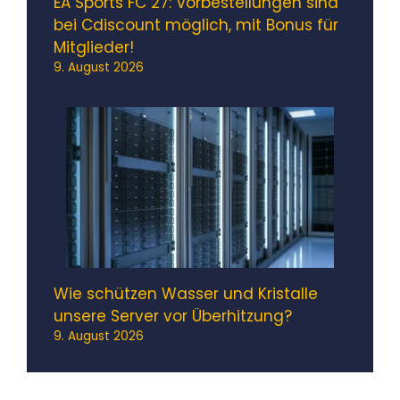
EA Sports FC 27: Vorbestellungen sind
bei Cdiscount möglich, mit Bonus für
Mitglieder!
9. August 2026
Wie schützen Wasser und Kristalle
unsere Server vor Überhitzung?
9. August 2026