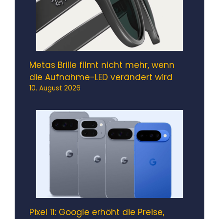
Metas Brille filmt nicht mehr, wenn
die Aufnahme-LED verändert wird
10. August 2026
Pixel 11: Google erhöht die Preise,