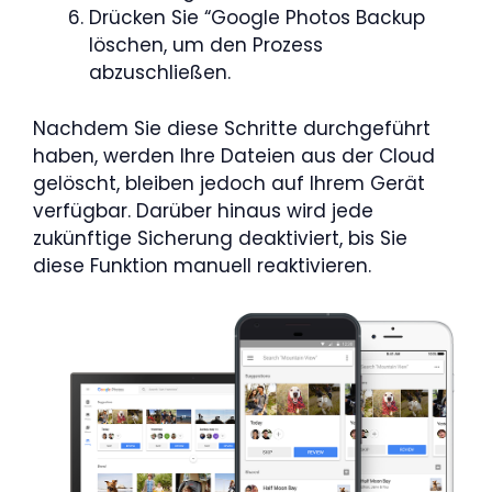
Drücken Sie “Google Photos Backup
löschen, um den Prozess
abzuschließen.
Nachdem Sie diese Schritte durchgeführt
haben, werden Ihre Dateien aus der Cloud
gelöscht, bleiben jedoch auf Ihrem Gerät
verfügbar. Darüber hinaus wird jede
zukünftige Sicherung deaktiviert, bis Sie
diese Funktion manuell reaktivieren.