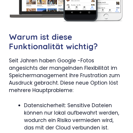
Warum ist diese
Funktionalität wichtig?
Seit Jahren haben Google -Fotos
angesichts der mangelnden Flexibilität im
Speichermanagement ihre Frustration zum
Ausdruck gebracht. Diese neue Option löst
mehrere Hauptprobleme:
Datensicherheit: Sensitive Dateien
können nur lokal aufbewahrt werden,
wodurch ein Risiko vermieden wird,
das mit der Cloud verbunden ist.