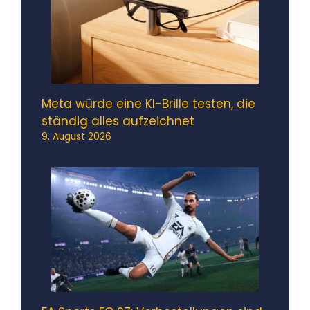
Meta würde eine KI-Brille testen, die
ständig alles aufzeichnet
9. August 2026