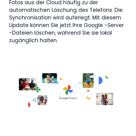
Fotos aus der Cloud häufig zu der
automatischen Löschung des Telefons. Die
Synchronisation wird auferlegt. Mit diesem
Update können Sie jetzt Ihre Google -Server
-Dateien löschen, während Sie sie lokal
zugänglich halten.