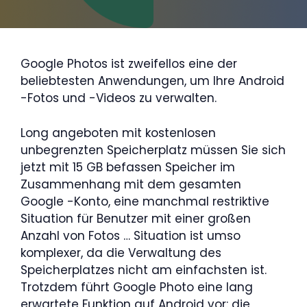
Google Photos ist zweifellos eine der
beliebtesten Anwendungen, um Ihre Android
-Fotos und -Videos zu verwalten.
Long angeboten mit kostenlosen
unbegrenzten Speicherplatz müssen Sie sich
jetzt mit 15 GB befassen Speicher im
Zusammenhang mit dem gesamten
Google -Konto, eine manchmal restriktive
Situation für Benutzer mit einer großen
Anzahl von Fotos … Situation ist umso
komplexer, da die Verwaltung des
Speicherplatzes nicht am einfachsten ist.
Trotzdem führt Google Photo eine lang
erwartete Funktion auf Android vor: die