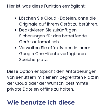
Hier ist, was diese Funktion ermöglicht:
Löschen Sie Cloud -Dateien, ohne die
Originale auf Ihrem Gerät zu berühren.
Deaktivieren Sie zukünftigen
Sicherungen für das betreffende
Gerät automatisch.
Verwalten Sie effektiv den in Ihrem
Google One -Konto verfügbaren
Speicherplatz.
Diese Option entspricht den Anforderungen
von Benutzern mit einem begrenzten Platz in
der Cloud oder der Wunsch, bestimmte
private Dateien offline zu halten.
Wie benutze ich diese