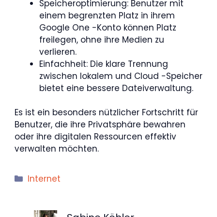
Speicheroptimierung: Benutzer mit
einem begrenzten Platz in ihrem
Google One -Konto können Platz
freilegen, ohne ihre Medien zu
verlieren.
Einfachheit: Die klare Trennung
zwischen lokalem und Cloud -Speicher
bietet eine bessere Dateiverwaltung.
Es ist ein besonders nützlicher Fortschritt für
Benutzer, die ihre Privatsphäre bewahren
oder ihre digitalen Ressourcen effektiv
verwalten möchten.
Kategorien
Internet