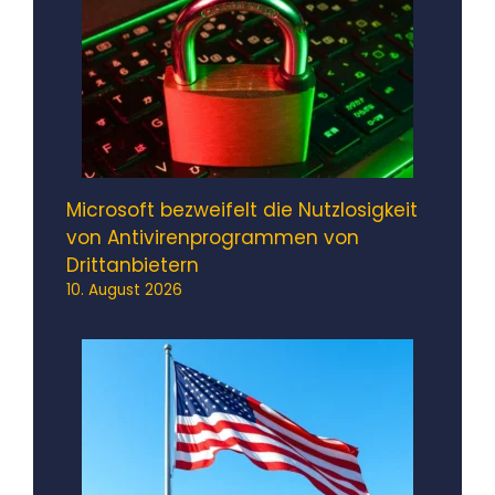
Microsoft bezweifelt die Nutzlosigkeit
von Antivirenprogrammen von
Drittanbietern
10. August 2026