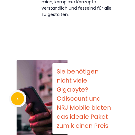
mich, komplexe Konzepte
verständlich und fesselnd für alle
zu gestalten.
Sie benötigen
nicht viele
Gigabyte?
Cdiscount und
NRJ Mobile bieten
das ideale Paket
zum kleinen Preis