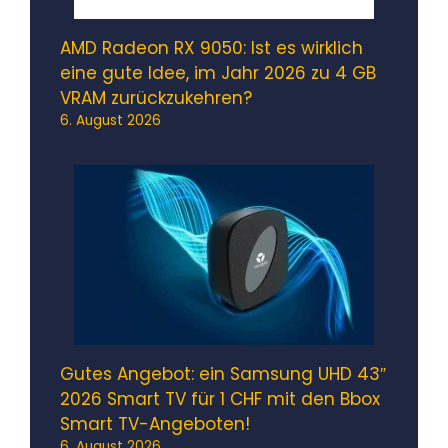
AMD Radeon RX 9050: Ist es wirklich
eine gute Idee, im Jahr 2026 zu 4 GB
VRAM zurückzukehren?
6. August 2026
Gutes Angebot: ein Samsung UHD 43″
2026 Smart TV für 1 CHF mit den Bbox
Smart TV-Angeboten!
6. August 2026