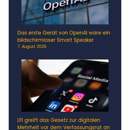
Das erste Gerät von OpenAI wäre ein
bildschirmloser Smart Speaker
7. August 2026
LFI greift das Gesetz zur digitalen
Mehrheit vor dem Verfassungsrat an