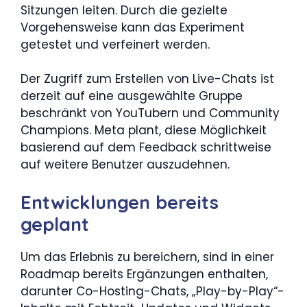
Sitzungen leiten. Durch die gezielte
Vorgehensweise kann das Experiment
getestet und verfeinert werden.
Der Zugriff zum Erstellen von Live-Chats ist
derzeit auf eine ausgewählte Gruppe
beschränkt von YouTubern und Community
Champions. Meta plant, diese Möglichkeit
basierend auf dem Feedback schrittweise
auf weitere Benutzer auszudehnen.
Entwicklungen bereits
geplant
Um das Erlebnis zu bereichern, sind in einer
Roadmap bereits Ergänzungen enthalten,
darunter Co-Hosting-Chats, „Play-by-Play“-