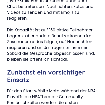
„Live“-Kreis. Benutzer können dann dem
Chat beitreten, um Nachrichten, Fotos und
Videos zu senden und mit Emojis zu
reagieren.
Die Kapazität ist auf 150 aktive Teilnehmer
begrenztaber andere Benutzer können im
Zuschauermodus folgen, auf Nachrichten
reagieren und an Umfragen teilnehmen.
Sobald die Gespräche abgeschlossen sind,
bleiben sie öffentlich sichtbar.
Zunächst ein vorsichtiger
Einsatz
Für den Start wählte Meta während der NBA-
Playoffs die NBAThreads-Community.
Persönlichkeiten werden die ersten