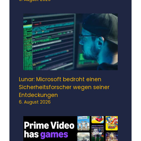
Lunar: Microsoft bedroht einen
Sicherheitsforscher wegen seiner
Entdeckungen
6. August 2026