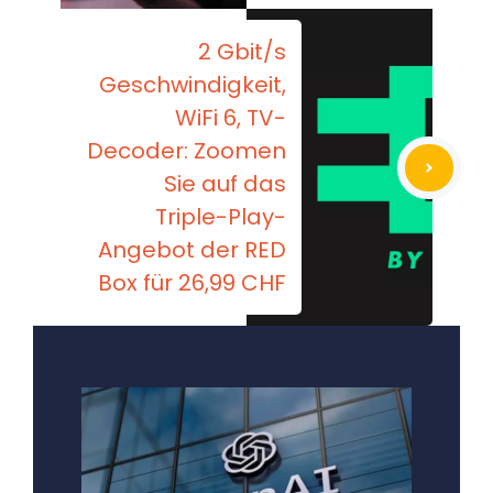
2 Gbit/s
Geschwindigkeit,
WiFi 6, TV-
Decoder: Zoomen
Sie auf das
Triple-Play-
Angebot der RED
Box für 26,99 CHF