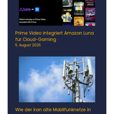
Prime Video integriert Amazon Luna
für Cloud-Gaming
5. August 2026
Wie der Iran alte Mobilfunknetze in