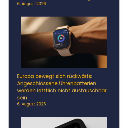
6. August 2026
Europa bewegt sich rückwärts:
Angeschlossene Uhrenbatterien
werden letztlich nicht austauschbar
sein
6. August 2026