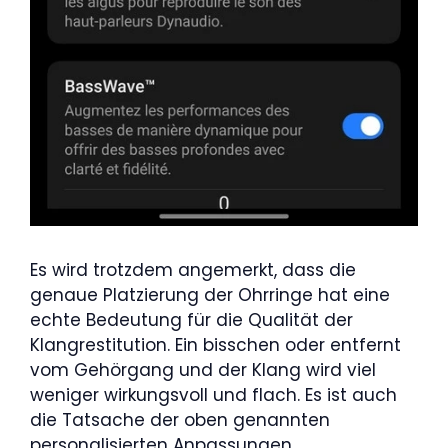
Es wird trotzdem angemerkt, dass die
genaue Platzierung der Ohrringe hat eine
echte Bedeutung für die Qualität der
Klangrestitution. Ein bisschen oder entfernt
vom Gehörgang und der Klang wird viel
weniger wirkungsvoll und flach. Es ist auch
die Tatsache der oben genannten
personalisierten Anpassungen.