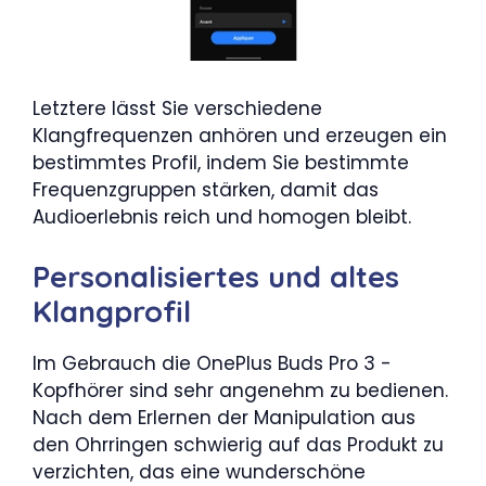
Letztere lässt Sie verschiedene
Klangfrequenzen anhören und erzeugen ein
bestimmtes Profil, indem Sie bestimmte
Frequenzgruppen stärken, damit das
Audioerlebnis reich und homogen bleibt.
Personalisiertes und altes
Klangprofil
Im Gebrauch die OnePlus Buds Pro 3 -
Kopfhörer sind sehr angenehm zu bedienen.
Nach dem Erlernen der Manipulation aus
den Ohrringen schwierig auf das Produkt zu
verzichten, das eine wunderschöne