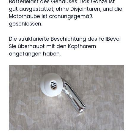
Batterielast des Gehäuses. Das Ganze ist
gut ausgestattet, ohne Disjointuren, und die
Motorhaube ist ordnungsgemäß
geschlossen.
Die strukturierte Beschichtung des FallBevor
Sie überhaupt mit den Kopfhörern
angefangen haben.