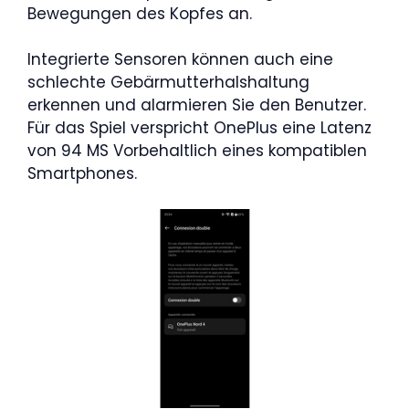
Bewegungen des Kopfes an.
Integrierte Sensoren können auch eine
schlechte Gebärmutterhalshaltung
erkennen und alarmieren Sie den Benutzer.
Für das Spiel verspricht OnePlus eine Latenz
von 94 MS Vorbehaltlich eines kompatiblen
Smartphones.