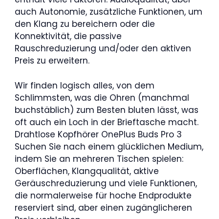
auch Autonomie, zusätzliche Funktionen, um
den Klang zu bereichern oder die
Konnektivität, die passive
Rauschreduzierung und/oder den aktiven
Preis zu erweitern.
Wir finden logisch alles, von dem
Schlimmsten, was die Ohren (manchmal
buchstäblich) zum Besten bluten lässt, was
oft auch ein Loch in der Brieftasche macht.
Drahtlose Kopfhörer OnePlus Buds Pro 3
Suchen Sie nach einem glücklichen Medium,
indem Sie an mehreren Tischen spielen:
Oberflächen, Klangqualität, aktive
Geräuschreduzierung und viele Funktionen,
die normalerweise für hoche Endprodukte
reserviert sind, aber einen zugänglicheren