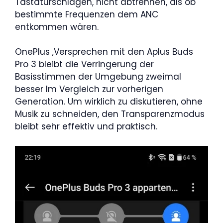
Tastaturschlägen, nicht abtrennen, als ob
bestimmte Frequenzen dem ANC
entkommen wären.
OnePlus ‚Versprechen mit den Aplus Buds
Pro 3 bleibt die Verringerung der
Basisstimmen der Umgebung zweimal
besser Im Vergleich zur vorherigen
Generation. Um wirklich zu diskutieren, ohne
Musik zu schneiden, den Transparenzmodus
bleibt sehr effektiv und praktisch.