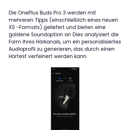
Die OnePlus Buds Pro 3 werden mit
mehreren Tipps (einschließlich eines neuen
XS -Formats) geliefert und bieten eine
goldene Soundoption an Dies analysiert die
Form Ihres Hörkanals, um ein personalisiertes
Audioprofil zu generieren, das durch einen
Hörtest verfeinert werden kann.