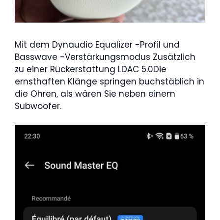
Mit dem Dynaudio Equalizer -Profil und
Basswave -Verstärkungsmodus Zusätzlich
zu einer Rückerstattung LDAC 5.0Die
ernsthaften Klänge springen buchstäblich in
die Ohren, als wären Sie neben einem
Subwoofer.