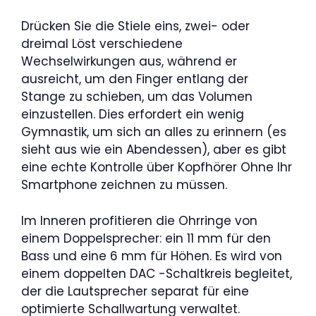
Drücken Sie die Stiele eins, zwei- oder
dreimal Löst verschiedene
Wechselwirkungen aus, während er
ausreicht, um den Finger entlang der
Stange zu schieben, um das Volumen
einzustellen. Dies erfordert ein wenig
Gymnastik, um sich an alles zu erinnern (es
sieht aus wie ein Abendessen), aber es gibt
eine echte Kontrolle über Kopfhörer Ohne Ihr
Smartphone zeichnen zu müssen.
Im Inneren profitieren die Ohrringe von
einem Doppelsprecher: ein 11 mm für den
Bass und eine 6 mm für Höhen. Es wird von
einem doppelten DAC -Schaltkreis begleitet,
der die Lautsprecher separat für eine
optimierte Schallwartung verwaltet.