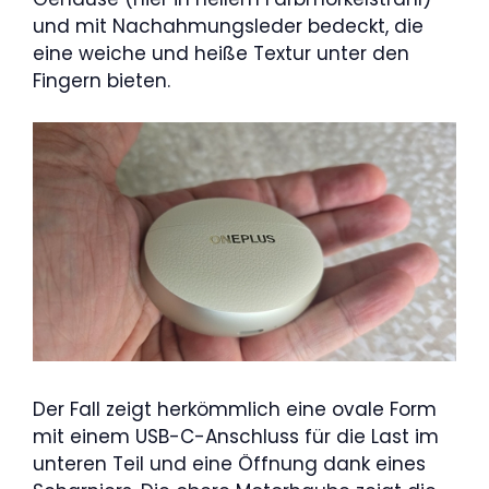
und mit Nachahmungsleder bedeckt, die
eine weiche und heiße Textur unter den
Fingern bieten.
Der Fall zeigt herkömmlich eine ovale Form
mit einem USB-C-Anschluss für die Last im
unteren Teil und eine Öffnung dank eines