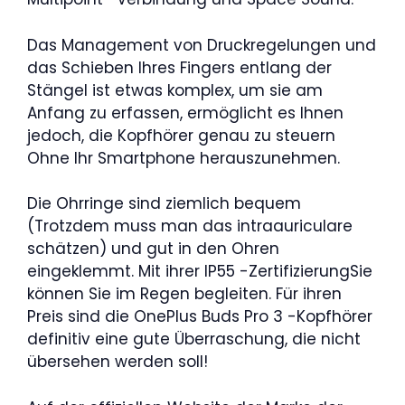
Das Management von Druckregelungen und
das Schieben Ihres Fingers entlang der
Stängel ist etwas komplex, um sie am
Anfang zu erfassen, ermöglicht es Ihnen
jedoch, die Kopfhörer genau zu steuern
Ohne Ihr Smartphone herauszunehmen.
Die Ohrringe sind ziemlich bequem
(Trotzdem muss man das intraauriculare
schätzen) und gut in den Ohren
eingeklemmt. Mit ihrer IP55 -ZertifizierungSie
können Sie im Regen begleiten. Für ihren
Preis sind die OnePlus Buds Pro 3 -Kopfhörer
definitiv eine gute Überraschung, die nicht
übersehen werden soll!