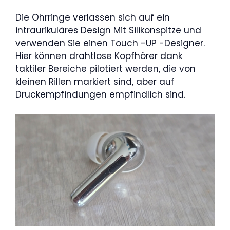
Die Ohrringe verlassen sich auf ein
intraurikuläres Design Mit Silikonspitze und
verwenden Sie einen Touch -UP -Designer.
Hier können drahtlose Kopfhörer dank
taktiler Bereiche pilotiert werden, die von
kleinen Rillen markiert sind, aber auf
Druckempfindungen empfindlich sind.