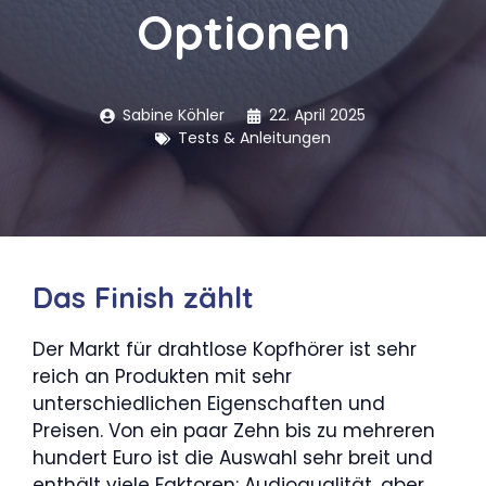
Optionen
Sabine Köhler
22. April 2025
Tests & Anleitungen
Das Finish zählt
Der Markt für drahtlose Kopfhörer ist sehr
reich an Produkten mit sehr
unterschiedlichen Eigenschaften und
Preisen. Von ein paar Zehn bis zu mehreren
hundert Euro ist die Auswahl sehr breit und
enthält viele Faktoren: Audioqualität, aber