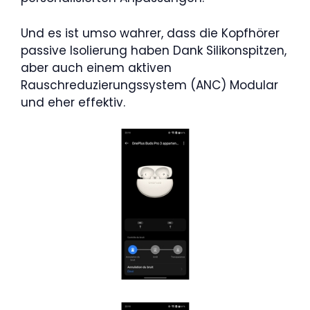
Und es ist umso wahrer, dass die Kopfhörer
passive Isolierung haben Dank Silikonspitzen,
aber auch einem aktiven
Rauschreduzierungssystem (ANC) Modular
und eher effektiv.