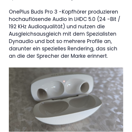
OnePlus Buds Pro 3 -Kopfhörer produzieren
hochauflösende Audio in LHDC 5.0 (24 -Bit /
192 KHz Audioqualität) und nutzen die
Ausgleichsausgleich mit dem Spezialisten
Dynaudio und bot so mehrere Profile an,
darunter ein spezielles Rendering, das sich
an die der Sprecher der Marke erinnert.