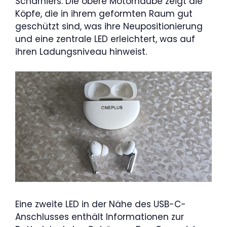
Scharniers. Die obere Motorhaube zeigt die
Köpfe, die in ihrem geformten Raum gut
geschützt sind, was ihre Neupositionierung
und eine zentrale LED erleichtert, was auf
ihren Ladungsniveau hinweist.
Eine zweite LED in der Nähe des USB-C-
Anschlusses enthält Informationen zur