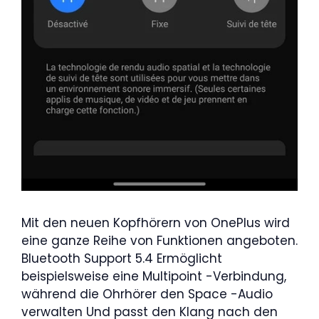
Mit den neuen Kopfhörern von OnePlus wird
eine ganze Reihe von Funktionen angeboten.
Bluetooth Support 5.4 Ermöglicht
beispielsweise eine Multipoint -Verbindung,
während die Ohrhörer den Space -Audio
verwalten Und passt den Klang nach den