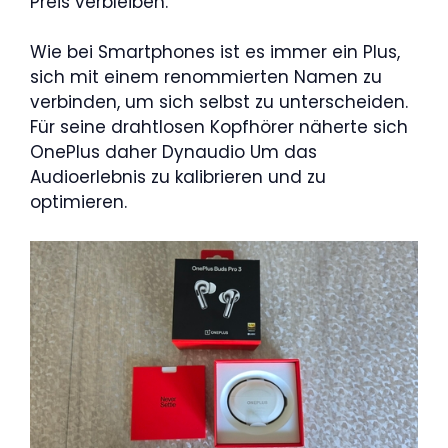
Preis verbleiben.
Wie bei Smartphones ist es immer ein Plus,
sich mit einem renommierten Namen zu
verbinden, um sich selbst zu unterscheiden.
Für seine drahtlosen Kopfhörer näherte sich
OnePlus daher Dynaudio Um das
Audioerlebnis zu kalibrieren und zu
optimieren.