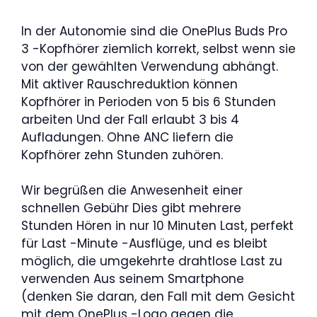
In der Autonomie sind die OnePlus Buds Pro
3 -Kopfhörer ziemlich korrekt, selbst wenn sie
von der gewählten Verwendung abhängt.
Mit aktiver Rauschreduktion können
Kopfhörer in Perioden von 5 bis 6 Stunden
arbeiten Und der Fall erlaubt 3 bis 4
Aufladungen. Ohne ANC liefern die
Kopfhörer zehn Stunden zuhören.
Wir begrüßen die Anwesenheit einer
schnellen Gebühr Dies gibt mehrere
Stunden Hören in nur 10 Minuten Last, perfekt
für Last -Minute -Ausflüge, und es bleibt
möglich, die umgekehrte drahtlose Last zu
verwenden Aus seinem Smartphone
(denken Sie daran, den Fall mit dem Gesicht
mit dem OnePlus -Logo gegen die