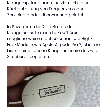
Klangamplitude und eine ziemlich feine
Rückerstattung von Frequenzen ohne
Zerkleinern oder Überwachung bietet.
In Bezug auf die Dissoziation der
Klangelemente sind die Kopfhörer
möglicherweise nicht so scharf wie High-
End-Modelle wie Apple Airpods Pro 2, aber sie
bieten eine schöne Klangharmonie das wird
Sie überall begleiten.