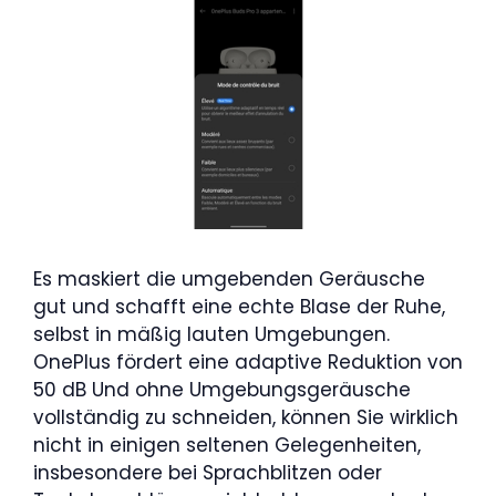
Es maskiert die umgebenden Geräusche
gut und schafft eine echte Blase der Ruhe,
selbst in mäßig lauten Umgebungen.
OnePlus fördert eine adaptive Reduktion von
50 dB Und ohne Umgebungsgeräusche
vollständig zu schneiden, können Sie wirklich
nicht in einigen seltenen Gelegenheiten,
insbesondere bei Sprachblitzen oder