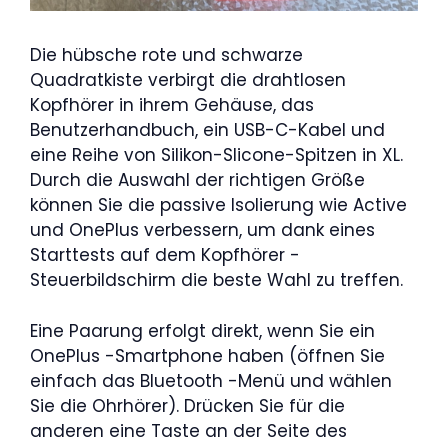
Die hübsche rote und schwarze
Quadratkiste verbirgt die drahtlosen
Kopfhörer in ihrem Gehäuse, das
Benutzerhandbuch, ein USB-C-Kabel und
eine Reihe von Silikon-Slicone-Spitzen in XL.
Durch die Auswahl der richtigen Größe
können Sie die passive Isolierung wie Active
und OnePlus verbessern, um dank eines
Starttests auf dem Kopfhörer -
Steuerbildschirm die beste Wahl zu treffen.
Eine Paarung erfolgt direkt, wenn Sie ein
OnePlus -Smartphone haben (öffnen Sie
einfach das Bluetooth -Menü und wählen
Sie die Ohrhörer). Drücken Sie für die
anderen eine Taste an der Seite des