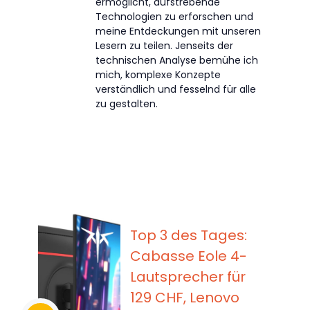
ermöglicht, aufstrebende
Technologien zu erforschen und
meine Entdeckungen mit unseren
Lesern zu teilen. Jenseits der
technischen Analyse bemühe ich
mich, komplexe Konzepte
verständlich und fesselnd für alle
zu gestalten.
Top 3 des Tages:
Cabasse Eole 4-
Lautsprecher für
129 CHF, Lenovo