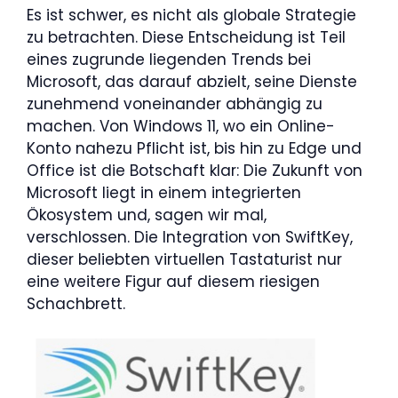
Es ist schwer, es nicht als globale Strategie
zu betrachten. Diese Entscheidung ist Teil
eines zugrunde liegenden Trends bei
Microsoft, das darauf abzielt, seine Dienste
zunehmend voneinander abhängig zu
machen. Von Windows 11, wo ein Online-
Konto nahezu Pflicht ist, bis hin zu Edge und
Office ist die Botschaft klar: Die Zukunft von
Microsoft liegt in einem integrierten
Ökosystem und, sagen wir mal,
verschlossen. Die Integration von SwiftKey,
dieser beliebten virtuellen Tastaturist nur
eine weitere Figur auf diesem riesigen
Schachbrett.