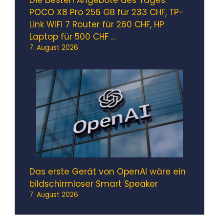
Die besten Angebote des Tages:
POCO X8 Pro 256 GB für 233 CHF, TP-
Link WiFi 7 Router für 260 CHF, HP
Laptop für 500 CHF …
7. August 2026
Das erste Gerät von OpenAI wäre ein
bildschirmloser Smart Speaker
7. August 2026