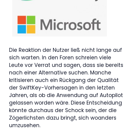
Die Reaktion der Nutzer ließ nicht lange auf
sich warten. In den Foren schreien viele
Leute vor Verrat und sagen, dass sie bereits
nach einer Alternative suchen. Manche
kritisieren auch ein Rückgang der Qualität
der SwiftKey-Vorhersagen in den letzten
Jahren, als ob die Anwendung auf Autopilot
gelassen worden wäre. Diese Entscheidung
könnte durchaus der Schock sein, der die
Zögerlichsten dazu bringt, sich woanders
umzusehen.