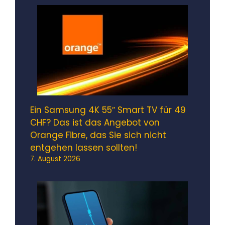
Ein Samsung 4K 55″ Smart TV für 49
CHF? Das ist das Angebot von
Orange Fibre, das Sie sich nicht
entgehen lassen sollten!
7. August 2026