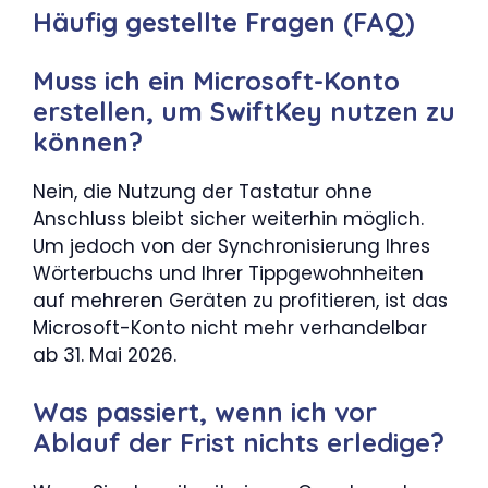
Häufig gestellte Fragen (FAQ)
Muss ich ein Microsoft-Konto
erstellen, um SwiftKey nutzen zu
können?
Nein, die Nutzung der Tastatur ohne
Anschluss bleibt sicher weiterhin möglich.
Um jedoch von der Synchronisierung Ihres
Wörterbuchs und Ihrer Tippgewohnheiten
auf mehreren Geräten zu profitieren, ist das
Microsoft-Konto nicht mehr verhandelbar
ab 31. Mai 2026.
Was passiert, wenn ich vor
Ablauf der Frist nichts erledige?