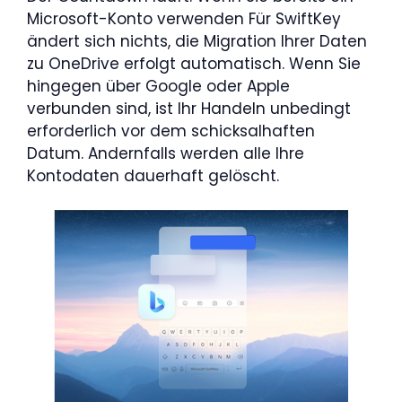
Microsoft-Konto verwenden Für SwiftKey
ändert sich nichts, die Migration Ihrer Daten
zu OneDrive erfolgt automatisch. Wenn Sie
hingegen über Google oder Apple
verbunden sind, ist Ihr Handeln unbedingt
erforderlich vor dem schicksalhaften
Datum. Andernfalls werden alle Ihre
Kontodaten dauerhaft gelöscht.