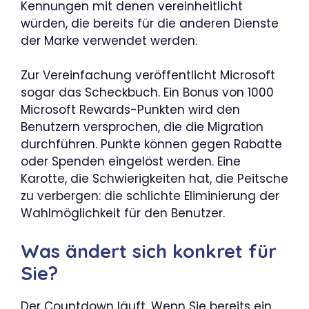
Kennungen mit denen vereinheitlicht
würden, die bereits für die anderen Dienste
der Marke verwendet werden.
Zur Vereinfachung veröffentlicht Microsoft
sogar das Scheckbuch. Ein Bonus von 1000
Microsoft Rewards-Punkten wird den
Benutzern versprochen, die die Migration
durchführen. Punkte können gegen Rabatte
oder Spenden eingelöst werden. Eine
Karotte, die Schwierigkeiten hat, die Peitsche
zu verbergen: die schlichte Eliminierung der
Wahlmöglichkeit für den Benutzer.
Was ändert sich konkret für
Sie?
Der Countdown läuft. Wenn Sie bereits ein