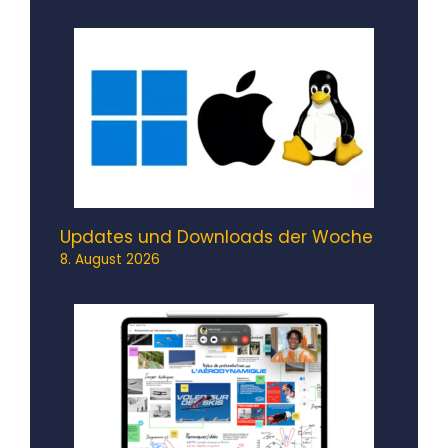
Updates und Downloads der Woche
8. August 2026