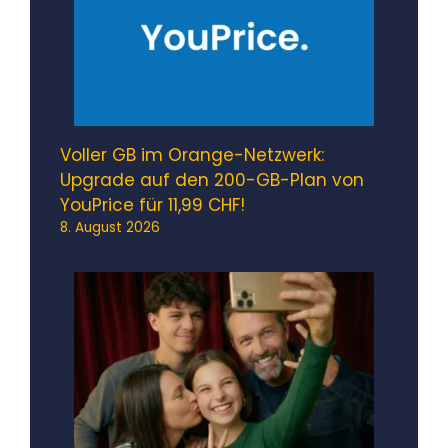
Voller GB im Orange-Netzwerk:
Upgrade auf den 200-GB-Plan von
YouPrice für 11,99 CHF!
8. August 2026