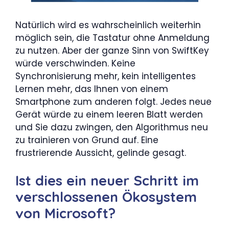
Natürlich wird es wahrscheinlich weiterhin
möglich sein, die Tastatur ohne Anmeldung
zu nutzen. Aber der ganze Sinn von SwiftKey
würde verschwinden. Keine
Synchronisierung mehr, kein intelligentes
Lernen mehr, das Ihnen von einem
Smartphone zum anderen folgt. Jedes neue
Gerät würde zu einem leeren Blatt werden
und Sie dazu zwingen, den Algorithmus neu
zu trainieren von Grund auf. Eine
frustrierende Aussicht, gelinde gesagt.
Ist dies ein neuer Schritt im
verschlossenen Ökosystem
von Microsoft?