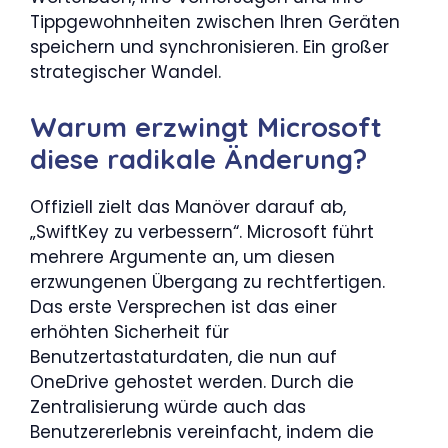
Tippgewohnheiten zwischen Ihren Geräten
speichern und synchronisieren. Ein großer
strategischer Wandel.
Warum erzwingt Microsoft
diese radikale Änderung?
Offiziell zielt das Manöver darauf ab,
„SwiftKey zu verbessern“. Microsoft führt
mehrere Argumente an, um diesen
erzwungenen Übergang zu rechtfertigen.
Das erste Versprechen ist das einer
erhöhten Sicherheit für
Benutzertastaturdaten, die nun auf
OneDrive gehostet werden. Durch die
Zentralisierung würde auch das
Benutzererlebnis vereinfacht, indem die