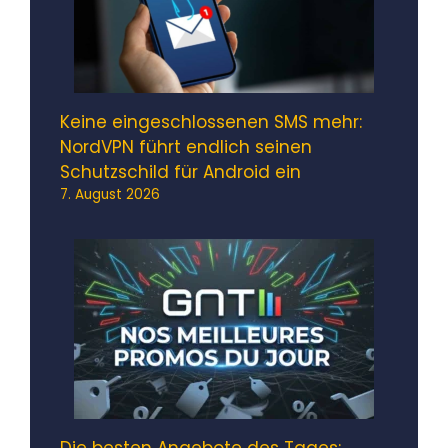
Keine eingeschlossenen SMS mehr:
NordVPN führt endlich seinen
Schutzschild für Android ein
7. August 2026