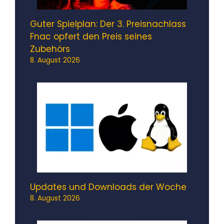
Guter Spielplan: Der 3. Preisnachlass
Fnac opfert den Preis seines
Zubehörs
8. August 2026
Updates und Downloads der Woche
8. August 2026