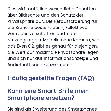
Dies wirft natürlich wesentliche Debatten
über Bildrechte und den Schutz der
Privatsphäre auf.. Die Herausforderung für
die Branche besteht darin, kollektives
Vertrauen zu schaffen und klare
Nutzungsregeln. Modelle ohne Kamera, wie
das Even G2, gibt es genau für diejenigen,
die Wert auf maximale Privatsphäre legen
und sich nur auf Informationsanzeige und
Audiofunktionen konzentrieren.
Häufig gestellte Fragen (FAQ)
Kann eine Smart-Brille mein
Smartphone ersetzen?
Sie sind als Erweiterung des Smartphones