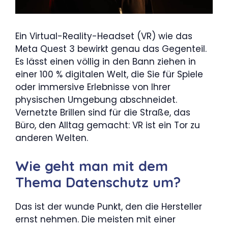
Ein Virtual-Reality-Headset (VR) wie das
Meta Quest 3 bewirkt genau das Gegenteil.
Es lässt einen völlig in den Bann ziehen in
einer 100 % digitalen Welt, die Sie für Spiele
oder immersive Erlebnisse von Ihrer
physischen Umgebung abschneidet.
Vernetzte Brillen sind für die Straße, das
Büro, den Alltag gemacht: VR ist ein Tor zu
anderen Welten.
Wie geht man mit dem
Thema Datenschutz um?
Das ist der wunde Punkt, den die Hersteller
ernst nehmen. Die meisten mit einer