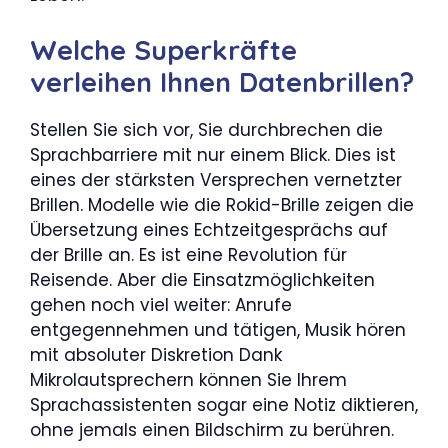
Welche Superkräfte
verleihen Ihnen Datenbrillen?
Stellen Sie sich vor, Sie durchbrechen die
Sprachbarriere mit nur einem Blick. Dies ist
eines der stärksten Versprechen vernetzter
Brillen. Modelle wie die Rokid-Brille zeigen die
Übersetzung eines Echtzeitgesprächs auf
der Brille an. Es ist eine Revolution für
Reisende. Aber die Einsatzmöglichkeiten
gehen noch viel weiter: Anrufe
entgegennehmen und tätigen, Musik hören
mit absoluter Diskretion Dank
Mikrolautsprechern können Sie Ihrem
Sprachassistenten sogar eine Notiz diktieren,
ohne jemals einen Bildschirm zu berühren.