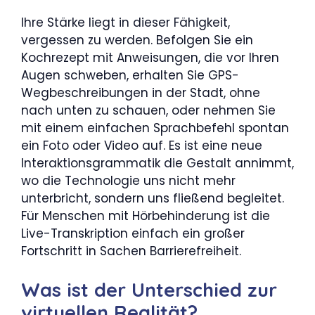
Ihre Stärke liegt in dieser Fähigkeit,
vergessen zu werden. Befolgen Sie ein
Kochrezept mit Anweisungen, die vor Ihren
Augen schweben, erhalten Sie GPS-
Wegbeschreibungen in der Stadt, ohne
nach unten zu schauen, oder nehmen Sie
mit einem einfachen Sprachbefehl spontan
ein Foto oder Video auf. Es ist eine neue
Interaktionsgrammatik die Gestalt annimmt,
wo die Technologie uns nicht mehr
unterbricht, sondern uns fließend begleitet.
Für Menschen mit Hörbehinderung ist die
Live-Transkription einfach ein großer
Fortschritt in Sachen Barrierefreiheit.
Was ist der Unterschied zur
virtuellen Realität?