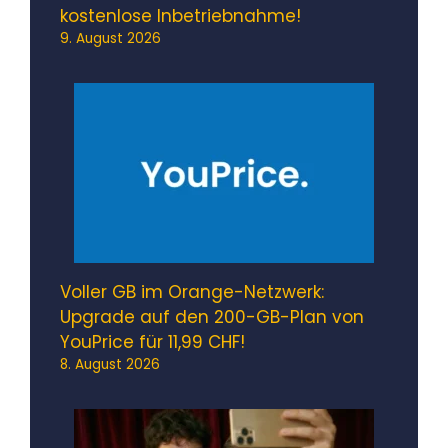
kostenlose Inbetriebnahme!
9. August 2026
Voller GB im Orange-Netzwerk:
Upgrade auf den 200-GB-Plan von
YouPrice für 11,99 CHF!
8. August 2026