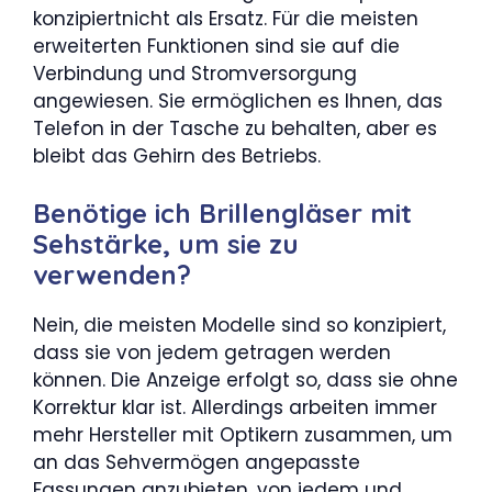
konzipiertnicht als Ersatz. Für die meisten
erweiterten Funktionen sind sie auf die
Verbindung und Stromversorgung
angewiesen. Sie ermöglichen es Ihnen, das
Telefon in der Tasche zu behalten, aber es
bleibt das Gehirn des Betriebs.
Benötige ich Brillengläser mit
Sehstärke, um sie zu
verwenden?
Nein, die meisten Modelle sind so konzipiert,
dass sie von jedem getragen werden
können. Die Anzeige erfolgt so, dass sie ohne
Korrektur klar ist. Allerdings arbeiten immer
mehr Hersteller mit Optikern zusammen, um
an das Sehvermögen angepasste
Fassungen anzubieten. von jedem und