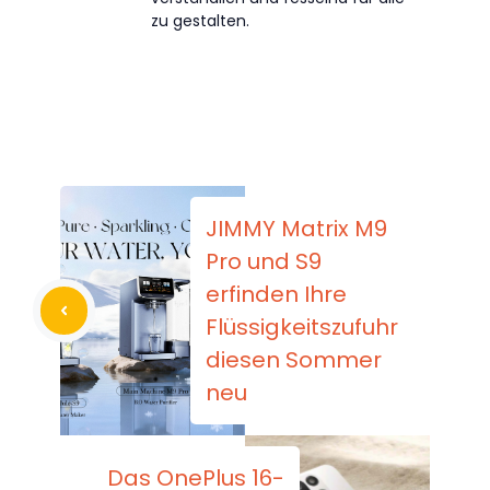
zu gestalten.
JIMMY Matrix M9
Pro und S9
erfinden Ihre
Flüssigkeitszufuhr
diesen Sommer
neu
Das OnePlus 16-