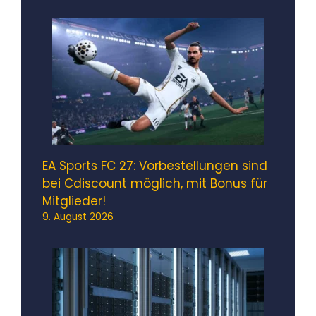
EA Sports FC 27: Vorbestellungen sind
bei Cdiscount möglich, mit Bonus für
Mitglieder!
9. August 2026