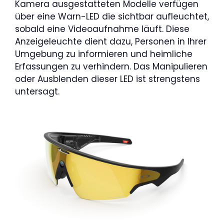
Kamera ausgestatteten Modelle verfügen
über eine Warn-LED die sichtbar aufleuchtet,
sobald eine Videoaufnahme läuft. Diese
Anzeigeleuchte dient dazu, Personen in Ihrer
Umgebung zu informieren und heimliche
Erfassungen zu verhindern. Das Manipulieren
oder Ausblenden dieser LED ist strengstens
untersagt.