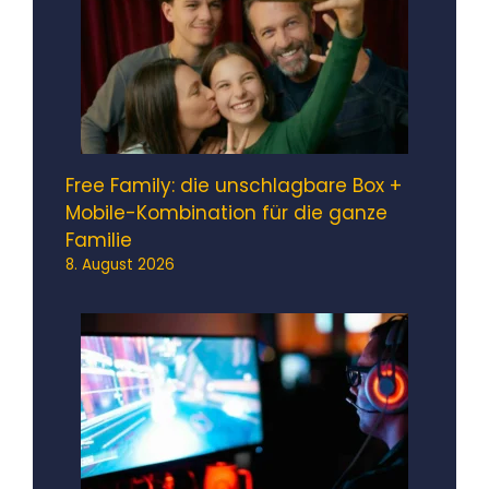
Free Family: die unschlagbare Box +
Mobile-Kombination für die ganze
Familie
8. August 2026