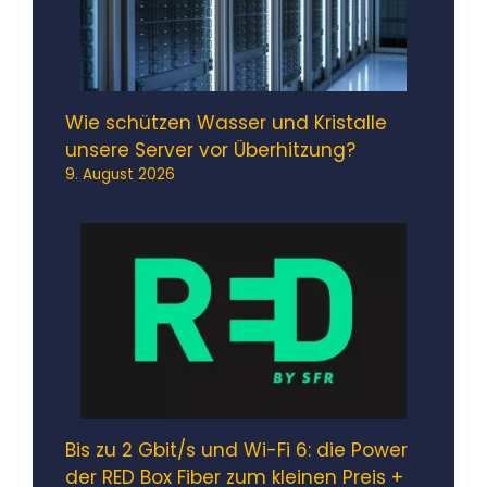
Wie schützen Wasser und Kristalle
unsere Server vor Überhitzung?
9. August 2026
Bis zu 2 Gbit/s und Wi-Fi 6: die Power
der RED Box Fiber zum kleinen Preis +