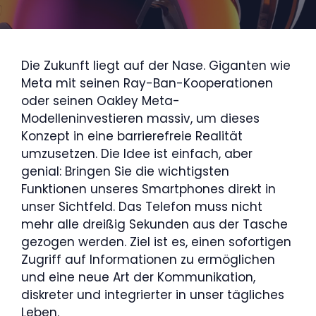
Die Zukunft liegt auf der Nase. Giganten wie
Meta mit seinen Ray-Ban-Kooperationen
oder seinen Oakley Meta-
Modelleninvestieren massiv, um dieses
Konzept in eine barrierefreie Realität
umzusetzen. Die Idee ist einfach, aber
genial: Bringen Sie die wichtigsten
Funktionen unseres Smartphones direkt in
unser Sichtfeld. Das Telefon muss nicht
mehr alle dreißig Sekunden aus der Tasche
gezogen werden. Ziel ist es, einen sofortigen
Zugriff auf Informationen zu ermöglichen
und eine neue Art der Kommunikation,
diskreter und integrierter in unser tägliches
Leben.