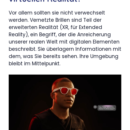
Vor allem sollten sie nicht verwechselt
werden. Vernetzte Brillen sind Teil der
erweiterten Realität (XR, für Extended
Reality), ein Begriff, der die Anreicherung
unserer realen Welt mit digitalen Elementen
beschreibt. Sie überlagern Informationen mit
dem, was Sie bereits sehen. Ihre Umgebung
bleibt im Mittelpunkt.