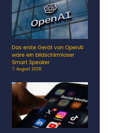
Das erste Gerät von OpenAI
wäre ein bildschirmloser
Smart Speaker
7. August 2026