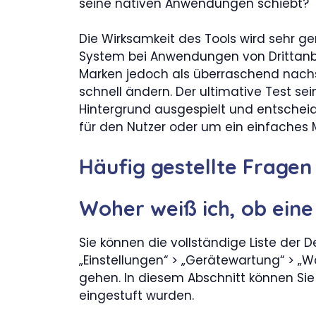
seine nativen Anwendungen schiebt?
Die Wirksamkeit des Tools wird sehr 
System bei Anwendungen von Drittanbi
Marken jedoch als überraschend nachs
schnell ändern. Der ultimative Test se
Hintergrund ausgespielt und entscheid
für den Nutzer oder um ein einfaches
Häufig gestellte Fragen
Woher weiß ich, ob eine
Sie können die vollständige Liste der
„Einstellungen“ > „Gerätewartung“ > 
gehen. In diesem Abschnitt können Sie
eingestuft wurden.