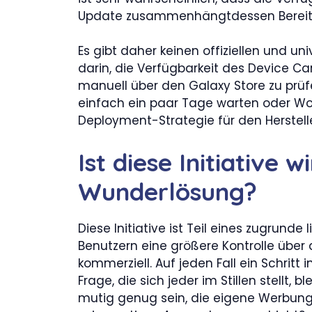
Update zusammenhängtdessen Bereitst
Es gibt daher keinen offiziellen und u
darin, die Verfügbarkeit des Device Ca
manuell über den Galaxy Store zu prüf
einfach ein paar Tage warten oder Wo
Deployment-Strategie für den Herstelle
Ist diese Initiative w
Wunderlösung?
Diese Initiative ist Teil eines zugrund
Benutzern eine größere Kontrolle über
kommerziell. Auf jeden Fall ein Schritt 
Frage, die sich jeder im Stillen stellt,
mutig genug sein, die eigene Werbung