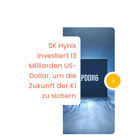
SK Hynix
investiert 13
Milliarden US-
Dollar, um die
Zukunft der KI
zu sichern