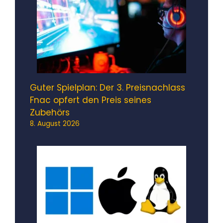
Guter Spielplan: Der 3. Preisnachlass
Fnac opfert den Preis seines
Zubehörs
8. August 2026