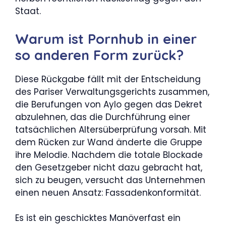
Staat.
Warum ist Pornhub in einer
so anderen Form zurück?
Diese Rückgabe fällt mit der Entscheidung
des Pariser Verwaltungsgerichts zusammen,
die Berufungen von Aylo gegen das Dekret
abzulehnen, das die Durchführung einer
tatsächlichen Altersüberprüfung vorsah. Mit
dem Rücken zur Wand änderte die Gruppe
ihre Melodie. Nachdem die totale Blockade
den Gesetzgeber nicht dazu gebracht hat,
sich zu beugen, versucht das Unternehmen
einen neuen Ansatz: Fassadenkonformität.
Es ist ein geschicktes Manöverfast ein