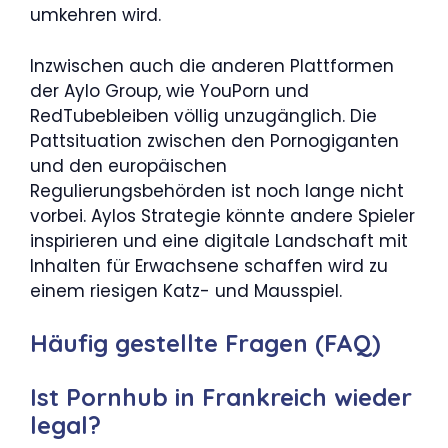
umkehren wird.
Inzwischen auch die anderen Plattformen
der Aylo Group, wie YouPorn und
RedTubebleiben völlig unzugänglich. Die
Pattsituation zwischen den Pornogiganten
und den europäischen
Regulierungsbehörden ist noch lange nicht
vorbei. Aylos Strategie könnte andere Spieler
inspirieren und eine digitale Landschaft mit
Inhalten für Erwachsene schaffen wird zu
einem riesigen Katz- und Mausspiel.
Häufig gestellte Fragen (FAQ)
Ist Pornhub in Frankreich wieder
legal?