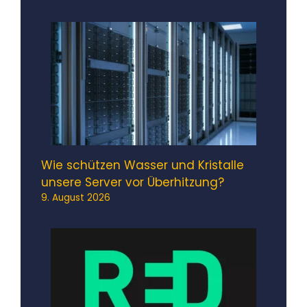
Wie schützen Wasser und Kristalle
unsere Server vor Überhitzung?
9. August 2026