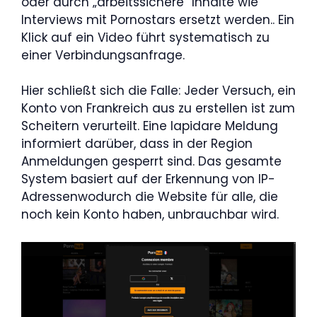
oder durch „arbeitssichere“ Inhalte wie
Interviews mit Pornostars ersetzt werden.. Ein
Klick auf ein Video führt systematisch zu
einer Verbindungsanfrage.
Hier schließt sich die Falle: Jeder Versuch, ein
Konto von Frankreich aus zu erstellen ist zum
Scheitern verurteilt. Eine lapidare Meldung
informiert darüber, dass in der Region
Anmeldungen gesperrt sind. Das gesamte
System basiert auf der Erkennung von IP-
Adressenwodurch die Website für alle, die
noch kein Konto haben, unbrauchbar wird.