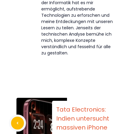
der Informatik hat es mir
ermöglicht, aufstrebende
Technologien zu erforschen und
meine Entdeckungen mit unseren
Lesern zu teilen. Jenseits der
technischen Analyse bemühe ich
mich, komplexe Konzepte
verständlich und fesselnd für alle
zu gestalten.
Tata Electronics:
Indien untersucht
massiven iPhone