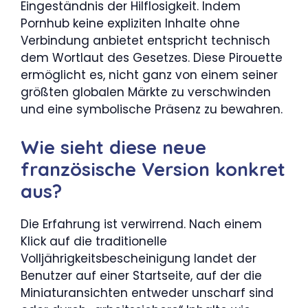
Eingeständnis der Hilflosigkeit. Indem
Pornhub keine expliziten Inhalte ohne
Verbindung anbietet entspricht technisch
dem Wortlaut des Gesetzes. Diese Pirouette
ermöglicht es, nicht ganz von einem seiner
größten globalen Märkte zu verschwinden
und eine symbolische Präsenz zu bewahren.
Wie sieht diese neue
französische Version konkret
aus?
Die Erfahrung ist verwirrend. Nach einem
Klick auf die traditionelle
Volljährigkeitsbescheinigung landet der
Benutzer auf einer Startseite, auf der die
Miniaturansichten entweder unscharf sind