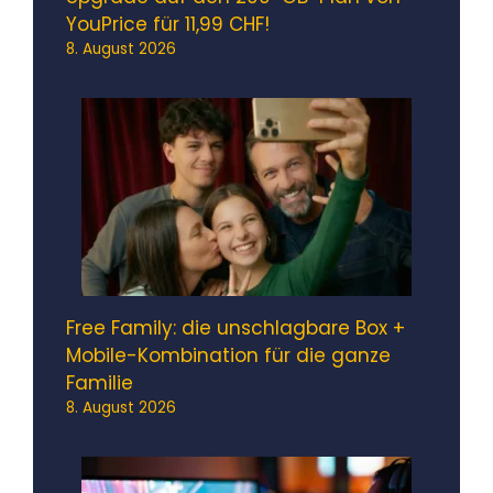
YouPrice für 11,99 CHF!
8. August 2026
Free Family: die unschlagbare Box +
Mobile-Kombination für die ganze
Familie
8. August 2026