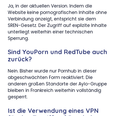
Ja, in der aktuellen Version. Indem die
Website keine pornografischen Inhalte ohne
Verbindung anzeigt, entspricht sie dem
SREN-Gesetz. Der Zugriff auf explizite Inhalte
unterliegt weiterhin einer technischen
Sperrung.
Sind YouPorn und RedTube auch
zurück?
Nein. Bisher wurde nur Pornhub in dieser
abgeschwächten Form reaktiviert. Die
anderen großen Standorte der Aylo-Gruppe
bleiben in Frankreich weiterhin vollständig
gesperrt.
Ist die Verwendung eines VPN