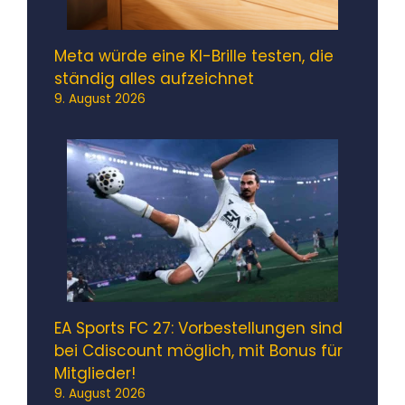
Meta würde eine KI-Brille testen, die
ständig alles aufzeichnet
9. August 2026
EA Sports FC 27: Vorbestellungen sind
bei Cdiscount möglich, mit Bonus für
Mitglieder!
9. August 2026