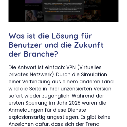
Was ist die Lösung für
Benutzer und die Zukunft
der Branche?
Die Antwort ist einfach: VPN (Virtuelles
privates Netzwerk). Durch die Simulation
einer Verbindung aus einem anderen Land
wird die Seite in ihrer unzensierten Version
sofort wieder zugänglich. Während der
ersten Sperrung im Jahr 2025 waren die
Anmeldungen für diese Dienste
explosionsartig angestiegen. Es gibt keine
Anzeichen dafür, dass sich der Trend