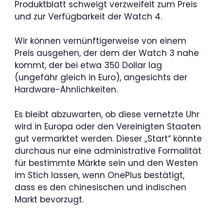
Produktblatt schweigt verzweifelt zum Preis
und zur Verfügbarkeit der Watch 4.
Wir können vernünftigerweise von einem
Preis ausgehen, der dem der Watch 3 nahe
kommt, der bei etwa 350 Dollar lag
(ungefähr gleich in Euro), angesichts der
Hardware-Ähnlichkeiten.
Es bleibt abzuwarten, ob diese vernetzte Uhr
wird in Europa oder den Vereinigten Staaten
gut vermarktet werden. Dieser „Start“ könnte
durchaus nur eine administrative Formalität
für bestimmte Märkte sein und den Westen
im Stich lassen, wenn OnePlus bestätigt,
dass es den chinesischen und indischen
Markt bevorzugt.