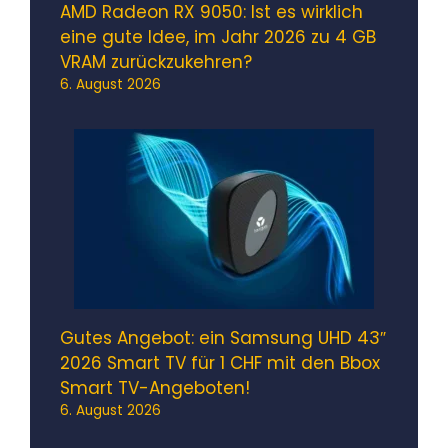
AMD Radeon RX 9050: Ist es wirklich
eine gute Idee, im Jahr 2026 zu 4 GB
VRAM zurückzukehren?
6. August 2026
Gutes Angebot: ein Samsung UHD 43″
2026 Smart TV für 1 CHF mit den Bbox
Smart TV-Angeboten!
6. August 2026