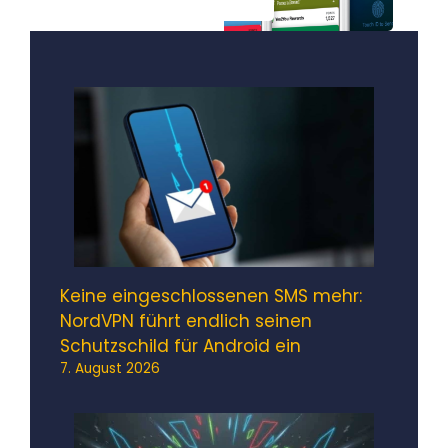
Keine eingeschlossenen SMS mehr:
NordVPN führt endlich seinen
Schutzschild für Android ein
7. August 2026