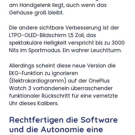
am Handgelenk liegt, auch wenn das
Gehäuse groß bleibt.
Die andere sichtbare Verbesserung ist der
LTPO-OLED-Bildschirm 1,5 Zoll, das
spektakuläre Helligkeit verspricht bis zu 3000
Nits im Sportmodus. Ein wahrer Leuchtturm.
Allerdings scheint diese neue Version die
EKG-Funktion zu ignorieren
(Elektrokardiogramm) auf der OnePlus
Watch 3 vorhandenein überraschender
funktionaler Rückschritt für eine vernetzte
Uhr dieses Kalibers.
Rechtfertigen die Software
und die Autonomie eine