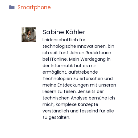
Kategorien
Smartphone
Sabine Köhler
Leidenschaftlich für
technologische Innovationen, bin
ich seit fünf Jahren Redakteurin
bei ITonline. Mein Werdegang in
der Informatik hat es mir
ermöglicht, aufstrebende
Technologien zu erforschen und
meine Entdeckungen mit unseren
Lesern zu teilen. Jenseits der
technischen Analyse bemühe ich
mich, komplexe Konzepte
verständlich und fesselnd für alle
zu gestalten.