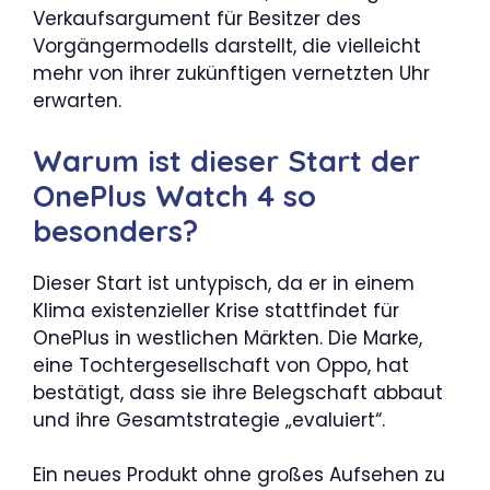
Verkaufsargument für Besitzer des
Vorgängermodells darstellt, die vielleicht
mehr von ihrer zukünftigen vernetzten Uhr
erwarten.
Warum ist dieser Start der
OnePlus Watch 4 so
besonders?
Dieser Start ist untypisch, da er in einem
Klima existenzieller Krise stattfindet für
OnePlus in westlichen Märkten. Die Marke,
eine Tochtergesellschaft von Oppo, hat
bestätigt, dass sie ihre Belegschaft abbaut
und ihre Gesamtstrategie „evaluiert“.
Ein neues Produkt ohne großes Aufsehen zu