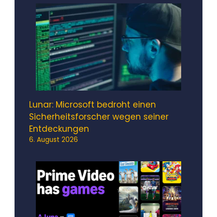
Lunar: Microsoft bedroht einen
Sicherheitsforscher wegen seiner
Entdeckungen
6. August 2026