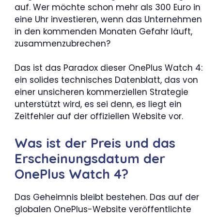
auf. Wer möchte schon mehr als 300 Euro in
eine Uhr investieren, wenn das Unternehmen
in den kommenden Monaten Gefahr läuft,
zusammenzubrechen?
Das ist das Paradox dieser OnePlus Watch 4:
ein solides technisches Datenblatt, das von
einer unsicheren kommerziellen Strategie
unterstützt wird, es sei denn, es liegt ein
Zeitfehler auf der offiziellen Website vor.
Was ist der Preis und das
Erscheinungsdatum der
OnePlus Watch 4?
Das Geheimnis bleibt bestehen. Das auf der
globalen OnePlus-Website veröffentlichte