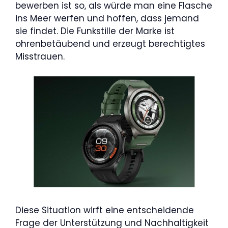
bewerben ist so, als würde man eine Flasche
ins Meer werfen und hoffen, dass jemand
sie findet. Die Funkstille der Marke ist
ohrenbetäubend und erzeugt berechtigtes
Misstrauen.
Diese Situation wirft eine entscheidende
Frage der Unterstützung und Nachhaltigkeit