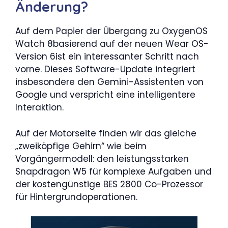
Änderung?
Auf dem Papier der Übergang zu OxygenOS
Watch 8basierend auf der neuen Wear OS-
Version 6ist ein interessanter Schritt nach
vorne. Dieses Software-Update integriert
insbesondere den Gemini-Assistenten von
Google und verspricht eine intelligentere
Interaktion.
Auf der Motorseite finden wir das gleiche
„zweiköpfige Gehirn“ wie beim
Vorgängermodell: den leistungsstarken
Snapdragon W5 für komplexe Aufgaben und
der kostengünstige BES 2800 Co-Prozessor
für Hintergrundoperationen.