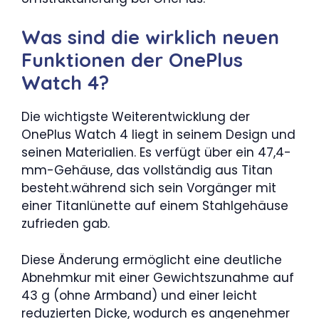
Was sind die wirklich neuen
Funktionen der OnePlus
Watch 4?
Die wichtigste Weiterentwicklung der
OnePlus Watch 4 liegt in seinem Design und
seinen Materialien. Es verfügt über ein 47,4-
mm-Gehäuse, das vollständig aus Titan
besteht.während sich sein Vorgänger mit
einer Titanlünette auf einem Stahlgehäuse
zufrieden gab.
Diese Änderung ermöglicht eine deutliche
Abnehmkur mit einer Gewichtszunahme auf
43 g (ohne Armband) und einer leicht
reduzierten Dicke, wodurch es angenehmer