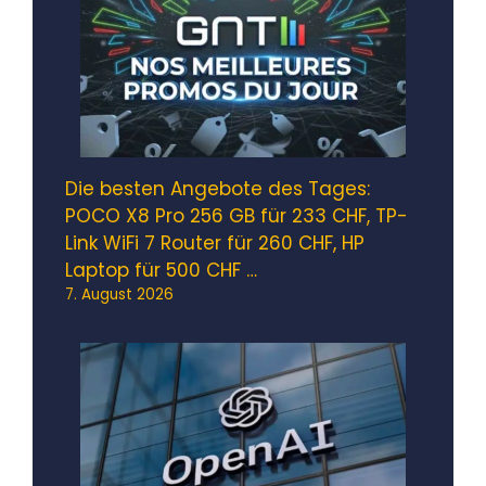
Die besten Angebote des Tages:
POCO X8 Pro 256 GB für 233 CHF, TP-
Link WiFi 7 Router für 260 CHF, HP
Laptop für 500 CHF …
7. August 2026