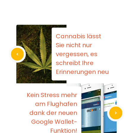
Cannabis lässt
Sie nicht nur
vergessen, es
schreibt Ihre
Erinnerungen neu
Kein Stress mehr
am Flughafen
dank der neuen
Google Wallet-
Funktion!