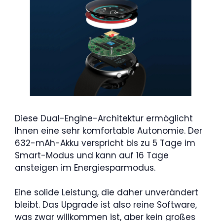
Diese Dual-Engine-Architektur ermöglicht
Ihnen eine sehr komfortable Autonomie. Der
632-mAh-Akku verspricht bis zu 5 Tage im
Smart-Modus und kann auf 16 Tage
ansteigen im Energiesparmodus.
Eine solide Leistung, die daher unverändert
bleibt. Das Upgrade ist also reine Software,
was zwar willkommen ist, aber kein großes