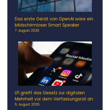
Das erste Gerät von OpenAI wäre ein
bildschirmloser Smart Speaker
7. August 2026
LFI greift das Gesetz zur digitalen
Mehrheit vor dem Verfassungsrat an
6. August 2026