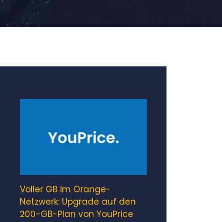
Voller GB im Orange-
Netzwerk: Upgrade auf den
200-GB-Plan von YouPrice