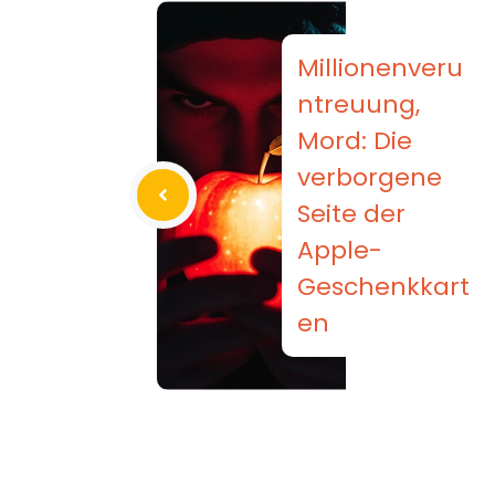
Millionenveru
ntreuung,
Mord: Die
verborgene
Seite der
Apple-
Geschenkkart
en