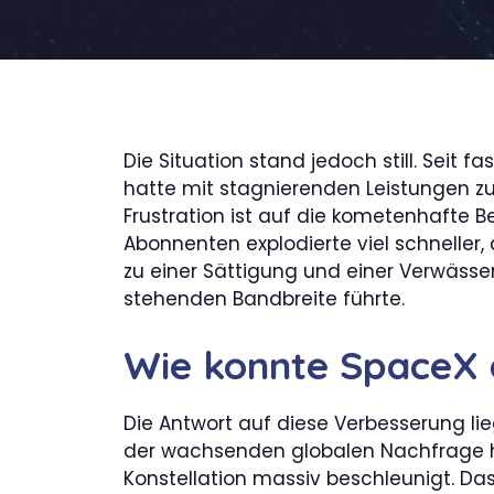
Die Situation stand jedoch still. Seit fa
hatte mit stagnierenden Leistungen zu
Frustration ist auf die kometenhafte Be
Abonnenten explodierte viel schneller, 
zu einer Sättigung und einer Verwäss
stehenden Bandbreite führte.
Wie konnte SpaceX
Die Antwort auf diese Verbesserung lie
der wachsenden globalen Nachfrage h
Konstellation massiv beschleunigt. Das