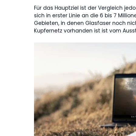
Für das Hauptziel ist der Vergleich jed
sich in erster Linie an die 6 bis 7 Mill
Gebieten, in denen Glasfaser noch ni
Kupfernetz vorhanden ist ist vom Auss