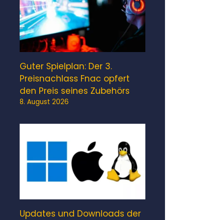
Guter Spielplan: Der 3.
Preisnachlass Fnac opfert
den Preis seines Zubehörs
8. August 2026
Updates und Downloads der