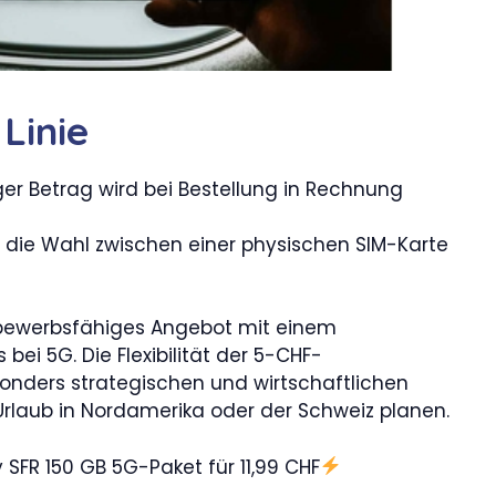
Linie
ger Betrag wird bei Bestellung in Rechnung
 die Wahl zwischen einer physischen SIM-Karte
bewerbsfähiges Angebot mit einem
ei 5G. Die Flexibilität der 5-CHF-
onders strategischen und wirtschaftlichen
rlaub in Nordamerika oder der Schweiz planen.
 SFR 150 GB 5G-Paket für 11,99 CHF