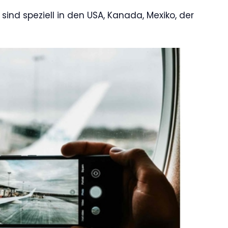
sind speziell in den USA, Kanada, Mexiko, der