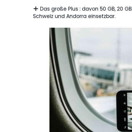
Das große Plus : davon 50 GB, 20 GB 
Schweiz und Andorra einsetzbar.