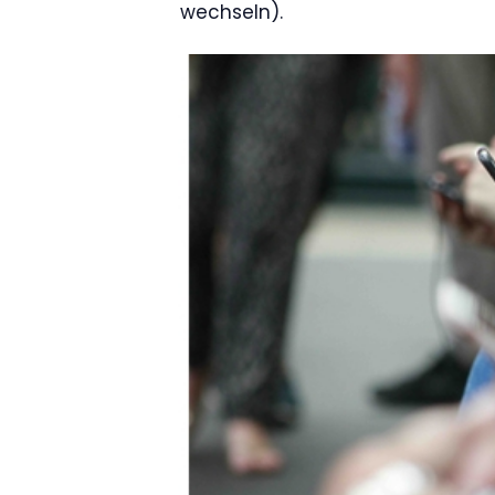
wechseln).