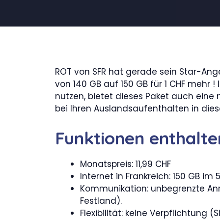
ROT von SFR hat gerade sein Star-Ange
von 140 GB auf 150 GB für 1 CHF mehr !
nutzen, bietet dieses Paket auch eine
bei Ihren Auslandsaufenthalten in di
Funktionen enthalte
Monatspreis: 11,99 CHF
Internet in Frankreich: 150 GB im
Kommunikation: unbegrenzte An
Festland).
Flexibilität: keine Verpflichtung