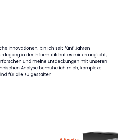
che Innovationen, bin ich seit fünf Jahren
erdegang in der Informatik hat es mir ermöglicht,
erforschen und meine Entdeckungen mit unseren
technischen Analyse bemühe ich mich, komplexe
nd für alle zu gestalten.