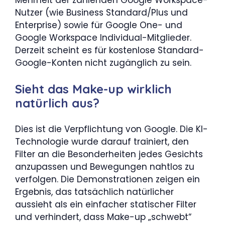
Nutzer (wie Business Standard/Plus und
Enterprise) sowie für Google One- und
Google Workspace Individual-Mitglieder.
Derzeit scheint es für kostenlose Standard-
Google-Konten nicht zugänglich zu sein.
Sieht das Make-up wirklich
natürlich aus?
Dies ist die Verpflichtung von Google. Die KI-
Technologie wurde darauf trainiert, den
Filter an die Besonderheiten jedes Gesichts
anzupassen und Bewegungen nahtlos zu
verfolgen. Die Demonstrationen zeigen ein
Ergebnis, das tatsächlich natürlicher
aussieht als ein einfacher statischer Filter
und verhindert, dass Make-up „schwebt“