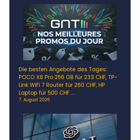
Die besten Angebote des Tages:
POCO X8 Pro 256 GB für 233 CHF, TP-
Link WiFi 7 Router für 260 CHF, HP
Laptop für 500 CHF …
7. August 2026