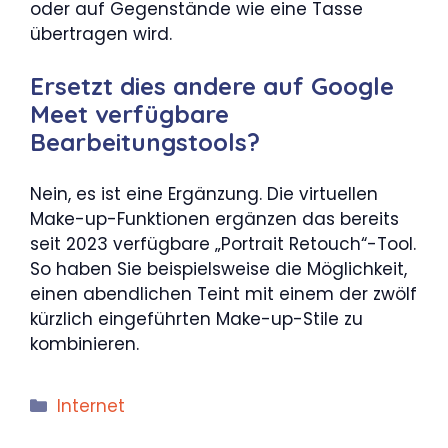
oder auf Gegenstände wie eine Tasse
übertragen wird.
Ersetzt dies andere auf Google
Meet verfügbare
Bearbeitungstools?
Nein, es ist eine Ergänzung. Die virtuellen
Make-up-Funktionen ergänzen das bereits
seit 2023 verfügbare „Portrait Retouch“-Tool.
So haben Sie beispielsweise die Möglichkeit,
einen abendlichen Teint mit einem der zwölf
kürzlich eingeführten Make-up-Stile zu
kombinieren.
Kategorien
Internet