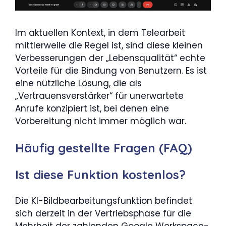
Im aktuellen Kontext, in dem Telearbeit
mittlerweile die Regel ist, sind diese kleinen
Verbesserungen der „Lebensqualität“ echte
Vorteile für die Bindung von Benutzern. Es ist
eine nützliche Lösung, die als
„Vertrauensverstärker“ für unerwartete
Anrufe konzipiert ist, bei denen eine
Vorbereitung nicht immer möglich war.
Häufig gestellte Fragen (FAQ)
Ist diese Funktion kostenlos?
Die KI-Bildbearbeitungsfunktion befindet
sich derzeit in der Vertriebsphase für die
Mehrheit der zahlenden Google Workspace-