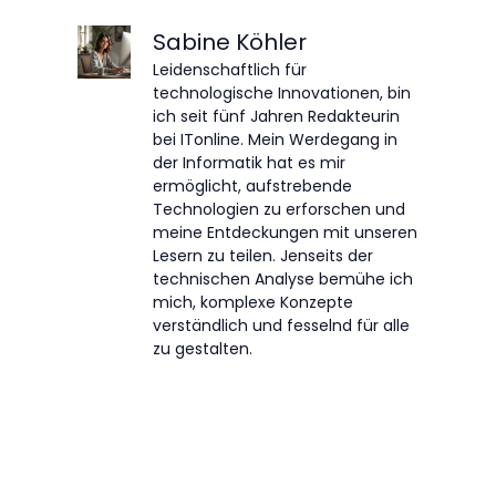
Sabine Köhler
Leidenschaftlich für
technologische Innovationen, bin
ich seit fünf Jahren Redakteurin
bei ITonline. Mein Werdegang in
der Informatik hat es mir
ermöglicht, aufstrebende
Technologien zu erforschen und
meine Entdeckungen mit unseren
Lesern zu teilen. Jenseits der
technischen Analyse bemühe ich
mich, komplexe Konzepte
verständlich und fesselnd für alle
zu gestalten.