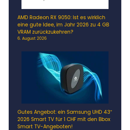
AMD Radeon RX 9050: Ist es wirklich
eine gute Idee, im Jahr 2026 zu 4 GB
VRAM zurückzukehren?
6. August 2026
Gutes Angebot: ein Samsung UHD 43″
2026 Smart TV für 1 CHF mit den Bbox
Smart TV-Angeboten!