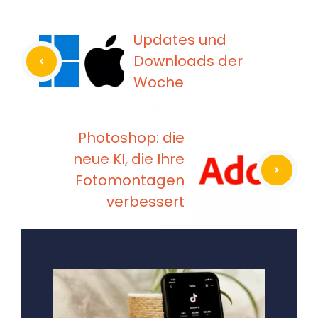
Updates und
Downloads der
Woche
Photoshop: die
neue KI, die Ihre
Fotomontagen
verbessert