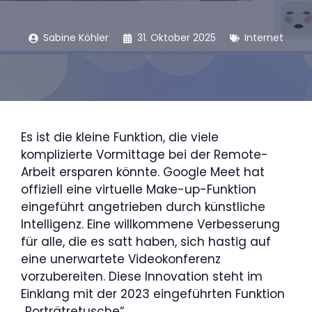
Sabine Köhler
31. Oktober 2025
Internet
Es ist die kleine Funktion, die viele
komplizierte Vormittage bei der Remote-
Arbeit ersparen könnte. Google Meet hat
offiziell eine virtuelle Make-up-Funktion
eingeführt angetrieben durch künstliche
Intelligenz. Eine willkommene Verbesserung
für alle, die es satt haben, sich hastig auf
eine unerwartete Videokonferenz
vorzubereiten. Diese Innovation steht im
Einklang mit der 2023 eingeführten Funktion
„Porträtretusche“.