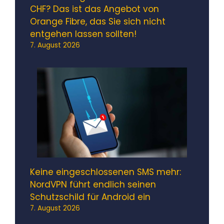
CHF? Das ist das Angebot von
Orange Fibre, das Sie sich nicht
entgehen lassen sollten!
7. August 2026
Keine eingeschlossenen SMS mehr:
NordVPN führt endlich seinen
Schutzschild für Android ein
7. August 2026