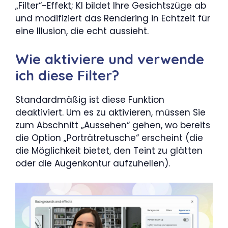
„Filter“-Effekt; KI bildet Ihre Gesichtszüge ab
und modifiziert das Rendering in Echtzeit für
eine Illusion, die echt aussieht.
Wie aktiviere und verwende
ich diese Filter?
Standardmäßig ist diese Funktion
deaktiviert. Um es zu aktivieren, müssen Sie
zum Abschnitt „Aussehen“ gehen, wo bereits
die Option „Porträtretusche“ erscheint (die
die Möglichkeit bietet, den Teint zu glätten
oder die Augenkontur aufzuhellen).