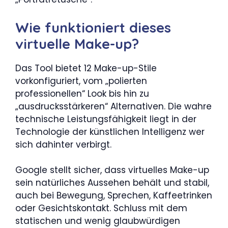
Wie funktioniert dieses
virtuelle Make-up?
Das Tool bietet 12 Make-up-Stile
vorkonfiguriert, vom „polierten
professionellen“ Look bis hin zu
„ausdrucksstärkeren“ Alternativen. Die wahre
technische Leistungsfähigkeit liegt in der
Technologie der künstlichen Intelligenz wer
sich dahinter verbirgt.
Google stellt sicher, dass virtuelles Make-up
sein natürliches Aussehen behält und stabil,
auch bei Bewegung, Sprechen, Kaffeetrinken
oder Gesichtskontakt. Schluss mit dem
statischen und wenig glaubwürdigen