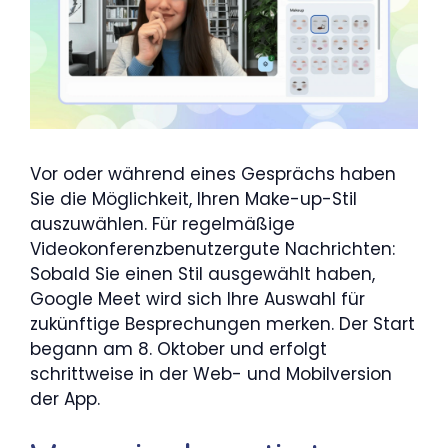
Vor oder während eines Gesprächs haben
Sie die Möglichkeit, Ihren Make-up-Stil
auszuwählen. Für regelmäßige
Videokonferenzbenutzergute Nachrichten:
Sobald Sie einen Stil ausgewählt haben,
Google Meet wird sich Ihre Auswahl für
zukünftige Besprechungen merken. Der Start
begann am 8. Oktober und erfolgt
schrittweise in der Web- und Mobilversion
der App.