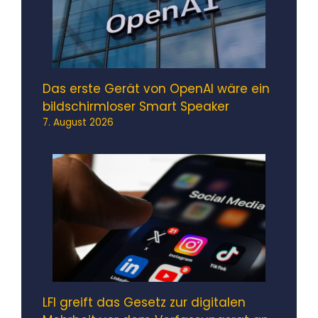
Das erste Gerät von OpenAI wäre ein
bildschirmloser Smart Speaker
7. August 2026
LFI greift das Gesetz zur digitalen