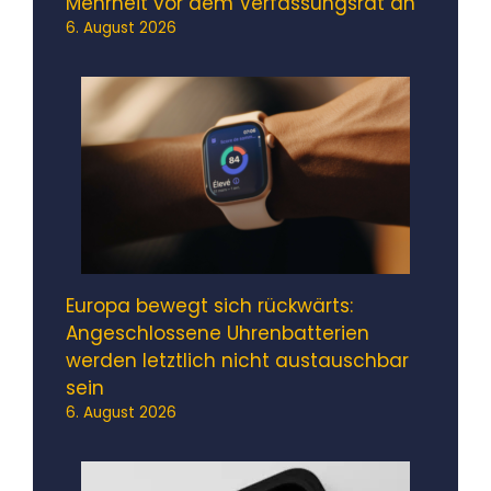
Mehrheit vor dem Verfassungsrat an
6. August 2026
Europa bewegt sich rückwärts:
Angeschlossene Uhrenbatterien
werden letztlich nicht austauschbar
sein
6. August 2026