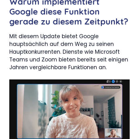
Warum implementiert
Google diese Funktion
gerade zu diesem Zeitpunkt?
Mit diesem Update bietet Google
hauptsächlich auf dem Weg zu seinen
Hauptkonkurrenten. Dienste wie Microsoft
Teams und Zoom bieten bereits seit einigen
Jahren vergleichbare Funktionen an.