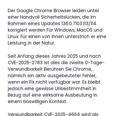
Der Google Chrome Browser leiden unter
einer Handvoll Sicherheitslücken, die im
Rahmen eines Updates 136.0.7103.113/114
korrigiert werden Für Windows, MacOS und
Linux. Für einen von ihnen unterstrich er eine
Leistung in der Natur.
Seit Anfang dieses Jahres 2025 und nach
CVE-2025-2783 ist dies die zweite 0-Tage-
Verwundbarkeit Berühren Sie Chrome,
nämlich ein aktiv ausgebeuteter Fehler,
wenn ein Fix nicht verfügbar war. Es bleibt
jedoch eine gewisse Unbestimmtheit in
Bezug auf eine wirksame Ausbeutung in
einem böswilligen Kontext.
Verwundbarkeit CVE-2025-4664 wird als