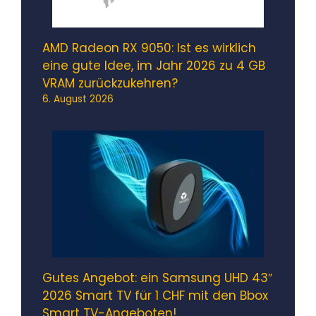
AMD Radeon RX 9050: Ist es wirklich
eine gute Idee, im Jahr 2026 zu 4 GB
VRAM zurückzukehren?
6. August 2026
Gutes Angebot: ein Samsung UHD 43″
2026 Smart TV für 1 CHF mit den Bbox
Smart TV-Angeboten!