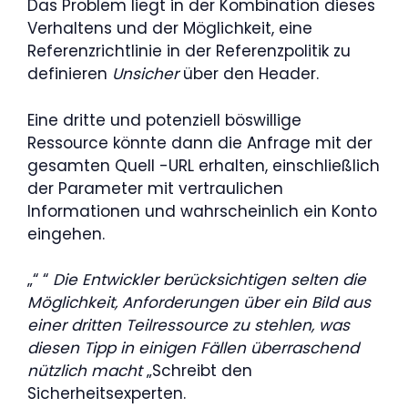
Das Problem liegt in der Kombination dieses
Verhaltens und der Möglichkeit, eine
Referenzrichtlinie in der Referenzpolitik zu
definieren
Unsicher
über den Header.
Eine dritte und potenziell böswillige
Ressource könnte dann die Anfrage mit der
gesamten Quell -URL erhalten, einschließlich
der Parameter mit vertraulichen
Informationen und wahrscheinlich ein Konto
eingehen.
„“ “
Die Entwickler berücksichtigen selten die
Möglichkeit, Anforderungen über ein Bild aus
einer dritten Teilressource zu stehlen, was
diesen Tipp in einigen Fällen überraschend
nützlich macht
„Schreibt den
Sicherheitsexperten.