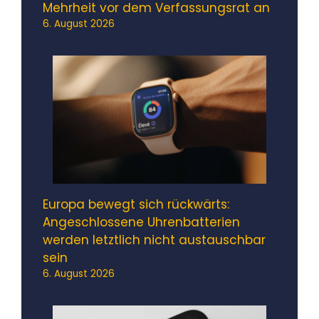
Mehrheit vor dem Verfassungsrat an
6. August 2026
Europa bewegt sich rückwärts:
Angeschlossene Uhrenbatterien
werden letztlich nicht austauschbar
sein
6. August 2026