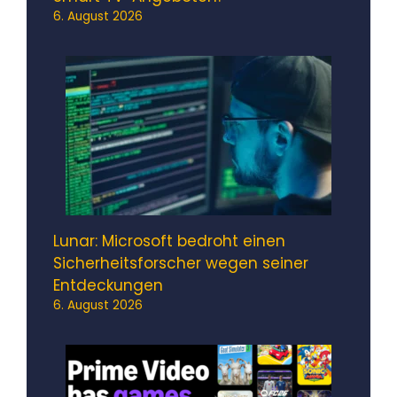
6. August 2026
Lunar: Microsoft bedroht einen
Sicherheitsforscher wegen seiner
Entdeckungen
6. August 2026