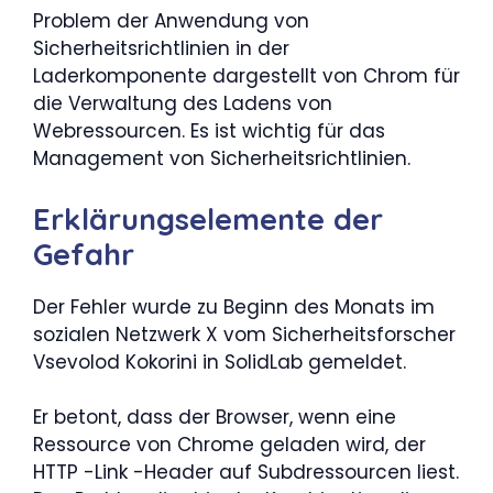
Problem der Anwendung von
Sicherheitsrichtlinien in der
Laderkomponente dargestellt von Chrom für
die Verwaltung des Ladens von
Webressourcen. Es ist wichtig für das
Management von Sicherheitsrichtlinien.
Erklärungselemente der
Gefahr
Der Fehler wurde zu Beginn des Monats im
sozialen Netzwerk X vom Sicherheitsforscher
Vsevolod Kokorini in SolidLab gemeldet.
Er betont, dass der Browser, wenn eine
Ressource von Chrome geladen wird, der
HTTP -Link -Header auf Subdressourcen liest.