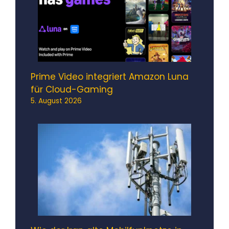
Prime Video integriert Amazon Luna
für Cloud-Gaming
5. August 2026