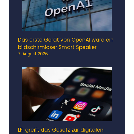
Das erste Gerät von OpenAI wäre ein
bildschirmloser Smart Speaker
7. August 2026
LFI greift das Gesetz zur digitalen