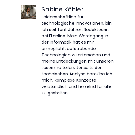
Sabine Köhler
Leidenschaftlich für
technologische Innovationen, bin
ich seit fünf Jahren Redakteurin
bei ITonline. Mein Werdegang in
der Informatik hat es mir
ermöglicht, aufstrebende
Technologien zu erforschen und
meine Entdeckungen mit unseren
Lesern zu teilen. Jenseits der
technischen Analyse bemühe ich
mich, komplexe Konzepte
verständlich und fesselnd für alle
zu gestalten.