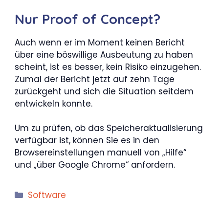
Nur Proof of Concept?
Auch wenn er im Moment keinen Bericht
über eine böswillige Ausbeutung zu haben
scheint, ist es besser, kein Risiko einzugehen.
Zumal der Bericht jetzt auf zehn Tage
zurückgeht und sich die Situation seitdem
entwickeln konnte.
Um zu prüfen, ob das Speicheraktualisierung
verfügbar ist, können Sie es in den
Browsereinstellungen manuell von „Hilfe“
und „über Google Chrome“ anfordern.
Kategorien
Software