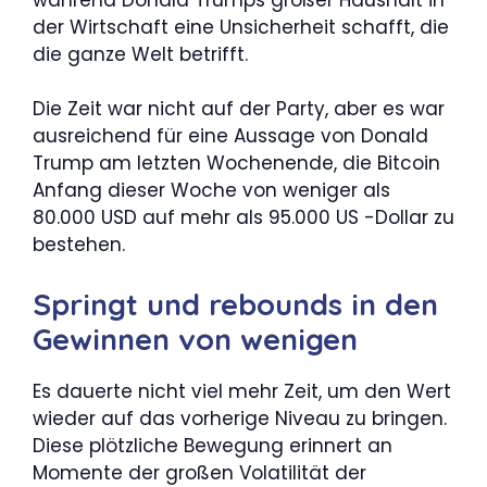
der Wirtschaft eine Unsicherheit schafft, die
die ganze Welt betrifft.
Die Zeit war nicht auf der Party, aber es war
ausreichend für eine Aussage von Donald
Trump am letzten Wochenende, die Bitcoin
Anfang dieser Woche von weniger als
80.000 USD auf mehr als 95.000 US -Dollar zu
bestehen.
Springt und rebounds in den
Gewinnen von wenigen
Es dauerte nicht viel mehr Zeit, um den Wert
wieder auf das vorherige Niveau zu bringen.
Diese plötzliche Bewegung erinnert an
Momente der großen Volatilität der