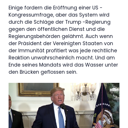
Einige fordern die Eröffnung einer US -
Kongressumfrage, aber das System wird
durch die Schläge der Trump -Regierung
gegen den öffentlichen Dienst und die
Regierungsbehörden gelähmt. Auch wenn
der Präsident der Vereinigten Staaten von
der Immunität profitiert was jede rechtliche
Reaktion unwahrscheinlich macht. Und am
Ende seines Mandats wird das Wasser unter
den Brücken geflossen sein.