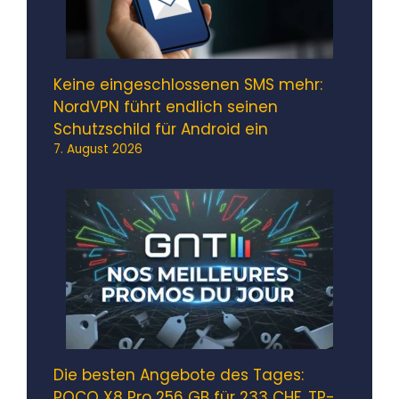
Keine eingeschlossenen SMS mehr:
NordVPN führt endlich seinen
Schutzschild für Android ein
7. August 2026
Die besten Angebote des Tages:
POCO X8 Pro 256 GB für 233 CHF, TP-