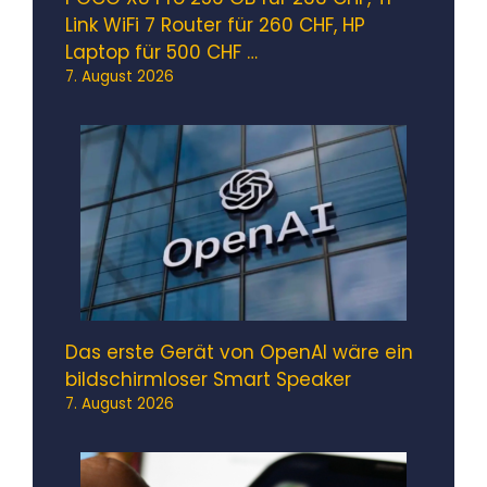
Link WiFi 7 Router für 260 CHF, HP
Laptop für 500 CHF …
7. August 2026
Das erste Gerät von OpenAI wäre ein
bildschirmloser Smart Speaker
7. August 2026