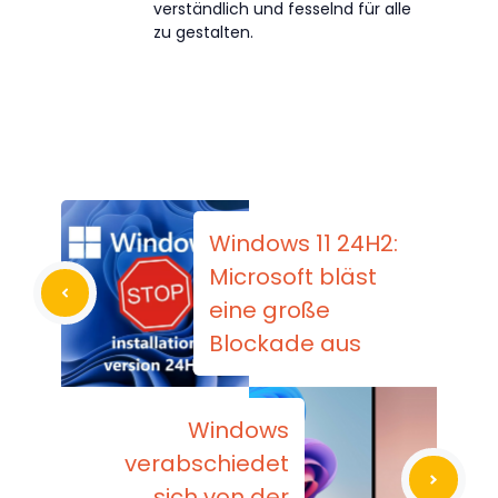
verständlich und fesselnd für alle
zu gestalten.
Windows 11 24H2:
Microsoft bläst
eine große
Blockade aus
Windows
verabschiedet
sich von der