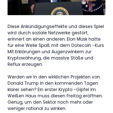
Diese Ankündigungseffekte und dieses Spiel
wird durch soziale Netzwerke gestört,
erinnert an einen anderen. Elon Musk hatte
für eine Weile Spaß mit dem Dotecoin -Kurs
Mit Erklärungen und Augenzwinkern zur
Kryptowährung, die massive Stöße und
Reflux erzeugen.
Werden wir in den wirklichen Projekten von
Donald Trump in den kommenden Tagen
klarer sehen? Ein erster Krypto -Gipfel im
Weißen Haus muss diesen Freitag eröffnen.
Genug, um den Sektor noch mehr oder
weniger rational zu winken.