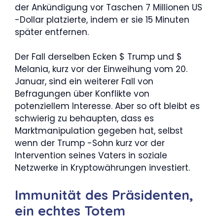
der Ankündigung vor Taschen 7 Millionen US
-Dollar platzierte, indem er sie 15 Minuten
später entfernen.
Der Fall derselben Ecken $ Trump und $
Melania, kurz vor der Einweihung vom 20.
Januar, sind ein weiterer Fall von
Befragungen über Konflikte von
potenziellem Interesse. Aber so oft bleibt es
schwierig zu behaupten, dass es
Marktmanipulation gegeben hat, selbst
wenn der Trump -Sohn kurz vor der
Intervention seines Vaters in soziale
Netzwerke in Kryptowährungen investiert.
Immunität des Präsidenten,
ein echtes Totem