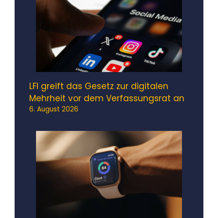
LFI greift das Gesetz zur digitalen
Mehrheit vor dem Verfassungsrat an
6. August 2026