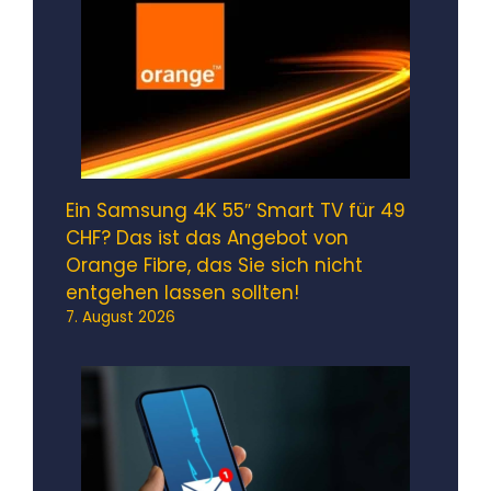
Ein Samsung 4K 55″ Smart TV für 49
CHF? Das ist das Angebot von
Orange Fibre, das Sie sich nicht
entgehen lassen sollten!
7. August 2026