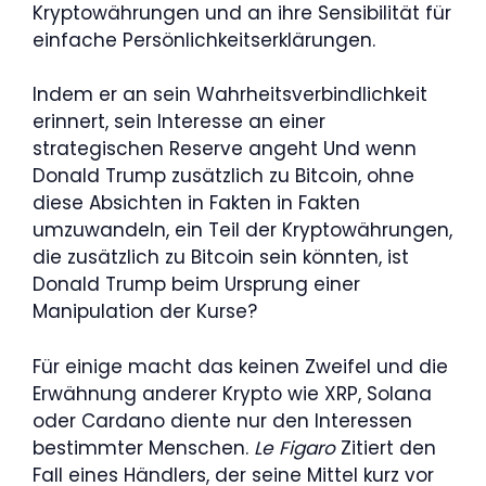
Kryptowährungen und an ihre Sensibilität für
einfache Persönlichkeitserklärungen.
Indem er an sein Wahrheitsverbindlichkeit
erinnert, sein Interesse an einer
strategischen Reserve angeht Und wenn
Donald Trump zusätzlich zu Bitcoin, ohne
diese Absichten in Fakten in Fakten
umzuwandeln, ein Teil der Kryptowährungen,
die zusätzlich zu Bitcoin sein könnten, ist
Donald Trump beim Ursprung einer
Manipulation der Kurse?
Für einige macht das keinen Zweifel und die
Erwähnung anderer Krypto wie XRP, Solana
oder Cardano diente nur den Interessen
bestimmter Menschen.
Le Figaro
Zitiert den
Fall eines Händlers, der seine Mittel kurz vor