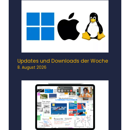
Updates und Downloads der Woche
8. August 2026