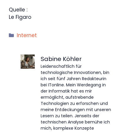
Quelle :
Le Figaro
Kategorien
Internet
Sabine Köhler
Leidenschaftlich für
technologische Innovationen, bin
ich seit fünf Jahren Redakteurin
bei ITonline. Mein Werdegang in
der Informatik hat es mir
ermöglicht, aufstrebende
Technologien zu erforschen und
meine Entdeckungen mit unseren
Lesern zu teilen. Jenseits der
technischen Analyse bemühe ich
mich, komplexe Konzepte