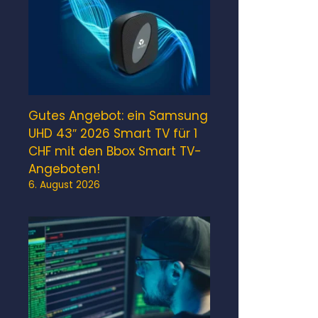
Gutes Angebot: ein Samsung
UHD 43″ 2026 Smart TV für 1
CHF mit den Bbox Smart TV-
Angeboten!
6. August 2026