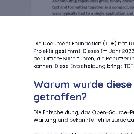
Die Document Foundation (TDF) hat für
Projekts gestimmt. Dieses im Jahr 2022
der Office-Suite führen, die Benutzer in
können. Diese Entscheidung bringt TDF 
Warum wurde diese 
getroffen?
Die Entscheidung, das Open-Source-Pr
Wartung und bekannte Fehler zurückzu