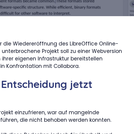
 die Wiedereröffnung des LibreOffice Online-
 unterbrochene Projekt soll zu einer Webversion
 ihrer eigenen Infrastruktur bereitstellen
in Konfrontation mit Collabora.
Entscheidung jetzt
ojekt einzufrieren, war auf mangelnde
führen, die nicht behoben werden konnten.