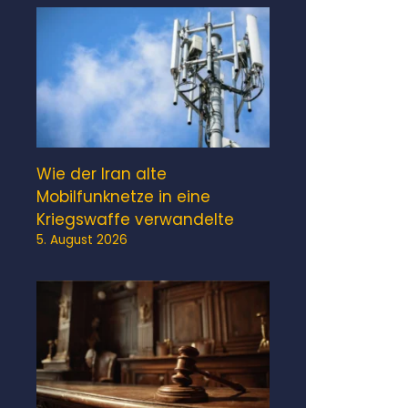
Wie der Iran alte
Mobilfunknetze in eine
Kriegswaffe verwandelte
5. August 2026