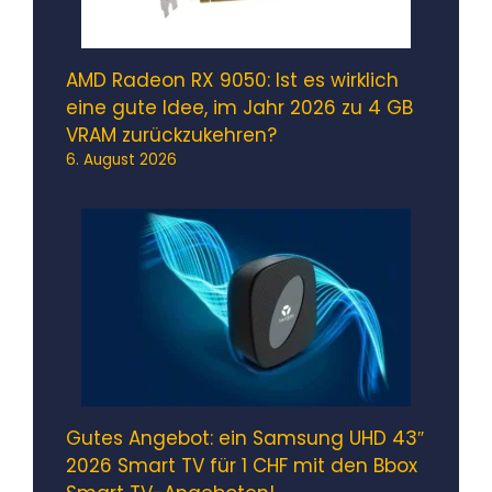
AMD Radeon RX 9050: Ist es wirklich
eine gute Idee, im Jahr 2026 zu 4 GB
VRAM zurückzukehren?
6. August 2026
Gutes Angebot: ein Samsung UHD 43″
2026 Smart TV für 1 CHF mit den Bbox