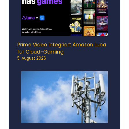
Prime Video integriert Amazon Luna
für Cloud-Gaming
5. August 2026