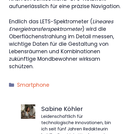
aufunerlässlich für eine präzise Navigation.
Endlich das LETS-Spektrometer (
Lineares
Energietransferspektrometer
) wird die
Oberflächenstrahlung im Detail messen,
wichtige Daten für die Gestaltung von
Lebensräumen und Kombinationen
zukünftige Mondbewohner wirksam
schützen.
Kategorien
Smartphone
Sabine Köhler
Leidenschaftlich für
technologische Innovationen, bin
ich seit fünf Jahren Redakteurin