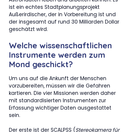
ist ein echtes Stadtplanungsprojekt
Außerirdischer, der in Vorbereitung ist und
der insgesamt auf rund 30 Milliarden Dollar
geschätzt wird.
Welche wissenschaftlichen
Instrumente werden zum
Mond geschickt?
Um uns auf die Ankunft der Menschen
vorzubereiten, müssen wir die Gefahren
kartieren. Die vier Missionen werden daher
mit standardisierten Instrumenten zur
Erfassung wichtiger Daten ausgestattet
sein.
Der erste ist der SCALPSS (
Stereokamera für