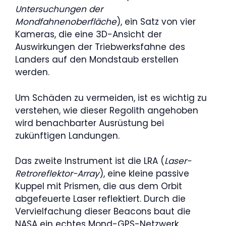
Untersuchungen der
Mondfahnenoberfläche
), ein Satz von vier
Kameras, die eine 3D-Ansicht der
Auswirkungen der Triebwerksfahne des
Landers auf den Mondstaub erstellen
werden.
Um Schäden zu vermeiden, ist es wichtig zu
verstehen, wie dieser Regolith angehoben
wird benachbarter Ausrüstung bei
zukünftigen Landungen.
Das zweite Instrument ist die LRA (
Laser-
Retroreflektor-Array
), eine kleine passive
Kuppel mit Prismen, die aus dem Orbit
abgefeuerte Laser reflektiert. Durch die
Vervielfachung dieser Beacons baut die
NASA ein echtes Mond-GPS-Netzwerk