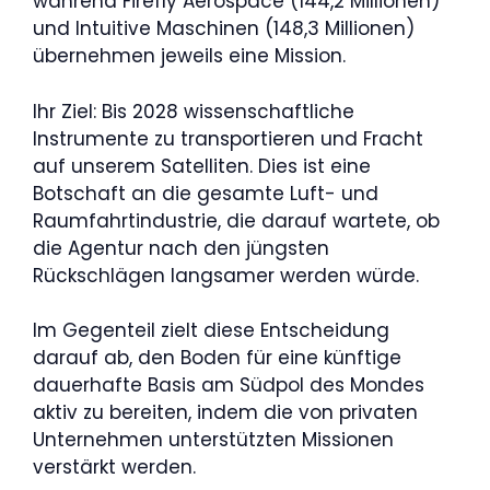
während Firefly Aerospace (144,2 Millionen)
und Intuitive Maschinen (148,3 Millionen)
übernehmen jeweils eine Mission.
Ihr Ziel: Bis 2028 wissenschaftliche
Instrumente zu transportieren und Fracht
auf unserem Satelliten. Dies ist eine
Botschaft an die gesamte Luft- und
Raumfahrtindustrie, die darauf wartete, ob
die Agentur nach den jüngsten
Rückschlägen langsamer werden würde.
Im Gegenteil zielt diese Entscheidung
darauf ab, den Boden für eine künftige
dauerhafte Basis am Südpol des Mondes
aktiv zu bereiten, indem die von privaten
Unternehmen unterstützten Missionen
verstärkt werden.