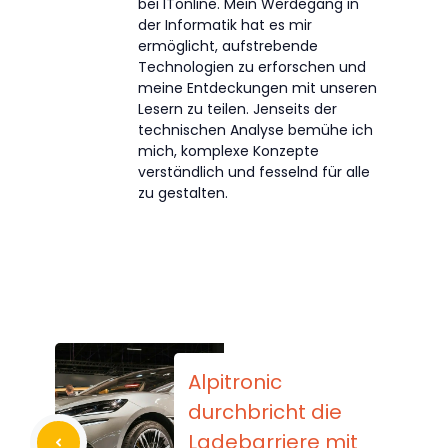
bei ITonline. Mein Werdegang in
der Informatik hat es mir
ermöglicht, aufstrebende
Technologien zu erforschen und
meine Entdeckungen mit unseren
Lesern zu teilen. Jenseits der
technischen Analyse bemühe ich
mich, komplexe Konzepte
verständlich und fesselnd für alle
zu gestalten.
Alpitronic
durchbricht die
Ladebarriere mit