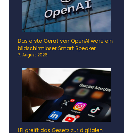
Das erste Gerät von OpenAI wäre ein
bildschirmloser Smart Speaker
7. August 2026
LFI greift das Gesetz zur digitalen