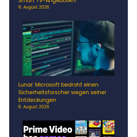
Smart TV-Angeboten!
6. August 2026
Lunar: Microsoft bedroht einen
Sicherheitsforscher wegen seiner
Entdeckungen
6. August 2026