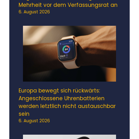
Mehrheit vor dem Verfassungsrat an
6. August 2026
Europa bewegt sich rückwärts:
Angeschlossene Uhrenbatterien
werden letztlich nicht austauschbar
sein
6. August 2026