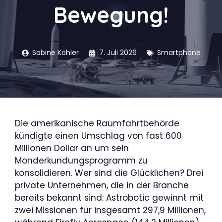
Bewegung!
Sabine Köhler
7. Juli 2026
Smartphone
Die amerikanische Raumfahrtbehörde
kündigte einen Umschlag von fast 600
Millionen Dollar an um sein
Monderkundungsprogramm zu
konsolidieren. Wer sind die Glücklichen? Drei
private Unternehmen, die in der Branche
bereits bekannt sind: Astrobotic gewinnt mit
zwei Missionen für insgesamt 297,9 Millionen,