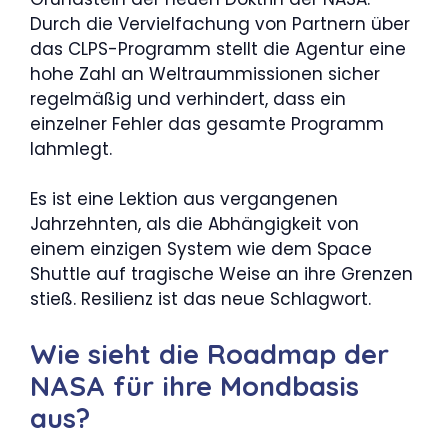
Durch die Vervielfachung von Partnern über
das CLPS-Programm stellt die Agentur eine
hohe Zahl an Weltraummissionen sicher
regelmäßig und verhindert, dass ein
einzelner Fehler das gesamte Programm
lahmlegt.
Es ist eine Lektion aus vergangenen
Jahrzehnten, als die Abhängigkeit von
einem einzigen System wie dem Space
Shuttle auf tragische Weise an ihre Grenzen
stieß. Resilienz ist das neue Schlagwort.
Wie sieht die Roadmap der
NASA für ihre Mondbasis
aus?