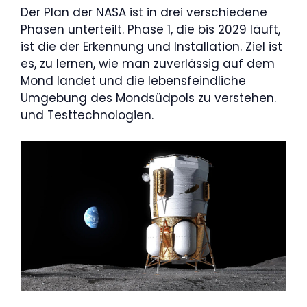
Der Plan der NASA ist in drei verschiedene
Phasen unterteilt. Phase 1, die bis 2029 läuft,
ist die der Erkennung und Installation. Ziel ist
es, zu lernen, wie man zuverlässig auf dem
Mond landet und die lebensfeindliche
Umgebung des Mondsüdpols zu verstehen.
und Testtechnologien.