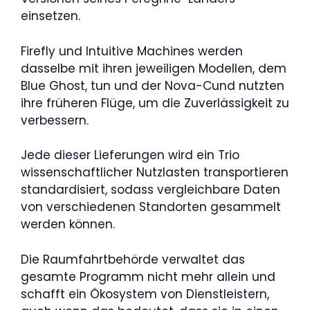
einsetzen.
Firefly und Intuitive Machines werden
dasselbe mit ihren jeweiligen Modellen, dem
Blue Ghost, tun und der Nova-Cund nutzten
ihre früheren Flüge, um die Zuverlässigkeit zu
verbessern.
Jede dieser Lieferungen wird ein Trio
wissenschaftlicher Nutzlasten transportieren
standardisiert, sodass vergleichbare Daten
von verschiedenen Standorten gesammelt
werden können.
Die Raumfahrtbehörde verwaltet das
gesamte Programm nicht mehr allein und
schafft ein Ökosystem von Dienstleistern,