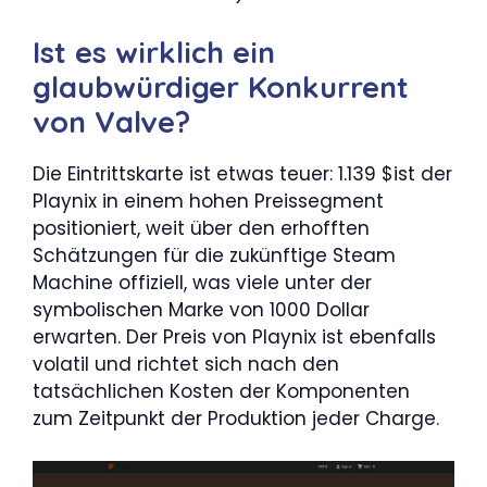
Ist es wirklich ein
glaubwürdiger Konkurrent
von Valve?
Die Eintrittskarte ist etwas teuer: 1.139 $ist der
Playnix in einem hohen Preissegment
positioniert, weit über den erhofften
Schätzungen für die zukünftige Steam
Machine offiziell, was viele unter der
symbolischen Marke von 1000 Dollar
erwarten. Der Preis von Playnix ist ebenfalls
volatil und richtet sich nach den
tatsächlichen Kosten der Komponenten
zum Zeitpunkt der Produktion jeder Charge.