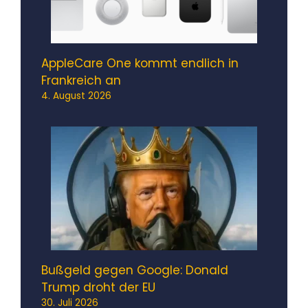
AppleCare One kommt endlich in
Frankreich an
4. August 2026
Bußgeld gegen Google: Donald
Trump droht der EU
30. Juli 2026