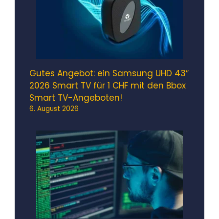
Gutes Angebot: ein Samsung UHD 43″
2026 Smart TV für 1 CHF mit den Bbox
Smart TV-Angeboten!
6. August 2026