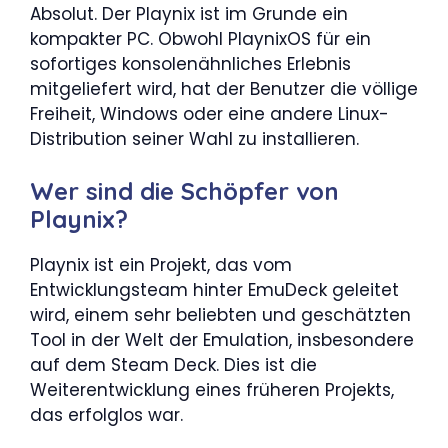
Absolut. Der Playnix ist im Grunde ein
kompakter PC. Obwohl PlaynixOS für ein
sofortiges konsolenähnliches Erlebnis
mitgeliefert wird, hat der Benutzer die völlige
Freiheit, Windows oder eine andere Linux-
Distribution seiner Wahl zu installieren.
Wer sind die Schöpfer von
Playnix?
Playnix ist ein Projekt, das vom
Entwicklungsteam hinter EmuDeck geleitet
wird, einem sehr beliebten und geschätzten
Tool in der Welt der Emulation, insbesondere
auf dem Steam Deck. Dies ist die
Weiterentwicklung eines früheren Projekts,
das erfolglos war.