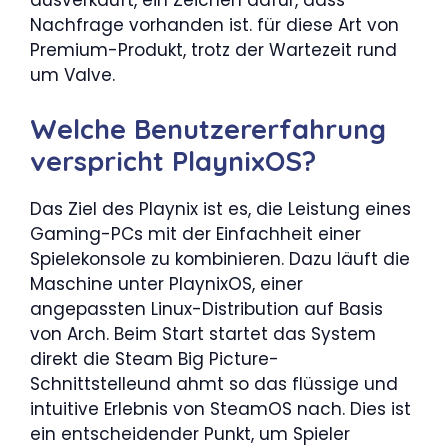
Nachfrage vorhanden ist. für diese Art von
Premium-Produkt, trotz der Wartezeit rund
um Valve.
Welche Benutzererfahrung
verspricht PlaynixOS?
Das Ziel des Playnix ist es, die Leistung eines
Gaming-PCs mit der Einfachheit einer
Spielekonsole zu kombinieren. Dazu läuft die
Maschine unter PlaynixOS, einer
angepassten Linux-Distribution auf Basis
von Arch. Beim Start startet das System
direkt die Steam Big Picture-
Schnittstelleund ahmt so das flüssige und
intuitive Erlebnis von SteamOS nach. Dies ist
ein entscheidender Punkt, um Spieler