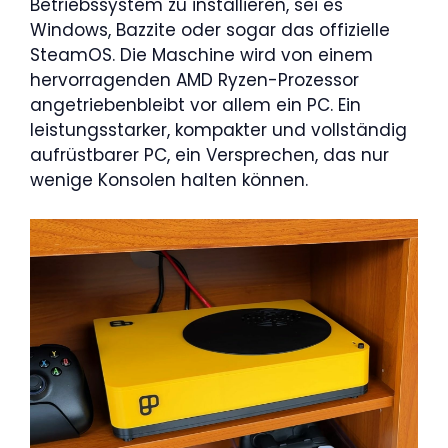
Betriebssystem zu installieren, sei es
Windows, Bazzite oder sogar das offizielle
SteamOS. Die Maschine wird von einem
hervorragenden AMD Ryzen-Prozessor
angetriebenbleibt vor allem ein PC. Ein
leistungsstarker, kompakter und vollständig
aufrüstbarer PC, ein Versprechen, das nur
wenige Konsolen halten können.