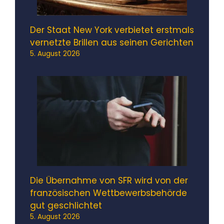
Der Staat New York verbietet erstmals
vernetzte Brillen aus seinen Gerichten
5. August 2026
Die Übernahme von SFR wird von der
französischen Wettbewerbsbehörde
gut geschlichtet
5. August 2026