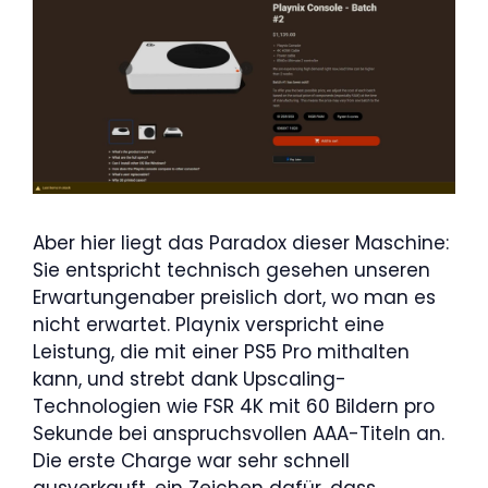
Aber hier liegt das Paradox dieser Maschine:
Sie entspricht technisch gesehen unseren
Erwartungenaber preislich dort, wo man es
nicht erwartet. Playnix verspricht eine
Leistung, die mit einer PS5 Pro mithalten
kann, und strebt dank Upscaling-
Technologien wie FSR 4K mit 60 Bildern pro
Sekunde bei anspruchsvollen AAA-Titeln an.
Die erste Charge war sehr schnell
ausverkauft, ein Zeichen dafür, dass