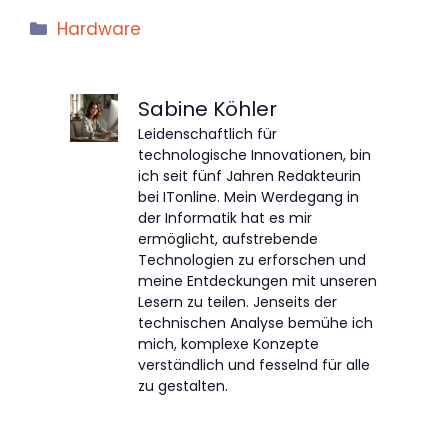
Kategorien
Hardware
Sabine Köhler
Leidenschaftlich für
technologische Innovationen, bin
ich seit fünf Jahren Redakteurin
bei ITonline. Mein Werdegang in
der Informatik hat es mir
ermöglicht, aufstrebende
Technologien zu erforschen und
meine Entdeckungen mit unseren
Lesern zu teilen. Jenseits der
technischen Analyse bemühe ich
mich, komplexe Konzepte
verständlich und fesselnd für alle
zu gestalten.