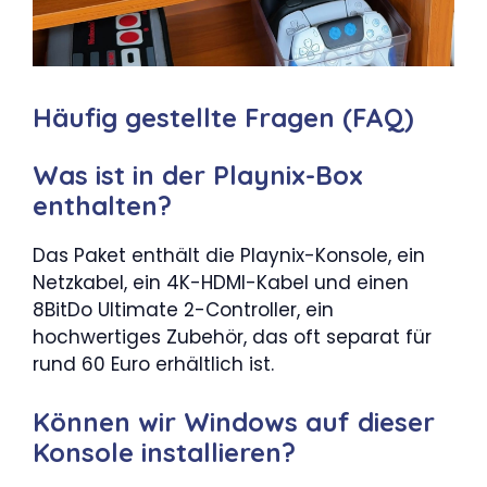
Häufig gestellte Fragen (FAQ)
Was ist in der Playnix-Box
enthalten?
Das Paket enthält die Playnix-Konsole, ein
Netzkabel, ein 4K-HDMI-Kabel und einen
8BitDo Ultimate 2-Controller, ein
hochwertiges Zubehör, das oft separat für
rund 60 Euro erhältlich ist.
Können wir Windows auf dieser
Konsole installieren?