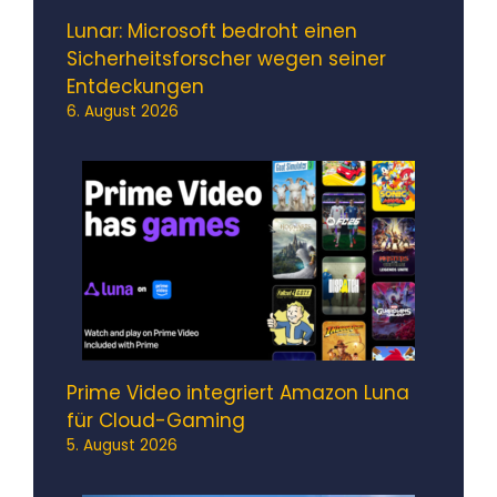
Lunar: Microsoft bedroht einen
Sicherheitsforscher wegen seiner
Entdeckungen
6. August 2026
Prime Video integriert Amazon Luna
für Cloud-Gaming
5. August 2026