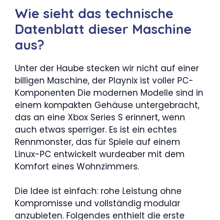
Wie sieht das technische
Datenblatt dieser Maschine
aus?
Unter der Haube stecken wir nicht auf einer
billigen Maschine, der Playnix ist voller PC-
Komponenten Die modernen Modelle sind in
einem kompakten Gehäuse untergebracht,
das an eine Xbox Series S erinnert, wenn
auch etwas sperriger. Es ist ein echtes
Rennmonster, das für Spiele auf einem
Linux-PC entwickelt wurdeaber mit dem
Komfort eines Wohnzimmers.
Die Idee ist einfach: rohe Leistung ohne
Kompromisse und vollständig modular
anzubieten. Folgendes enthielt die erste