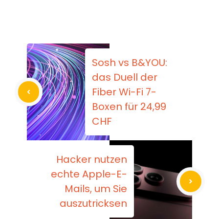
Sosh vs B&YOU:
das Duell der
Fiber Wi-Fi 7-
Boxen für 24,99
CHF
Hacker nutzen
echte Apple-E-
Mails, um Sie
auszutricksen