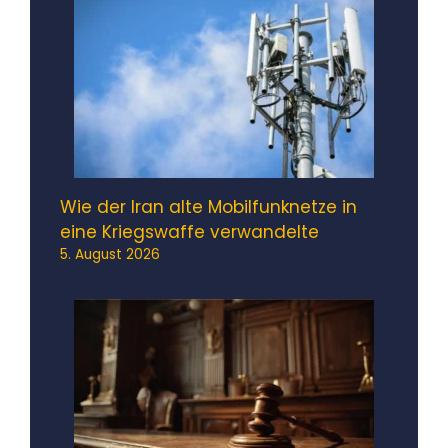
Wie der Iran alte Mobilfunknetze in
eine Kriegswaffe verwandelte
5. August 2026