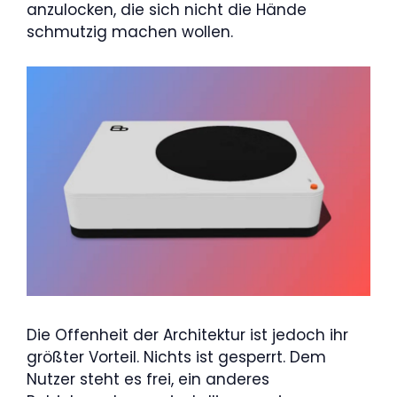
anzulocken, die sich nicht die Hände
schmutzig machen wollen.
Die Offenheit der Architektur ist jedoch ihr
größter Vorteil. Nichts ist gesperrt. Dem
Nutzer steht es frei, ein anderes