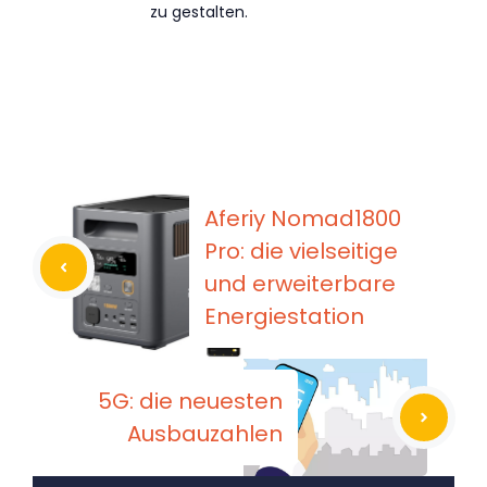
zu gestalten.
Aferiy Nomad1800
Pro: die vielseitige
und erweiterbare
Energiestation
5G: die neuesten
Ausbauzahlen