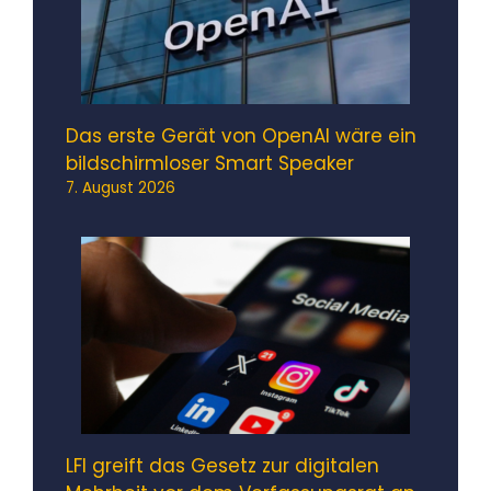
Das erste Gerät von OpenAI wäre ein
bildschirmloser Smart Speaker
7. August 2026
LFI greift das Gesetz zur digitalen