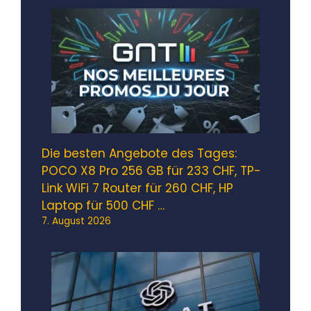
Die besten Angebote des Tages:
POCO X8 Pro 256 GB für 233 CHF, TP-
Link WiFi 7 Router für 260 CHF, HP
Laptop für 500 CHF …
7. August 2026