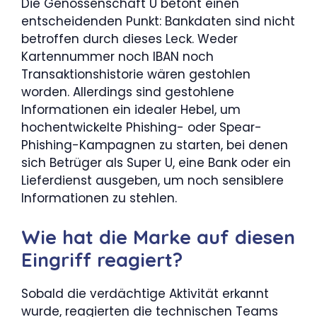
Die Genossenschaft U betont einen
entscheidenden Punkt: Bankdaten sind nicht
betroffen durch dieses Leck. Weder
Kartennummer noch IBAN noch
Transaktionshistorie wären gestohlen
worden. Allerdings sind gestohlene
Informationen ein idealer Hebel, um
hochentwickelte Phishing- oder Spear-
Phishing-Kampagnen zu starten, bei denen
sich Betrüger als Super U, eine Bank oder ein
Lieferdienst ausgeben, um noch sensiblere
Informationen zu stehlen.
Wie hat die Marke auf diesen
Eingriff reagiert?
Sobald die verdächtige Aktivität erkannt
wurde, reagierten die technischen Teams