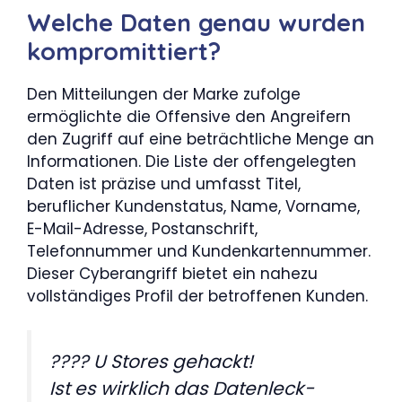
Welche Daten genau wurden
kompromittiert?
Den Mitteilungen der Marke zufolge
ermöglichte die Offensive den Angreifern
den Zugriff auf eine beträchtliche Menge an
Informationen. Die Liste der offengelegten
Daten ist präzise und umfasst Titel,
beruflicher Kundenstatus, Name, Vorname,
E-Mail-Adresse, Postanschrift,
Telefonnummer und Kundenkartennummer.
Dieser Cyberangriff bietet ein nahezu
vollständiges Profil der betroffenen Kunden.
???? U Stores gehackt!
Ist es wirklich das Datenleck-