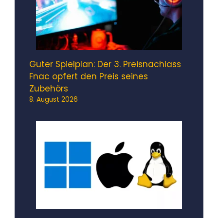
Guter Spielplan: Der 3. Preisnachlass
Fnac opfert den Preis seines
Zubehörs
8. August 2026