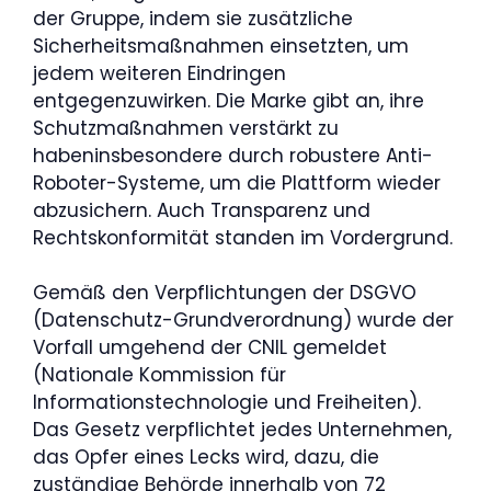
der Gruppe, indem sie zusätzliche
Sicherheitsmaßnahmen einsetzten, um
jedem weiteren Eindringen
entgegenzuwirken. Die Marke gibt an, ihre
Schutzmaßnahmen verstärkt zu
habeninsbesondere durch robustere Anti-
Roboter-Systeme, um die Plattform wieder
abzusichern. Auch Transparenz und
Rechtskonformität standen im Vordergrund.
Gemäß den Verpflichtungen der DSGVO
(Datenschutz-Grundverordnung) wurde der
Vorfall umgehend der CNIL gemeldet
(Nationale Kommission für
Informationstechnologie und Freiheiten).
Das Gesetz verpflichtet jedes Unternehmen,
das Opfer eines Lecks wird, dazu, die
zuständige Behörde innerhalb von 72