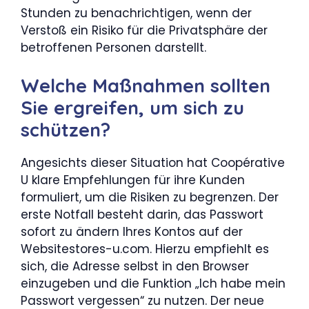
Stunden zu benachrichtigen, wenn der
Verstoß ein Risiko für die Privatsphäre der
betroffenen Personen darstellt.
Welche Maßnahmen sollten
Sie ergreifen, um sich zu
schützen?
Angesichts dieser Situation hat Coopérative
U klare Empfehlungen für ihre Kunden
formuliert, um die Risiken zu begrenzen. Der
erste Notfall besteht darin, das Passwort
sofort zu ändern Ihres Kontos auf der
Websitestores-u.com. Hierzu empfiehlt es
sich, die Adresse selbst in den Browser
einzugeben und die Funktion „Ich habe mein
Passwort vergessen“ zu nutzen. Der neue