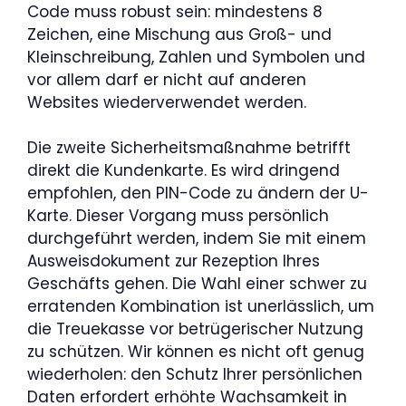
Code muss robust sein: mindestens 8
Zeichen, eine Mischung aus Groß- und
Kleinschreibung, Zahlen und Symbolen und
vor allem darf er nicht auf anderen
Websites wiederverwendet werden.
Die zweite Sicherheitsmaßnahme betrifft
direkt die Kundenkarte. Es wird dringend
empfohlen, den PIN-Code zu ändern der U-
Karte. Dieser Vorgang muss persönlich
durchgeführt werden, indem Sie mit einem
Ausweisdokument zur Rezeption Ihres
Geschäfts gehen. Die Wahl einer schwer zu
erratenden Kombination ist unerlässlich, um
die Treuekasse vor betrügerischer Nutzung
zu schützen. Wir können es nicht oft genug
wiederholen: den Schutz Ihrer persönlichen
Daten erfordert erhöhte Wachsamkeit in