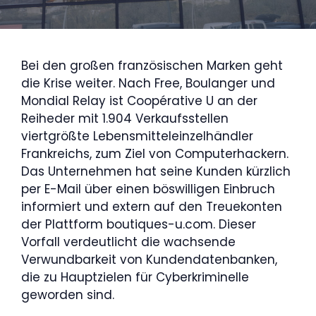
Bei den großen französischen Marken geht
die Krise weiter. Nach Free, Boulanger und
Mondial Relay ist Coopérative U an der
Reiheder mit 1.904 Verkaufsstellen
viertgrößte Lebensmitteleinzelhändler
Frankreichs, zum Ziel von Computerhackern.
Das Unternehmen hat seine Kunden kürzlich
per E-Mail über einen böswilligen Einbruch
informiert und extern auf den Treuekonten
der Plattform boutiques-u.com. Dieser
Vorfall verdeutlicht die wachsende
Verwundbarkeit von Kundendatenbanken,
die zu Hauptzielen für Cyberkriminelle
geworden sind.