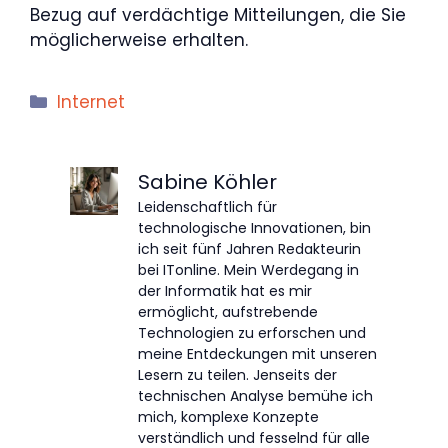
Bezug auf verdächtige Mitteilungen, die Sie
möglicherweise erhalten.
Kategorien
Internet
Sabine Köhler
Leidenschaftlich für
technologische Innovationen, bin
ich seit fünf Jahren Redakteurin
bei ITonline. Mein Werdegang in
der Informatik hat es mir
ermöglicht, aufstrebende
Technologien zu erforschen und
meine Entdeckungen mit unseren
Lesern zu teilen. Jenseits der
technischen Analyse bemühe ich
mich, komplexe Konzepte
verständlich und fesselnd für alle