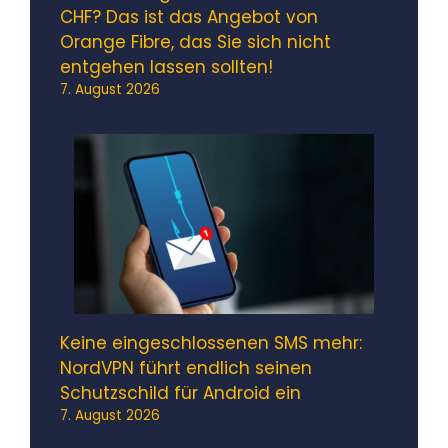
CHF? Das ist das Angebot von
Orange Fibre, das Sie sich nicht
entgehen lassen sollten!
7. August 2026
Keine eingeschlossenen SMS mehr:
NordVPN führt endlich seinen
Schutzschild für Android ein
7. August 2026