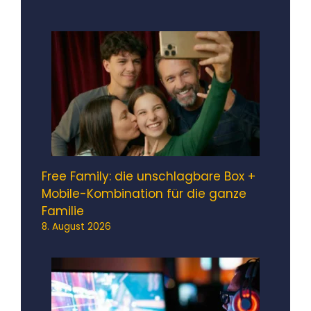
Free Family: die unschlagbare Box +
Mobile-Kombination für die ganze
Familie
8. August 2026