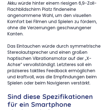
Akku würde hinter einem riesigen 6,9-Zoll-
Flachbildschirm Platz findeneine
angenommene Wahl, um den visuellen
Komfort bei Filmen und Spielen zu fördern,
ohne die Verzerrungen geschwungener
Kanten.
Das Eintauchen würde durch symmetrische
Stereolautsprecher und einen großen
haptischen Vibrationsmotor auf der „X-
Achse“ vervollständigt. Letzteres soll ein
präziseres taktiles Feedback ermöglichen
und kraftvoll, was die Empfindungen beim
Spielen oder beim Navigieren verstärkt.
Sind diese Spezifikationen
für ein Smartphone