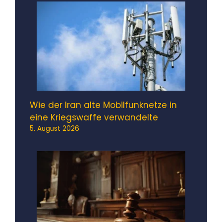
Wie der Iran alte Mobilfunknetze in
eine Kriegswaffe verwandelte
5. August 2026