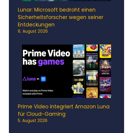
Lunar: Microsoft bedroht einen
Sicherheitsforscher wegen seiner
Entdeckungen
6. August 2026
Prime Video integriert Amazon Luna
für Cloud-Gaming
5. August 2026