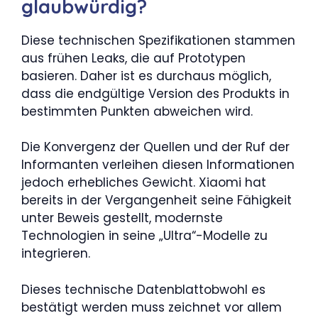
glaubwürdig?
Diese technischen Spezifikationen stammen
aus frühen Leaks, die auf Prototypen
basieren. Daher ist es durchaus möglich,
dass die endgültige Version des Produkts in
bestimmten Punkten abweichen wird.
Die Konvergenz der Quellen und der Ruf der
Informanten verleihen diesen Informationen
jedoch erhebliches Gewicht. Xiaomi hat
bereits in der Vergangenheit seine Fähigkeit
unter Beweis gestellt, modernste
Technologien in seine „Ultra“-Modelle zu
integrieren.
Dieses technische Datenblattobwohl es
bestätigt werden muss zeichnet vor allem