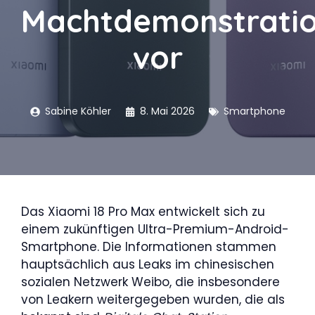
Machtdemonstrati
vor
Sabine Köhler
8. Mai 2026
Smartphone
Das Xiaomi 18 Pro Max entwickelt sich zu
einem zukünftigen Ultra-Premium-Android-
Smartphone. Die Informationen stammen
hauptsächlich aus Leaks im chinesischen
sozialen Netzwerk Weibo, die insbesondere
von Leakern weitergegeben wurden, die als