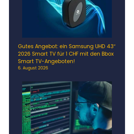
Gutes Angebot: ein Samsung UHD 43″
2026 Smart TV für 1 CHF mit den Bbox
Smart TV-Angeboten!
6. August 2026