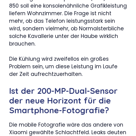
850 soll eine konsolenähnliche Grafikleistung
liefern Wohnzimmer. Die Frage ist nicht
mehr, ob das Telefon leistungsstark sein
wird, sondern vielmehr, ob Normalsterbliche
solche Kavallerie unter der Haube wirklich
brauchen.
Die Kühlung wird zweifellos ein großes
Problem sein, um diese Leistung im Laufe
der Zeit aufrechtzuerhalten.
Ist der 200-MP-Dual-Sensor
der neue Horizont für die
Smartphone-Fotografie?
Die mobile Fotografie wäre das andere von
Xiaomi gewählte Schlachtfeld. Leaks deuten