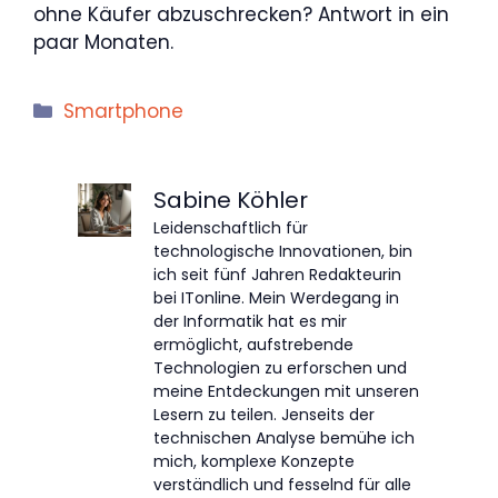
ohne Käufer abzuschrecken? Antwort in ein
paar Monaten.
Kategorien
Smartphone
Sabine Köhler
Leidenschaftlich für
technologische Innovationen, bin
ich seit fünf Jahren Redakteurin
bei ITonline. Mein Werdegang in
der Informatik hat es mir
ermöglicht, aufstrebende
Technologien zu erforschen und
meine Entdeckungen mit unseren
Lesern zu teilen. Jenseits der
technischen Analyse bemühe ich
mich, komplexe Konzepte
verständlich und fesselnd für alle