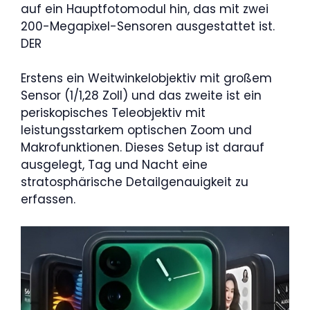
auf ein Hauptfotomodul hin, das mit zwei
200-Megapixel-Sensoren ausgestattet ist.
DER
Erstens ein Weitwinkelobjektiv mit großem
Sensor (1/1,28 Zoll) und das zweite ist ein
periskopisches Teleobjektiv mit
leistungsstarkem optischen Zoom und
Makrofunktionen. Dieses Setup ist darauf
ausgelegt, Tag und Nacht eine
stratosphärische Detailgenauigkeit zu
erfassen.