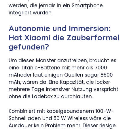
werden, die jemals in ein Smartphone
integriert wurden.
Autonomie und Immersion:
Hat Xiaomi die Zauberformel
gefunden?
Um dieses Monster anzutreiben, braucht es
eine Titanic-Batterie mit mehr als 7000
mAhoder laut einigen Quellen sogar 8500
mAh, wären da. Eine Kapazität, die locker
mehrere Tage intensiver Nutzung verspricht
ohne die Ladebox zu durchlaufen.
Kombiniert mit kabelgebundenem 100-W-
Schnellladen und 50 W Wireless wäre die
Ausdauer kein Problem mehr. Dieser riesige