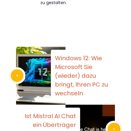
zu gestalten.
Windows 12: Wie
Microsoft Sie
(wieder) dazu
bringt, Ihren PC zu
wechseln
Ist Mistral AI Chat
ein Überträger