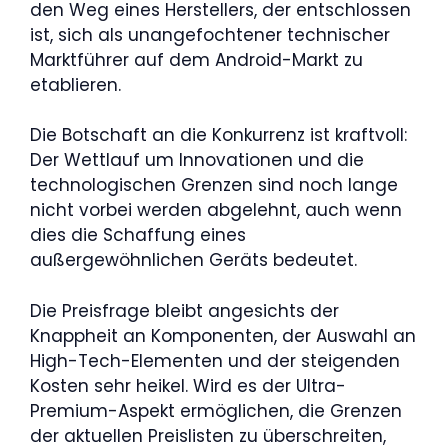
den Weg eines Herstellers, der entschlossen
ist, sich als unangefochtener technischer
Marktführer auf dem Android-Markt zu
etablieren.
Die Botschaft an die Konkurrenz ist kraftvoll:
Der Wettlauf um Innovationen und die
technologischen Grenzen sind noch lange
nicht vorbei werden abgelehnt, auch wenn
dies die Schaffung eines
außergewöhnlichen Geräts bedeutet.
Die Preisfrage bleibt angesichts der
Knappheit an Komponenten, der Auswahl an
High-Tech-Elementen und der steigenden
Kosten sehr heikel. Wird es der Ultra-
Premium-Aspekt ermöglichen, die Grenzen
der aktuellen Preislisten zu überschreiten,