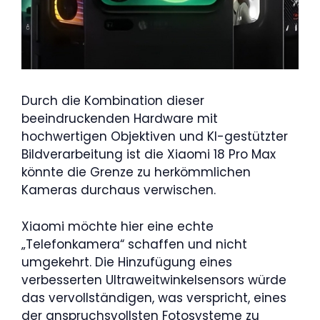
Durch die Kombination dieser
beeindruckenden Hardware mit
hochwertigen Objektiven und KI-gestützter
Bildverarbeitung ist die Xiaomi 18 Pro Max
könnte die Grenze zu herkömmlichen
Kameras durchaus verwischen.
Xiaomi möchte hier eine echte
„Telefonkamera“ schaffen und nicht
umgekehrt. Die Hinzufügung eines
verbesserten Ultraweitwinkelsensors würde
das vervollständigen, was verspricht, eines
der anspruchsvollsten Fotosysteme zu