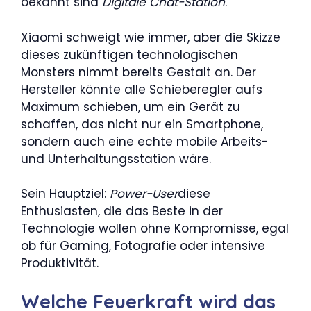
bekannt sind
Digitale Chat-Station
.
Xiaomi schweigt wie immer, aber die Skizze
dieses zukünftigen technologischen
Monsters nimmt bereits Gestalt an. Der
Hersteller könnte alle Schieberegler aufs
Maximum schieben, um ein Gerät zu
schaffen, das nicht nur ein Smartphone,
sondern auch eine echte mobile Arbeits-
und Unterhaltungsstation wäre.
Sein Hauptziel:
Power-User
diese
Enthusiasten, die das Beste in der
Technologie wollen ohne Kompromisse, egal
ob für Gaming, Fotografie oder intensive
Produktivität.
Welche Feuerkraft wird das