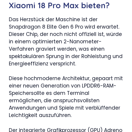
Xiaomi 18 Pro Max bieten?
Das Herzstück der Maschine ist der
Snapdragon 8 Elite Gen 6 Pro wird erwartet.
Dieser Chip, der noch nicht offiziell ist, würde
in einem optimierten 2-Nanometer-
Verfahren graviert werden, was einen
spektakulären Sprung in der Rohleistung und
Energieeffizienz verspricht.
Diese hochmoderne Architektur, gepaart mit
einer neuen Generation von LPDDR6-RAM-
Speichersollte es dem Terminal
ermöglichen, die anspruchsvollsten
Anwendungen und Spiele mit verblüffender
Leichtigkeit auszuführen.
Der integrierte Grafikprozessor (GPU) Adreno