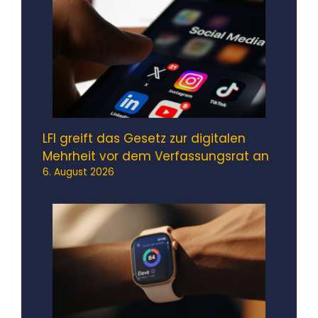
LFI greift das Gesetz zur digitalen
Mehrheit vor dem Verfassungsrat an
6. August 2026