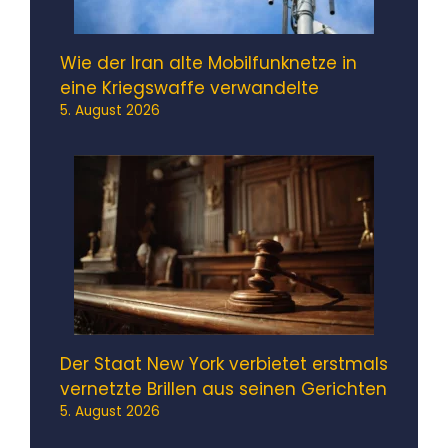
Wie der Iran alte Mobilfunknetze in
eine Kriegswaffe verwandelte
5. August 2026
Der Staat New York verbietet erstmals
vernetzte Brillen aus seinen Gerichten
5. August 2026