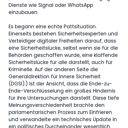
Dienste wie Signal oder WhatsApp
einzubauen.
Es begann eine echte Pattsituation.
Einerseits bestehen Sicherheitsexperten und
Verteidiger digitaler Freiheiten darauf, dass
eine Sicherheitslücke, selbst wenn sie für die
Behörden geschaffen wurde, eine klaffende
Sicherheitslücke für alle darstellt, auch für
Kriminelle. Auf der anderen Seite die
Generaldirektion für Innere Sicherheit
(DGSI).) ist der Ansicht, dass die Ende-zu-
Ende-Verschlüsselung ein großes Hindernis
für ihre Untersuchungen darstellt. Diese tiefe
Meinungsverschiedenheit brachte den
parlamentarischen Prozess zum Einfrieren
und verwandelte ein technisches Update in
ein politisches Durcheinander wesentlich.