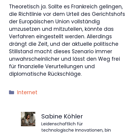
Theoretisch ja. Sollte es Frankreich gelingen,
die Richtlinie vor dem Urteil des Gerichtshofs
der Europäischen Union vollständig
umzusetzen und mitzuteilen, könnte das
Verfahren eingestellt werden. Allerdings
drängt die Zeit, und der aktuelle politische
Stillstand macht dieses Szenario immer
unwahrscheinlicher und lässt den Weg frei
für finanzielle Verurteilungen und
diplomatische Rückschläge.
Kategorien
Internet
Sabine Köhler
Leidenschaftlich für
technologische Innovationen, bin