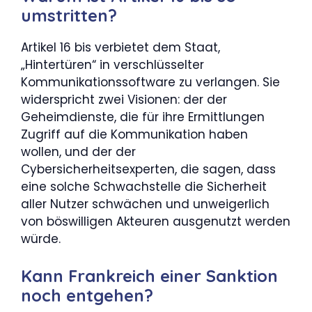
umstritten?
Artikel 16 bis verbietet dem Staat,
„Hintertüren“ in verschlüsselter
Kommunikationssoftware zu verlangen. Sie
widerspricht zwei Visionen: der der
Geheimdienste, die für ihre Ermittlungen
Zugriff auf die Kommunikation haben
wollen, und der der
Cybersicherheitsexperten, die sagen, dass
eine solche Schwachstelle die Sicherheit
aller Nutzer schwächen und unweigerlich
von böswilligen Akteuren ausgenutzt werden
würde.
Kann Frankreich einer Sanktion
noch entgehen?