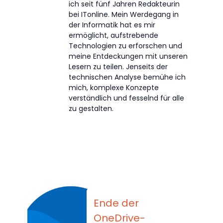
ich seit fünf Jahren Redakteurin
bei ITonline. Mein Werdegang in
der Informatik hat es mir
ermöglicht, aufstrebende
Technologien zu erforschen und
meine Entdeckungen mit unseren
Lesern zu teilen. Jenseits der
technischen Analyse bemühe ich
mich, komplexe Konzepte
verständlich und fesselnd für alle
zu gestalten.
Ende der
OneDrive-