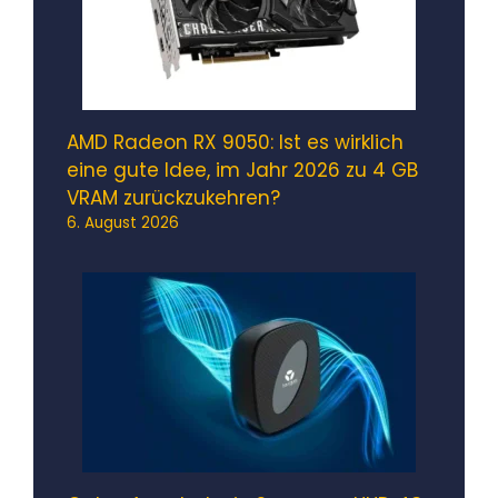
AMD Radeon RX 9050: Ist es wirklich
eine gute Idee, im Jahr 2026 zu 4 GB
VRAM zurückzukehren?
6. August 2026