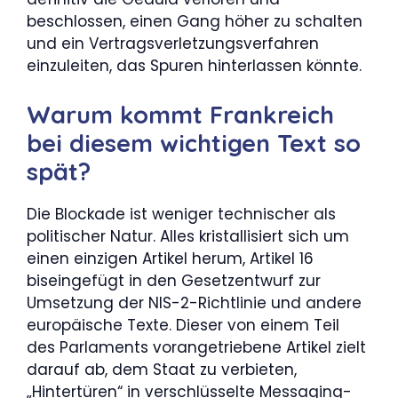
beschlossen, einen Gang höher zu schalten
und ein Vertragsverletzungsverfahren
einzuleiten, das Spuren hinterlassen könnte.
Warum kommt Frankreich
bei diesem wichtigen Text so
spät?
Die Blockade ist weniger technischer als
politischer Natur. Alles kristallisiert sich um
einen einzigen Artikel herum, Artikel 16
biseingefügt in den Gesetzentwurf zur
Umsetzung der NIS-2-Richtlinie und andere
europäische Texte. Dieser von einem Teil
des Parlaments vorangetriebene Artikel zielt
darauf ab, dem Staat zu verbieten,
„Hintertüren“ in verschlüsselte Messaging-