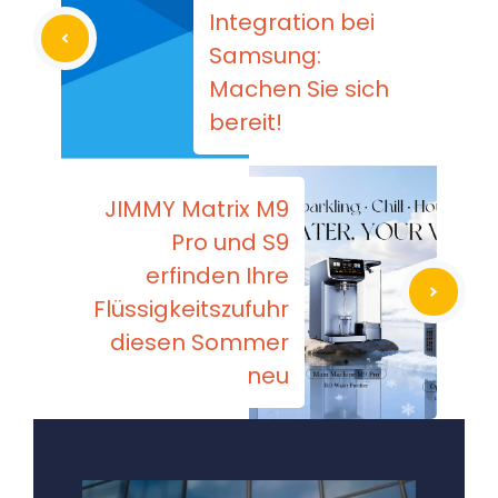
Integration bei
Samsung:
Machen Sie sich
bereit!
JIMMY Matrix M9
Pro und S9
erfinden Ihre
Flüssigkeitszufuhr
diesen Sommer
neu