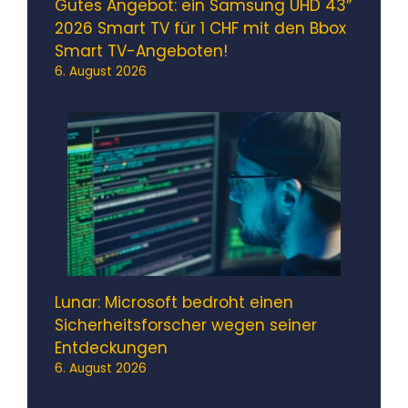
Gutes Angebot: ein Samsung UHD 43″
2026 Smart TV für 1 CHF mit den Bbox
Smart TV-Angeboten!
6. August 2026
Lunar: Microsoft bedroht einen
Sicherheitsforscher wegen seiner
Entdeckungen
6. August 2026