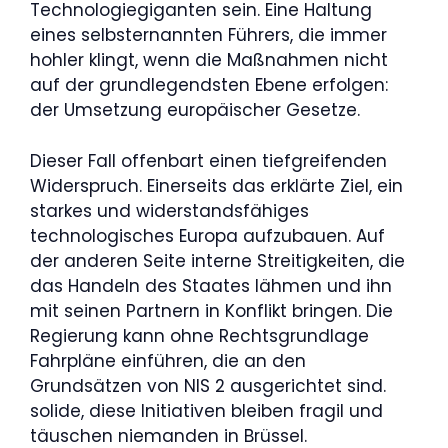
Technologiegiganten sein. Eine Haltung
eines selbsternannten Führers, die immer
hohler klingt, wenn die Maßnahmen nicht
auf der grundlegendsten Ebene erfolgen:
der Umsetzung europäischer Gesetze.
Dieser Fall offenbart einen tiefgreifenden
Widerspruch. Einerseits das erklärte Ziel, ein
starkes und widerstandsfähiges
technologisches Europa aufzubauen. Auf
der anderen Seite interne Streitigkeiten, die
das Handeln des Staates lähmen und ihn
mit seinen Partnern in Konflikt bringen. Die
Regierung kann ohne Rechtsgrundlage
Fahrpläne einführen, die an den
Grundsätzen von NIS 2 ausgerichtet sind.
solide, diese Initiativen bleiben fragil und
täuschen niemanden in Brüssel.