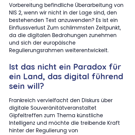
Vorbereitung befindliche Überarbeitung von
NIS 2, wenn wir nicht in der Lage sind, den
bestehenden Text anzuwenden? Es ist ein
Einflussverlust Zum schlimmsten Zeitpunkt,
da die digitalen Bedrohungen zunehmen
und sich der europäische
Regulierungsrahmen weiterentwickelt.
Ist das nicht ein Paradox für
ein Land, das digital führend
sein will?
Frankreich vervielfacht den Diskurs über
digitale Souveränitätveranstaltet
Gipfeltreffen zum Thema künstliche
Intelligenz und möchte die treibende Kraft
hinter der Regulierung von