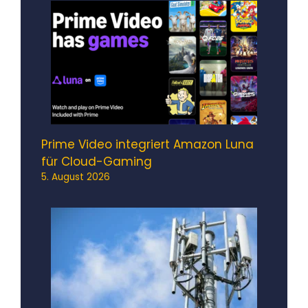
Prime Video integriert Amazon Luna
für Cloud-Gaming
5. August 2026