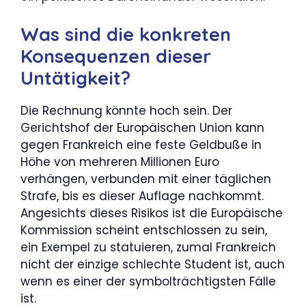
Was sind die konkreten
Konsequenzen dieser
Untätigkeit?
Die Rechnung könnte hoch sein. Der
Gerichtshof der Europäischen Union kann
gegen Frankreich eine feste Geldbuße in
Höhe von mehreren Millionen Euro
verhängen, verbunden mit einer täglichen
Strafe, bis es dieser Auflage nachkommt.
Angesichts dieses Risikos ist die Europäische
Kommission scheint entschlossen zu sein,
ein Exempel zu statuieren, zumal Frankreich
nicht der einzige schlechte Student ist, auch
wenn es einer der symbolträchtigsten Fälle
ist.