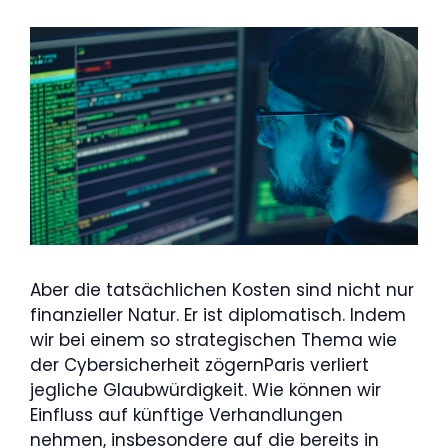
Aber die tatsächlichen Kosten sind nicht nur
finanzieller Natur. Er ist diplomatisch. Indem
wir bei einem so strategischen Thema wie
der Cybersicherheit zögernParis verliert
jegliche Glaubwürdigkeit. Wie können wir
Einfluss auf künftige Verhandlungen
nehmen, insbesondere auf die bereits in