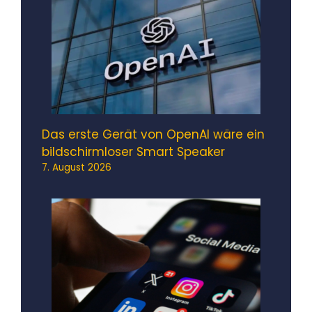
Das erste Gerät von OpenAI wäre ein
bildschirmloser Smart Speaker
7. August 2026