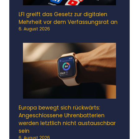
LFI greift das Gesetz zur digitalen
Mehrheit vor dem Verfassungsrat an
6. August 2026
Europa bewegt sich rückwärts:
Angeschlossene Uhrenbatterien
werden letztlich nicht austauschbar
sein
6. August 2026