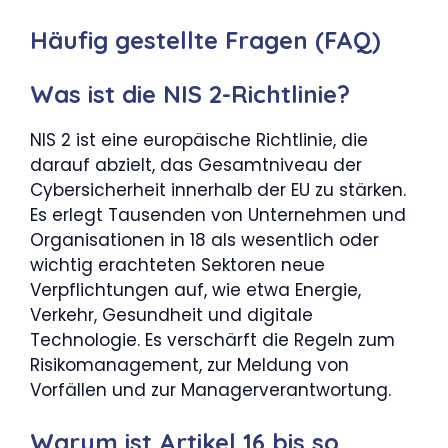
Häufig gestellte Fragen (FAQ)
Was ist die NIS 2-Richtlinie?
NIS 2 ist eine europäische Richtlinie, die
darauf abzielt, das Gesamtniveau der
Cybersicherheit innerhalb der EU zu stärken.
Es erlegt Tausenden von Unternehmen und
Organisationen in 18 als wesentlich oder
wichtig erachteten Sektoren neue
Verpflichtungen auf, wie etwa Energie,
Verkehr, Gesundheit und digitale
Technologie. Es verschärft die Regeln zum
Risikomanagement, zur Meldung von
Vorfällen und zur Managerverantwortung.
Warum ist Artikel 16 bis so