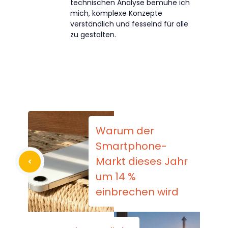
technischen Analyse bemühe ich
mich, komplexe Konzepte
verständlich und fesselnd für alle
zu gestalten.
Warum der
Smartphone-
Markt dieses Jahr
um 14 %
einbrechen wird