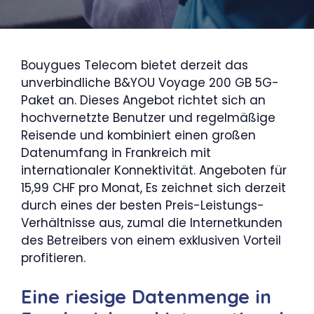
Bouygues Telecom bietet derzeit das
unverbindliche B&YOU Voyage 200 GB 5G-
Paket an. Dieses Angebot richtet sich an
hochvernetzte Benutzer und regelmäßige
Reisende und kombiniert einen großen
Datenumfang in Frankreich mit
internationaler Konnektivität. Angeboten für
15,99 CHF pro Monat, Es zeichnet sich derzeit
durch eines der besten Preis-Leistungs-
Verhältnisse aus, zumal die Internetkunden
des Betreibers von einem exklusiven Vorteil
profitieren.
Eine riesige Datenmenge in