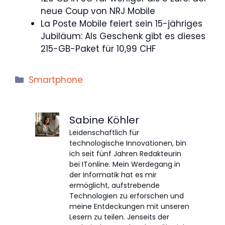
neue Coup von NRJ Mobile
La Poste Mobile feiert sein 15-jähriges
Jubiläum: Als Geschenk gibt es dieses
215-GB-Paket für 10,99 CHF
Kategorien
Smartphone
Sabine Köhler
Leidenschaftlich für
technologische Innovationen, bin
ich seit fünf Jahren Redakteurin
bei ITonline. Mein Werdegang in
der Informatik hat es mir
ermöglicht, aufstrebende
Technologien zu erforschen und
meine Entdeckungen mit unseren
Lesern zu teilen. Jenseits der