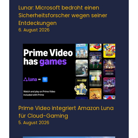
Lunar: Microsoft bedroht einen
Sicherheitsforscher wegen seiner
Entdeckungen
6. August 2026
Prime Video integriert Amazon Luna
für Cloud-Gaming
5. August 2026