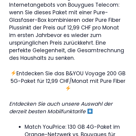
Internetangebots von Bouygues Telecom:
wenn Sie dieses Paket mit einer Pure-
Glasfaser-Box kombinieren oder Pure Fiber
Plussinkt der Preis auf 12,99 CHF pro Monat
im ersten Jahrbevor es wieder zum
ursprünglichen Preis zurückkehrt. Eine
perfekte Gelegenheit, die Gesamtrechnung
des Haushalts zu senken.
Entdecken Sie das B&YOU Voyage 200 GB
5G-Paket für 12,99 CHF/Monat mit Pure Fiber
Entdecken Sie auch unsere Auswahl der
derzeit besten Mobilfunktarife
Match YouPrice: 130 GB 4G-Paket im
Orange-Netzwerk vs. Bouygues für