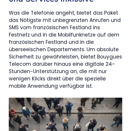
Was die Telefonie angeht, bietet das Paket
das Nötigste mit unbegrenzten Anrufen und
SMS vom französischen Festland ins
Festnetz und in die Mobilfunknetze auf dem
französischen Festland und in die
überseeischen Departements. Um absolute
Sicherheit zu gewährleisten, bietet Bouygues
Telecom darüber hinaus eine digitale 24-
Stunden-Unterstützung an, die mit nur
wenigen Klicks direkt über die spezielle
mobile Anwendung verfügbar ist.