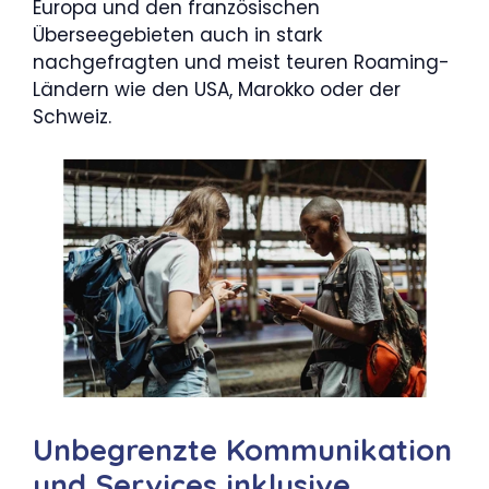
Europa und den französischen
Überseegebieten auch in stark
nachgefragten und meist teuren Roaming-
Ländern wie den USA, Marokko oder der
Schweiz.
Unbegrenzte Kommunikation
und Services inklusive