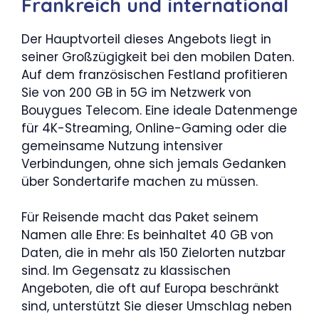
Frankreich und international
Der Hauptvorteil dieses Angebots liegt in
seiner Großzügigkeit bei den mobilen Daten.
Auf dem französischen Festland profitieren
Sie von 200 GB in 5G im Netzwerk von
Bouygues Telecom. Eine ideale Datenmenge
für 4K-Streaming, Online-Gaming oder die
gemeinsame Nutzung intensiver
Verbindungen, ohne sich jemals Gedanken
über Sondertarife machen zu müssen.
Für Reisende macht das Paket seinem
Namen alle Ehre: Es beinhaltet 40 GB von
Daten, die in mehr als 150 Zielorten nutzbar
sind. Im Gegensatz zu klassischen
Angeboten, die oft auf Europa beschränkt
sind, unterstützt Sie dieser Umschlag neben