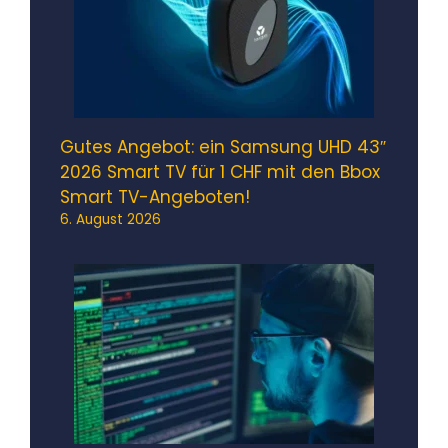
Gutes Angebot: ein Samsung UHD 43″
2026 Smart TV für 1 CHF mit den Bbox
Smart TV-Angeboten!
6. August 2026