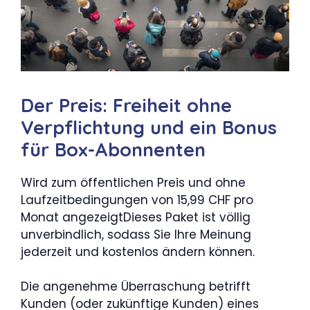
Der Preis: Freiheit ohne
Verpflichtung und ein Bonus
für Box-Abonnenten
Wird zum öffentlichen Preis und ohne
Laufzeitbedingungen von 15,99 CHF pro
Monat angezeigtDieses Paket ist völlig
unverbindlich, sodass Sie Ihre Meinung
jederzeit und kostenlos ändern können.
Die angenehme Überraschung betrifft
Kunden (oder zukünftige Kunden) eines