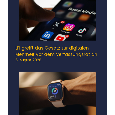
LFI greift das Gesetz zur digitalen
Mehrheit vor dem Verfassungsrat an
6. August 2026