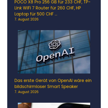
POCO X8 Pro 256 GB für 233 CHF, TP-
Link WiFi 7 Router für 260 CHF, HP
Laptop für 500 CHF …
7. August 2026
Das erste Gerät von OpenAI wäre ein
bildschirmloser Smart Speaker
7. August 2026