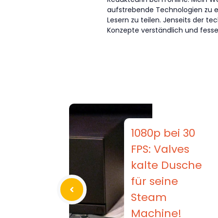
aufstrebende Technologien zu 
Lesern zu teilen. Jenseits der 
Konzepte verständlich und fessel
1080p bei 30
FPS: Valves
kalte Dusche
für seine
Steam
Machine!