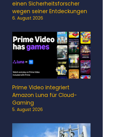
einen Sicherheitsforscher
wegen seiner Entdeckungen
6. August 2026
Prime Video integriert
Amazon Luna für Cloud-
Gaming
5. August 2026