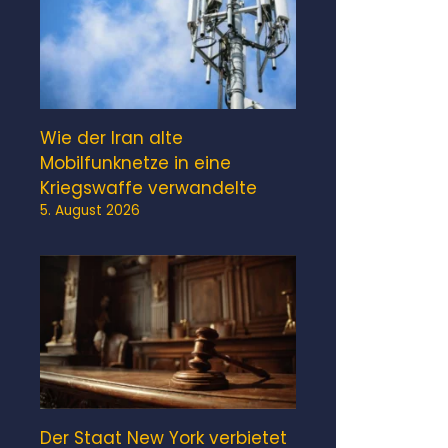
Wie der Iran alte
Mobilfunknetze in eine
Kriegswaffe verwandelte
5. August 2026
Der Staat New York verbietet