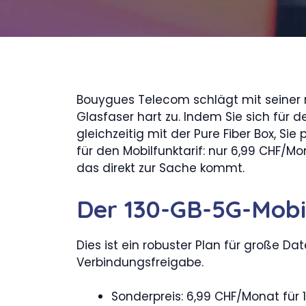
Bouygues Telecom schlägt mit seiner
Glasfaser hart zu. Indem Sie sich für
gleichzeitig mit der Pure Fiber Box, Si
für den Mobilfunktarif: nur 6,99 CHF/Mo
das direkt zur Sache kommt.
Der 130-GB-5G-Mobi
Dies ist ein robuster Plan für große D
Verbindungsfreigabe.
Sonderpreis: 6,99 CHF/Monat für 