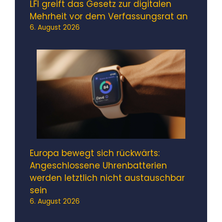
LFI greift das Gesetz zur digitalen
Mehrheit vor dem Verfassungsrat an
6. August 2026
Europa bewegt sich rückwärts:
Angeschlossene Uhrenbatterien
werden letztlich nicht austauschbar
sein
6. August 2026