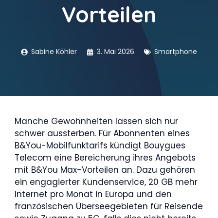
Vorteilen
Sabine Köhler
3. Mai 2026
Smartphone
Manche Gewohnheiten lassen sich nur
schwer aussterben. Für Abonnenten eines
B&You-Mobilfunktarifs kündigt Bouygues
Telecom eine Bereicherung ihres Angebots
mit B&You Max-Vorteilen an. Dazu gehören
ein engagierter Kundenservice, 20 GB mehr
Internet pro Monat in Europa und den
französischen Überseegebieten für Reisende