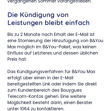
vergangenen Sommer vorangetrieben.
Die Kündigung von
Leistungen bleibt einfach
Bis zu 2 Monate nach Erhalt der E-Mail ist
eine Stornierung der Hinzufügung von B&You
Max möglich im B&You-Paket, was keinen
Einfluss auf Letzteres und dessen üblichen
Preis hat.
Das Kündigungsverfahren für B&You Max
erfolgt über einen in der E-Mail
bereitgestellten Link oder indem Sie direkt
zum Kundenbereich des Bouygues
Telecom-Kontos gehen. Eine weitere
Möglichkeit besteht darin, einen Berater
unter 1064 zu kontaktieren.