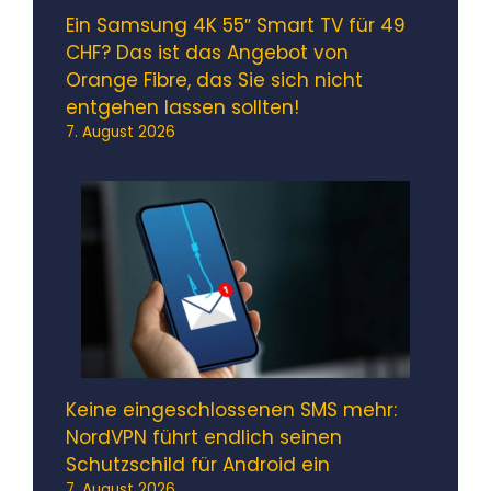
Ein Samsung 4K 55″ Smart TV für 49
CHF? Das ist das Angebot von
Orange Fibre, das Sie sich nicht
entgehen lassen sollten!
7. August 2026
Keine eingeschlossenen SMS mehr:
NordVPN führt endlich seinen
Schutzschild für Android ein
7. August 2026