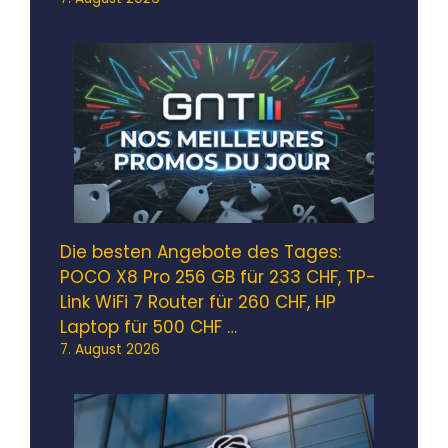
Die besten Angebote des Tages:
POCO X8 Pro 256 GB für 233 CHF, TP-
Link WiFi 7 Router für 260 CHF, HP
Laptop für 500 CHF …
7. August 2026