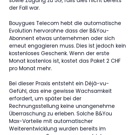
sowie Zugang zu 5G, falls dies nicht bereits
der Fall war.
Bouygues Telecom hebt die automatische
Evolution hervorohne dass der B&You-
Abonnent etwas unternehmen oder sich
erneut engagieren muss. Dies ist jedoch kein
kostenloses Geschenk. Wenn der erste
Monat kostenlos ist, kostet das Paket 2 CHF
pro Monat mehr.
Bei dieser Praxis entsteht ein Déjà-vu-
Gefühl, das eine gewisse Wachsamkeit
erfordert, um später bei der
Rechnungsstellung keine unangenehme
Überraschung zu erleben. Solche B&You
Max-Vorteile mit automatischer
Weiterentwicklung wurden bereits im