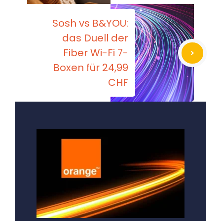
Sosh vs B&YOU:
das Duell der
Fiber Wi-Fi 7-
Boxen für 24,99
CHF