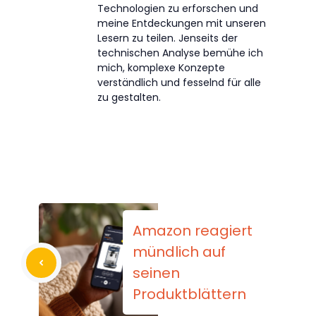
Technologien zu erforschen und
meine Entdeckungen mit unseren
Lesern zu teilen. Jenseits der
technischen Analyse bemühe ich
mich, komplexe Konzepte
verständlich und fesselnd für alle
zu gestalten.
Amazon reagiert
mündlich auf
seinen
Produktblättern