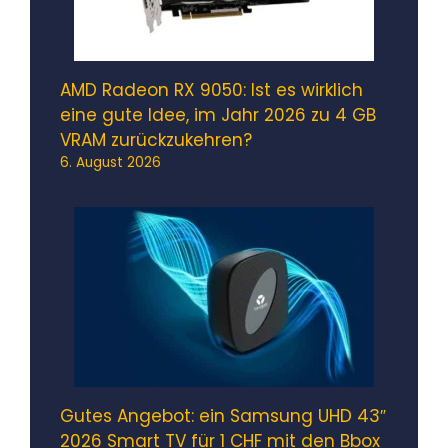
AMD Radeon RX 9050: Ist es wirklich
eine gute Idee, im Jahr 2026 zu 4 GB
VRAM zurückzukehren?
6. August 2026
Gutes Angebot: ein Samsung UHD 43″
2026 Smart TV für 1 CHF mit den Bbox