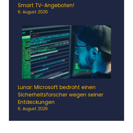
Smart TV-Angeboten!
6. August 2026
Lunar: Microsoft bedroht einen
Sicherheitsforscher wegen seiner
Entdeckungen
6. August 2026