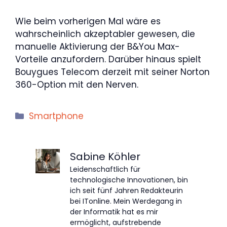
Wie beim vorherigen Mal wäre es
wahrscheinlich akzeptabler gewesen, die
manuelle Aktivierung der B&You Max-
Vorteile anzufordern. Darüber hinaus spielt
Bouygues Telecom derzeit mit seiner Norton
360-Option mit den Nerven.
Kategorien
Smartphone
Sabine Köhler
Leidenschaftlich für
technologische Innovationen, bin
ich seit fünf Jahren Redakteurin
bei ITonline. Mein Werdegang in
der Informatik hat es mir
ermöglicht, aufstrebende