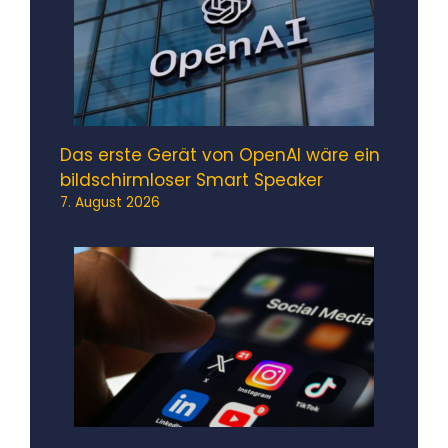
Das erste Gerät von OpenAI wäre ein
bildschirmloser Smart Speaker
7. August 2026