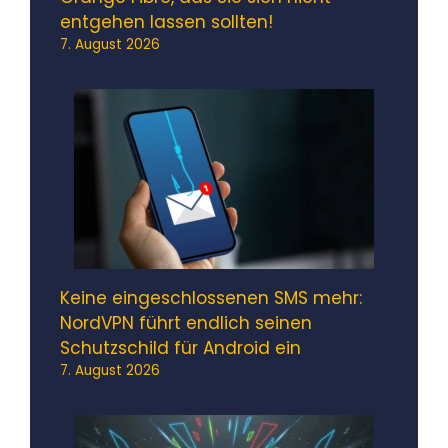
entgehen lassen sollten!
7. August 2026
Keine eingeschlossenen SMS mehr:
NordVPN führt endlich seinen
Schutzschild für Android ein
7. August 2026