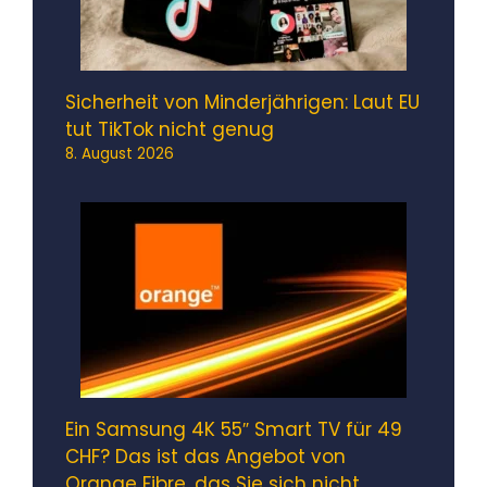
Sicherheit von Minderjährigen: Laut EU
tut TikTok nicht genug
8. August 2026
Ein Samsung 4K 55″ Smart TV für 49
CHF? Das ist das Angebot von
Orange Fibre, das Sie sich nicht