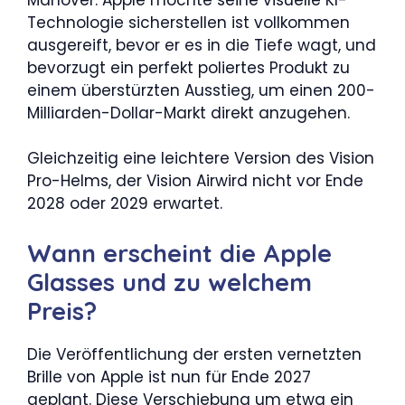
Technologie sicherstellen ist vollkommen
ausgereift, bevor er es in die Tiefe wagt, und
bevorzugt ein perfekt poliertes Produkt zu
einem überstürzten Ausstieg, um einen 200-
Milliarden-Dollar-Markt direkt anzugehen.
Gleichzeitig eine leichtere Version des Vision
Pro-Helms, der Vision Airwird nicht vor Ende
2028 oder 2029 erwartet.
Wann erscheint die Apple
Glasses und zu welchem ​​
Preis?
Die Veröffentlichung der ersten vernetzten
Brille von Apple ist nun für Ende 2027
geplant. Diese Verschiebung um etwa ein