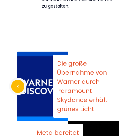
zu gestalten.
Die große
Übernahme von
Warner durch
Paramount
Skydance erhält
grünes Licht
Meta bereitet