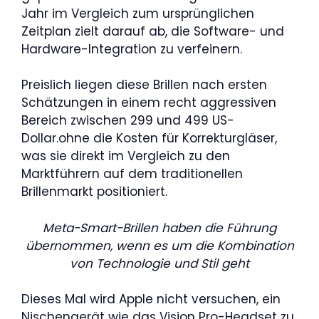
Jahr im Vergleich zum ursprünglichen
Zeitplan zielt darauf ab, die Software- und
Hardware-Integration zu verfeinern.
Preislich liegen diese Brillen nach ersten
Schätzungen in einem recht aggressiven
Bereich zwischen 299 und 499 US-
Dollar.ohne die Kosten für Korrekturgläser,
was sie direkt im Vergleich zu den
Marktführern auf dem traditionellen
Brillenmarkt positioniert.
Meta-Smart-Brillen haben die Führung
übernommen, wenn es um die Kombination
von Technologie und Stil geht
Dieses Mal wird Apple nicht versuchen, ein
Nischengerät wie das Vision Pro-Headset zu