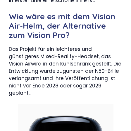
in erster Linie eine schöne Brille ist.
Wie wäre es mit dem Vision
Air-Helm, der Alternative
zum Vision Pro?
Das Projekt für ein leichteres und
günstigeres Mixed-Reality-Headset, das
Vision Airwird in den Kühlschrank gestellt. Die
Entwicklung wurde zugunsten der N50-Brille
verlangsamt und ihre Veröffentlichung ist
nicht vor Ende 2028 oder sogar 2029
geplant..