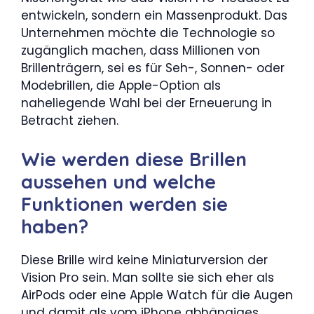
entwickeln, sondern ein Massenprodukt. Das
Unternehmen möchte die Technologie so
zugänglich machen, dass Millionen von
Brillenträgern, sei es für Seh-, Sonnen- oder
Modebrillen, die Apple-Option als
naheliegende Wahl bei der Erneuerung in
Betracht ziehen.
Wie werden diese Brillen
aussehen und welche
Funktionen werden sie
haben?
Diese Brille wird keine Miniaturversion der
Vision Pro sein. Man sollte sie sich eher als
AirPods oder eine Apple Watch für die Augen
und damit als vom iPhone abhängiges