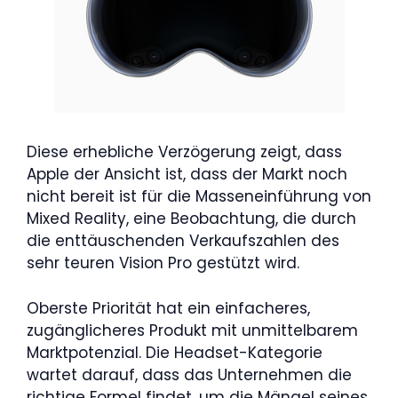
Diese erhebliche Verzögerung zeigt, dass
Apple der Ansicht ist, dass der Markt noch
nicht bereit ist für die Masseneinführung von
Mixed Reality, eine Beobachtung, die durch
die enttäuschenden Verkaufszahlen des
sehr teuren Vision Pro gestützt wird.
Oberste Priorität hat ein einfacheres,
zugänglicheres Produkt mit unmittelbarem
Marktpotenzial. Die Headset-Kategorie
wartet darauf, dass das Unternehmen die
richtige Formel findet, um die Mängel seines