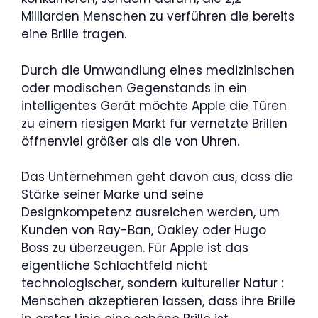
Milliarden Menschen zu verführen die bereits
eine Brille tragen.
Durch die Umwandlung eines medizinischen
oder modischen Gegenstands in ein
intelligentes Gerät möchte Apple die Türen
zu einem riesigen Markt für vernetzte Brillen
öffnenviel größer als die von Uhren.
Das Unternehmen geht davon aus, dass die
Stärke seiner Marke und seine
Designkompetenz ausreichen werden, um
Kunden von Ray-Ban, Oakley oder Hugo
Boss zu überzeugen. Für Apple ist das
eigentliche Schlachtfeld nicht
technologischer, sondern kultureller Natur :
Menschen akzeptieren lassen, dass ihre Brille