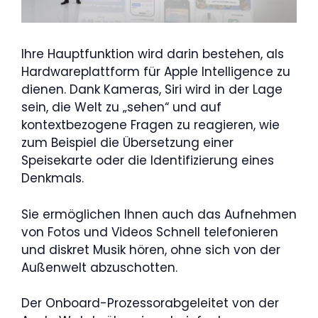
Ihre Hauptfunktion wird darin bestehen, als
Hardwareplattform für Apple Intelligence zu
dienen. Dank Kameras, Siri wird in der Lage
sein, die Welt zu „sehen“ und auf
kontextbezogene Fragen zu reagieren, wie
zum Beispiel die Übersetzung einer
Speisekarte oder die Identifizierung eines
Denkmals.
Sie ermöglichen Ihnen auch das Aufnehmen
von Fotos und Videos Schnell telefonieren
und diskret Musik hören, ohne sich von der
Außenwelt abzuschotten.
Der Onboard-Prozessorabgeleitet von der