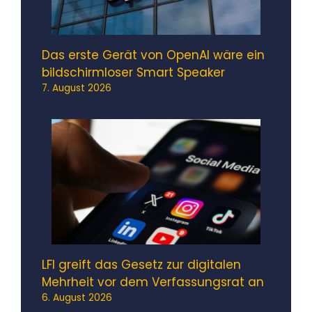
Das erste Gerät von OpenAI wäre ein
bildschirmloser Smart Speaker
7. August 2026
LFI greift das Gesetz zur digitalen
Mehrheit vor dem Verfassungsrat an
6. August 2026