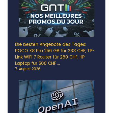
Die besten Angebote des Tages:
POCO X8 Pro 256 GB für 233 CHF, TP-
Link WiFi 7 Router für 260 CHF, HP
Laptop für 500 CHF …
7. August 2026