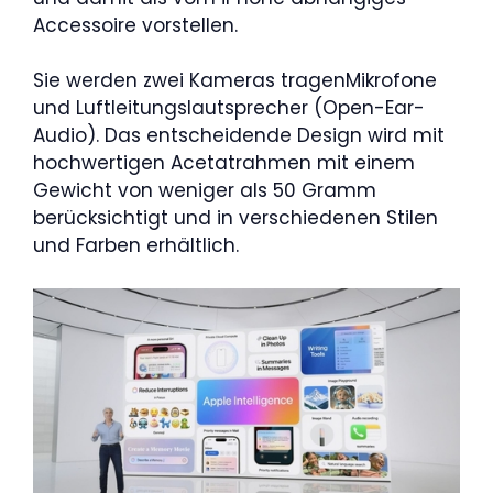
Accessoire vorstellen.
Sie werden zwei Kameras tragenMikrofone
und Luftleitungslautsprecher (Open-Ear-
Audio). Das entscheidende Design wird mit
hochwertigen Acetatrahmen mit einem
Gewicht von weniger als 50 Gramm
berücksichtigt und in verschiedenen Stilen
und Farben erhältlich.