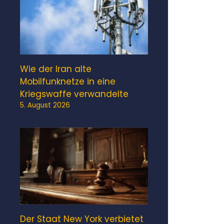
Wie der Iran alte
Mobilfunknetze in eine
Kriegswaffe verwandelte
5. August 2026
Der Staat New York verbietet