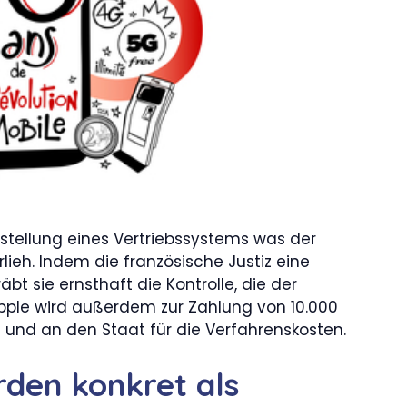
estellung eines Vertriebssystems was der
ieh. Indem die französische Justiz eine
t sie ernsthaft die Kontrolle, die der
 Apple wird außerdem zur Zahlung von 10.000
le und an den Staat für die Verfahrenskosten.
den konkret als