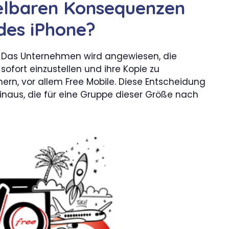
telbaren Konsequenzen
 des iPhone?
nt: Das Unternehmen wird angewiesen, die
ofort einzustellen und ihre Kopie zu
nern, vor allem Free Mobile. Diese Entscheidung
hinaus, die für eine Gruppe dieser Größe nach