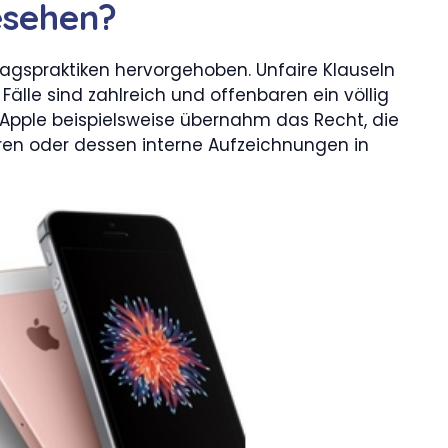
sehen?
tragspraktiken hervorgehoben. Unfaire Klauseln
Fälle sind zahlreich und offenbaren ein völlig
Apple beispielsweise übernahm das Recht, die
lieren oder dessen interne Aufzeichnungen in