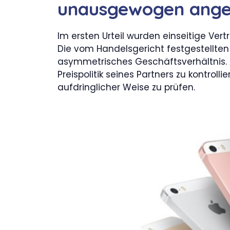
unausgewogen ange
Im ersten Urteil wurden einseitige Ver
Die vom Handelsgericht festgestellten 
asymmetrisches Geschäftsverhältnis. 
Preispolitik seines Partners zu kontrol
aufdringlicher Weise zu prüfen.