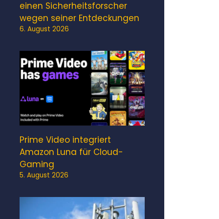
einen Sicherheitsforscher
wegen seiner Entdeckungen
6. August 2026
Prime Video integriert
Amazon Luna für Cloud-
Gaming
5. August 2026