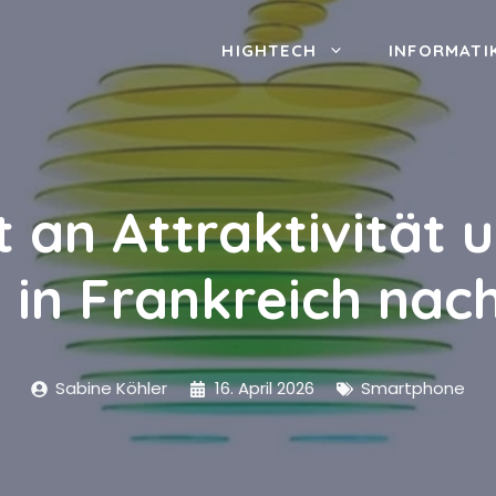
HIGHTECH
INFORMATI
t an Attraktivität
 in Frankreich na
Sabine Köhler
16. April 2026
Smartphone