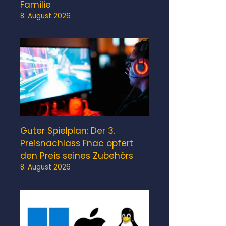
Familie
8. August 2026
Guter Spielplan: Der 3.
Preisnachlass Fnac opfert
den Preis seines Zubehörs
8. August 2026