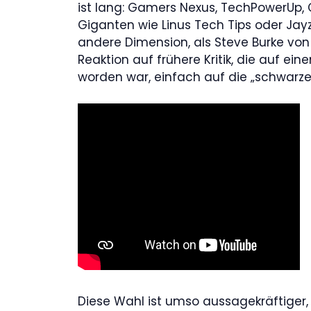
ist lang: Gamers Nexus, TechPowerUp,
Giganten wie Linus Tech Tips oder Ja
andere Dimension, als Steve Burke von
Reaktion auf frühere Kritik, die auf e
worden war, einfach auf die „schwarze 
Diese Wahl ist umso aussagekräftiger, 