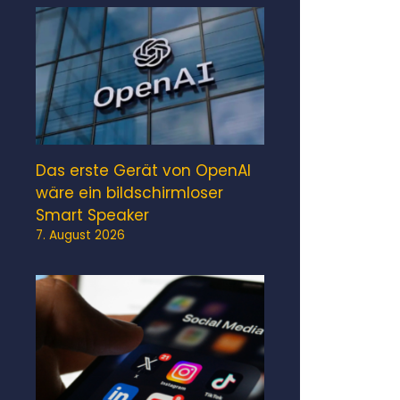
Das erste Gerät von OpenAI
wäre ein bildschirmloser
Smart Speaker
7. August 2026