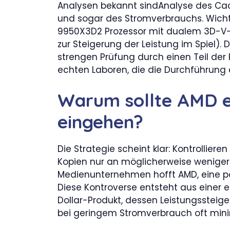
Analysen bekannt sindAnalyse des Cac
und sogar des Stromverbrauchs. Wicht
9950X3D2 Prozessor mit dualem 3D-V
zur Steigerung der Leistung im Spiel).
strengen Prüfung durch einen Teil der
echten Laboren, die die Durchführung
Warum sollte AMD ei
eingehen?
Die Strategie scheint klar: Kontrolliere
Kopien nur an möglicherweise weniger
Medienunternehmen hofft AMD, eine pos
Diese Kontroverse entsteht aus einer 
Dollar-Produkt, dessen Leistungsstei
bei geringem Stromverbrauch oft min