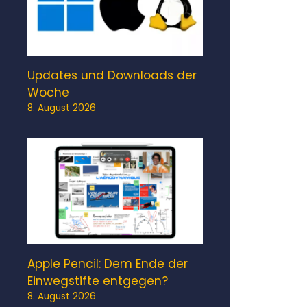
Updates und Downloads der
Woche
8. August 2026
Apple Pencil: Dem Ende der
Einwegstifte entgegen?
8. August 2026